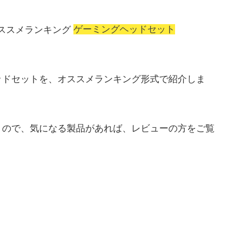
ゲーミングヘッドセット
ッドセットを、オススメランキング形式で紹介しま
くので、気になる製品があれば、レビューの方をご覧