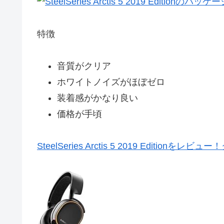
特徴
音質がクリア
ホワイトノイズがほぼゼロ
装着感がかなり良い
価格が手頃
SteelSeries Arctis 5 2019 Edit