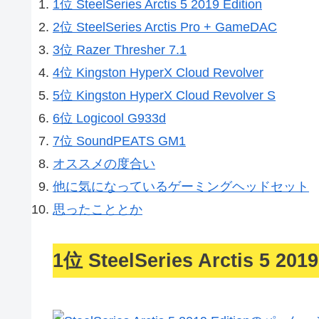
1位 SteelSeries Arctis 5 2019 Edition
2位 SteelSeries Arctis Pro + GameDAC
3位 Razer Thresher 7.1
4位 Kingston HyperX Cloud Revolver
5位 Kingston HyperX Cloud Revolver S
6位 Logicool G933d
7位 SoundPEATS GM1
オススメの度合い
他に気になっているゲーミングヘッドセット
思ったこととか
1位 SteelSeries Arctis 5 2019