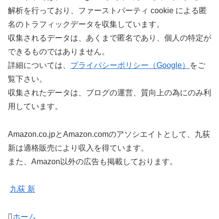
解析を行っており、ファーストパーティ cookie による匿
名のトラフィックデータを収集しています。
収集されるデータは、あくまで匿名であり、個人の特定が
できるものではありません。
詳細については、
プライバシーポリシー（Google）
をご
覧下さい。
収集されたデータは、ブログの運営、質向上の為にのみ利
用しています。
Amazon.co.jpとAmazon.comのアソシエイトとして、九荻
新は適格販売により収入を得ています。
また、Amazon以外の広告も掲載しております。
九荻 新
ホーム