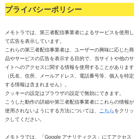
プライバシーポリシー
メモトラでは、第三者配信事業者によるサービスを使用し
て広告を表示しています。
これらの第三者配信事業者は、ユーザーの興味に応じた商
品やサービスの広告を表示する目的で、当サイトや他のサ
イトへのアクセスに関する情報を使用することがあります
（氏名、住所、メールアドレス、電話番号等、個人を特定
する情報は含まれません）。
クッキーの設定はブラウザの設定で無効にできます。
こうした動作の詳細や第三者配信事業者にこれらの情報が
使用されないようにする方法については、
こちら
をクリッ
クしてください。
メモトラでは、「Google アナリティクス」にてアクセス