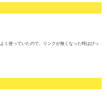
歴をよく使っていたので、リンクが無くなった時はびっ
。