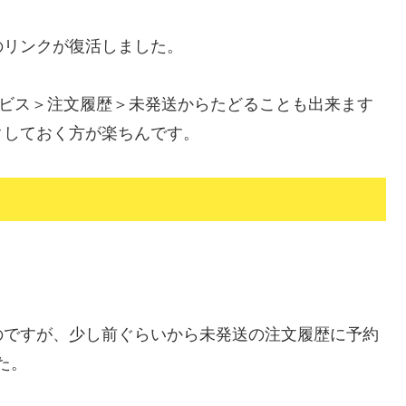
のリンクが復活しました。
ビス＞注文履歴＞未発送からたどることも出来ます
クしておく方が楽ちんです。
5なのですが、少し前ぐらいから未発送の注文履歴に予約
した。