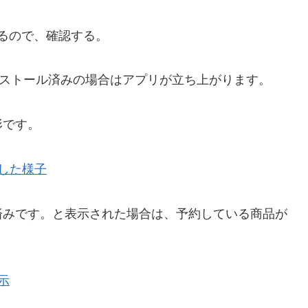
れるので、確認する。
インストール済みの場合はアプリが立ち上がります。
形です。
済みです。と表示された場合は、
予約している商品が