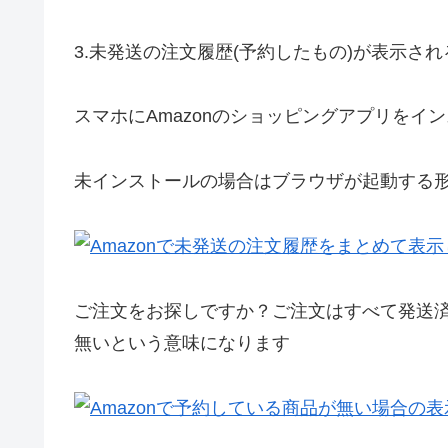
3.
未発送の注文履歴(予約したもの)が表示さ
スマホにAmazonのショッピングアプリを
未インストールの場合はブラウザが起動する
ご注文をお探しですか？ご注文はすべて発送
無い
という意味になります