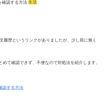
生活
文履歴というリンクがありましたが、少し前に無く
)をまとめて確認できず、不便なので対処法を紹介します。
を確認する方法