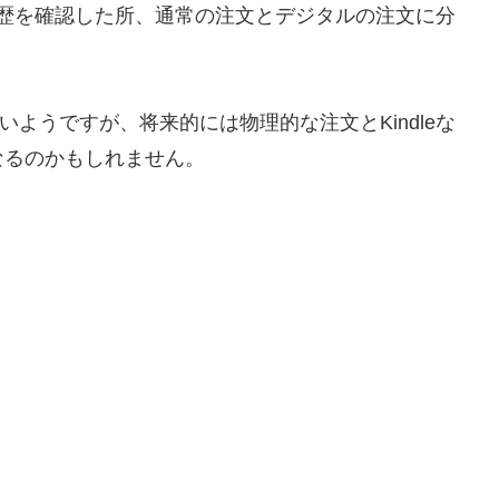
注文履歴を確認した所、通常の注文とデジタルの注文に分
ていないようですが、将来的には物理的な注文とKindleな
なるのかもしれません。