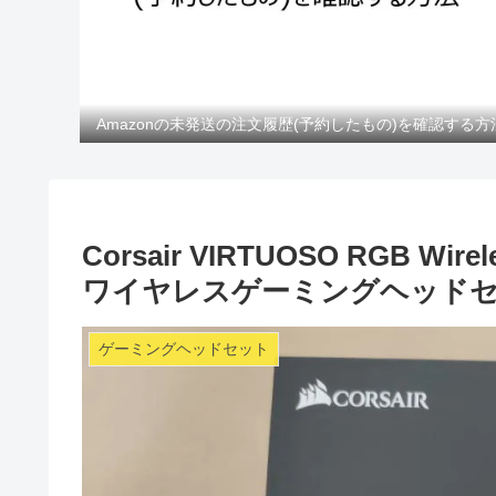
Amazonの未発送の注文履歴(予約したもの)を確認する方
Corsair VIRTUOSO RGB
ワイヤレスゲーミングヘッド
ゲーミングヘッドセット