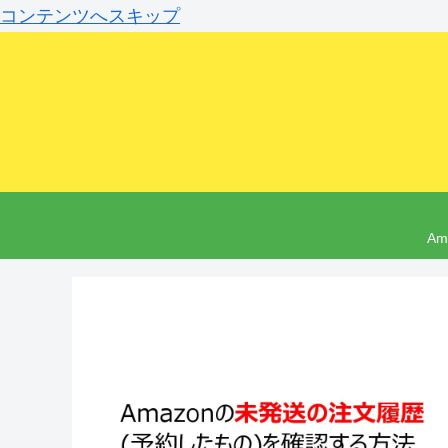
コンテンツへスキップ
A