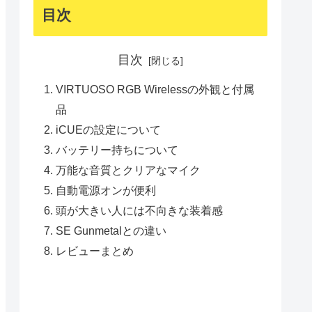
目次
目次
VIRTUOSO RGB Wirelessの外観と付属
品
iCUEの設定について
バッテリー持ちについて
万能な音質とクリアなマイク
自動電源オンが便利
頭が大きい人には不向きな装着感
SE Gunmetalとの違い
レビューまとめ