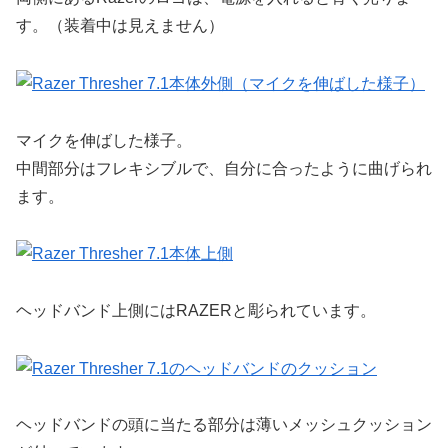
す。（装着中は見えません）
マイクを伸ばした様子。
中間部分はフレキシブルで、自分に合ったように曲げられ
ます。
ヘッドバンド上側にはRAZERと彫られています。
ヘッドバンドの頭に当たる部分は薄いメッシュクッション