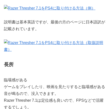
説明書は基本英語ですが、最後の方のページに日本語訳が
記載されています。
長所
臨場感がある
ゲームをプレイしたり、映画を見たりすると臨場感がある
音が鳴るので、没入できます。
Razer Thresher 7.1は定位感も良いので、FPSなどで活躍
するでしょう。