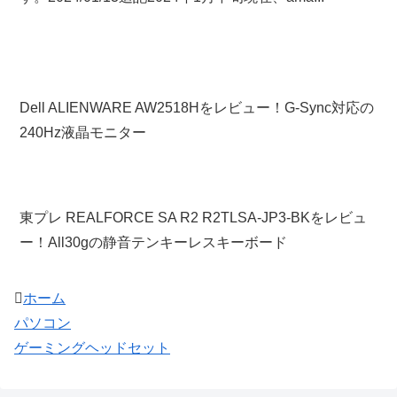
Dell ALIENWARE AW2518Hをレビュー！G-Sync対応の
240Hz液晶モニター
東プレ REALFORCE SA R2 R2TLSA-JP3-BKをレビュ
ー！All30gの静音テンキーレスキーボード
ホーム
パソコン
ゲーミングヘッドセット