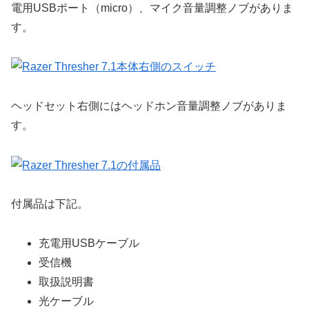
電用USBポート（micro）、マイク音量調整ノブがありま
す。
ヘッドセット右側にはヘッドホン音量調整ノブがありま
す。
付属品は下記。
充電用USBケーブル
受信機
取扱説明書
光ケーブル