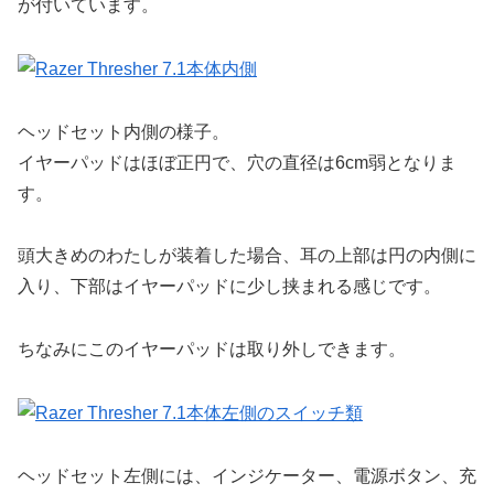
が付いています。
ヘッドセット内側の様子。
イヤーパッドはほぼ正円で、穴の直径は6cm弱となりま
す。
頭大きめのわたしが装着した場合、耳の上部は円の内側に
入り、下部はイヤーパッドに少し挟まれる感じです。
ちなみにこのイヤーパッドは取り外しできます。
ヘッドセット左側には、インジケーター、電源ボタン、充