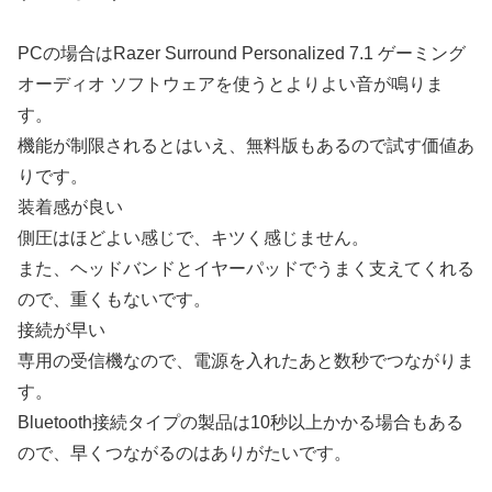
PCの場合はRazer Surround Personalized 7.1 ゲーミング
オーディオ ソフトウェアを使うとよりよい音が鳴りま
す。
機能が制限されるとはいえ、無料版もあるので試す価値あ
りです。
装着感が良い
側圧はほどよい感じで、キツく感じません。
また、ヘッドバンドとイヤーパッドでうまく支えてくれる
ので、重くもないです。
接続が早い
専用の受信機なので、電源を入れたあと数秒でつながりま
す。
Bluetooth接続タイプの製品は10秒以上かかる場合もある
ので、早くつながるのはありがたいです。