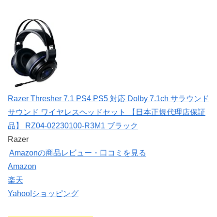
Razer Thresher 7.1 PS4 PS5 対応 Dolby 7.1ch サラウンド
サウンド ワイヤレスヘッドセット 【日本正規代理店保証
品】 RZ04-02230100-R3M1 ブラック
Razer
Amazonの商品レビュー・口コミを見る
Amazon
楽天
Yahoo!ショッピング