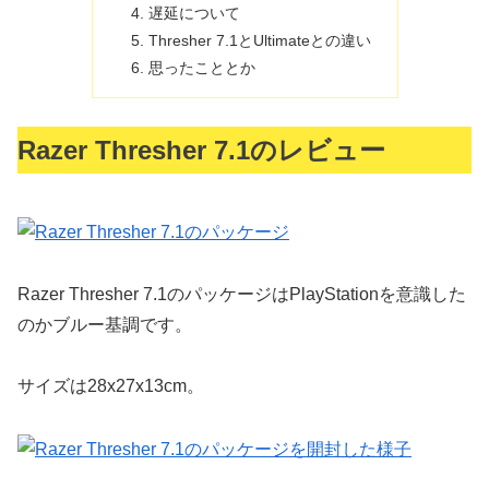
遅延について
Thresher 7.1とUltimateとの違い
思ったこととか
Razer Thresher 7.1のレビュー
Razer Thresher 7.1のパッケージはPlayStationを意識した
のかブルー基調です。
サイズは28x27x13cm。