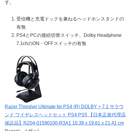
す。
受信機と充電ドックを兼ねるヘッドホンスタンドの
有無
PS4とPCの接続切替スイッチ、Dolby Headphone
7.1chのON・OFFスイッチの有無
Razer Thresher Ultimate for PS4 (R) DOLBY + 7.1 サラウ
ンド ワイヤレスヘッドセット PS4 PS5 【日本正規代理店
保証品】RZ04-01590100-R3A1 10.39 x 19.61 x 21.41 cm