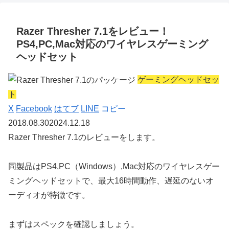
Razer Thresher 7.1をレビュー！
PS4,PC,Mac対応のワイヤレスゲーミング
ヘッドセット
ゲーミングヘッドセッ
ト
X
Facebook
はてブ
LINE
コピー
2018.08.30
2024.12.18
Razer Thresher 7.1のレビューをします。
同製品はPS4,PC（Windows）,Mac対応のワイヤレスゲー
ミングヘッドセットで、最大16時間動作、遅延のないオ
ーディオが特徴です。
まずはスペックを確認しましょう。