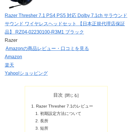
Razer Thresher 7.1 PS4 PS5 対応 Dolby 7.1ch サラウンド
サウンド ワイヤレスヘッドセット 【日本正規代理店保証
品】 RZ04-02230100-R3M1 ブラック
Razer
Amazonの商品レビュー・口コミを見る
Amazon
楽天
Yahoo!ショッピング
目次
Razer Thresher 7.1のレビュー
初期設定方法について
長所
短所