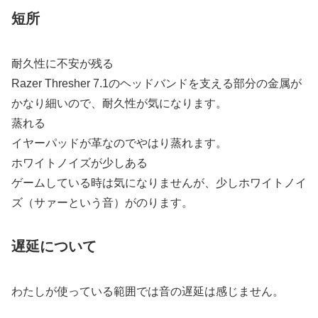
短所
耐久性に不安が残る
Razer Thresher 7.1のヘッドバンドを支える部分の金属が
かなり細いので、耐久性が気になります。
蒸れる
イヤーパッドが革なのでやはり蒸れます。
ホワイトノイズが少しある
ゲームしている時は気になりませんが、少しホワイトノイ
ズ（サァーという音）がのります。
遅延について
わたしが使っている範囲では音の遅延は感じません。