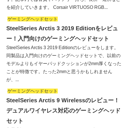
を紹介していきます。 Corsair VIRTUOSO RGB...
ゲーミングヘッドセット
SteelSeries Arctis 3 2019 Editionをレビュ
ー！入門向けのゲーミングヘッドセット
SteelSeries Arctis 3 2019 Editionのレビューをします。
同製品は入門向けのゲーミングヘッドセットで、以前の
モデルよりもイヤーパッドクッションが2mm厚くなった
ことが特徴です。たった2mmと思うかもしれません
が、...
ゲーミングヘッドセット
SteelSeries Arctis 9 Wirelessのレビュー！
デュアルワイヤレス対応のゲーミングヘッド
セット