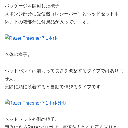
パッケージを開封した様子。
スポンジ部分に受信機（レシーバー）とヘッドセット本
体、下の箱部分に付属品が入っています。
本体の様子。
ヘッドバンドは前もって長さを調整するタイプではありま
せん。
実際に頭に装着すると自動で伸びるタイプです。
ヘッドセット外側の様子。
両側にあるRazerのロゴは、電源を入れると青く光りま