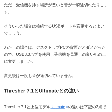
ただ、受信機を挿す場所が悪いと音が一瞬途切れたりしま
す。
そういった場合は接続するUSBポートを変更するとよい
でしょう。
わたしの場合は、デスクトップPCの背面だとダメだった
ので、USB3.0ハブを使用し受信機を見通しの良い机の上
に変更しました。
変更後は一度も音が途切れていません。
Thresher 7.1とUltimateとの違い
Thresher 7.1と上位モデル
Ultimate
の違いは下記の2点で