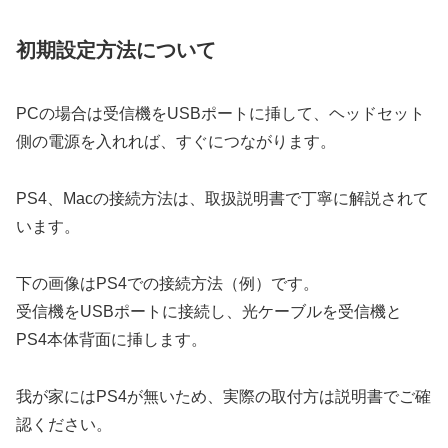
初期設定方法について
PCの場合は受信機をUSBポートに挿して、ヘッドセット
側の電源を入れれば、すぐにつながります。
PS4、Macの接続方法は、取扱説明書で丁寧に解説されて
います。
下の画像はPS4での接続方法（例）です。
受信機をUSBポートに接続し、光ケーブルを受信機と
PS4本体背面に挿します。
我が家にはPS4が無いため、実際の取付方は説明書でご確
認ください。