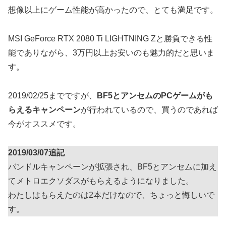
想像以上にゲーム性能が高かったので、とても満足です。
MSI GeForce RTX 2080 Ti LIGHTNING Zと勝負できる性
能でありながら、3万円以上お安いのも魅力的だと思いま
す。
2019/02/25までですが、
BF5とアンセムのPCゲームがも
らえるキャンペーン
が行われているので、買うのであれば
今がオススメです。
2019/03/07追記
バンドルキャンペーンが拡張され、BF5とアンセムに加え
てメトロエクソダスがもらえるようになりました。
わたしはもらえたのは2本だけなので、ちょっと悔しいで
す。