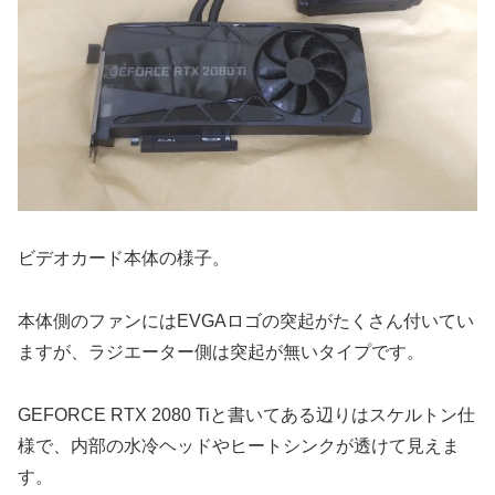
ビデオカード本体の様子。
本体側のファンにはEVGAロゴの突起がたくさん付いてい
ますが、ラジエーター側は突起が無いタイプです。
GEFORCE RTX 2080 Tiと書いてある辺りはスケルトン仕
様で、内部の水冷ヘッドやヒートシンクが透けて見えま
す。