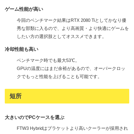
ゲーム性能が高い
今回のベンチマーク結果はRTX 2080 Tiとしてかなり優
秀な部類に入るので、より高画質・より快適にゲームを
したい方の選択肢としてオススメできます。
冷却性能も高い
ベンチマーク時でも最大53℃。
GPUの温度にはまだ余裕があるので、オーバークロッ
クでもっと性能を上げることも可能です。
短所
大きいのでPCケースを選ぶ
FTW3 Hybridはブラケットより高いクーラーが採用され