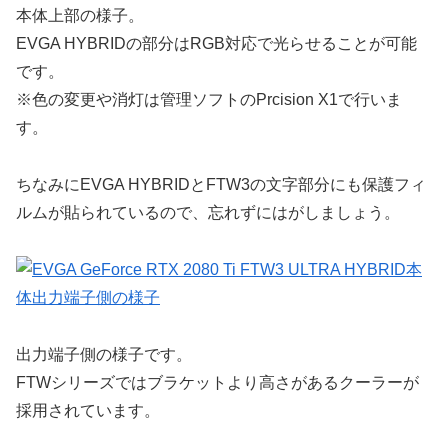
本体上部の様子。
EVGA HYBRIDの部分はRGB対応で光らせることが可能
です。
※色の変更や消灯は管理ソフトのPrcision X1で行いま
す。
ちなみにEVGA HYBRIDとFTW3の文字部分にも保護フィ
ルムが貼られているので、忘れずにはがしましょう。
出力端子側の様子です。
FTWシリーズではブラケットより高さがあるクーラーが
採用されています。