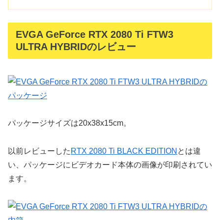
EVGA GeForce RTX 2080 Ti FTW3
ULTRA HYBRIDのレビュー
パッケージサイズは20x38x15cm。
以前レビューした
RTX 2080 Ti BLACK EDITION
とは違
い、パッケージにビデオカード本体の画像が印刷されてい
ます。