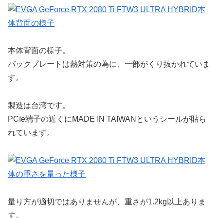
本体背面の様子。
バックプレートは熱対策の為に、一部がくり抜かれていま
す。
製造は台湾です。
PCIe端子の近くにMADE IN TAIWANというシールが貼ら
れています。
量り方が適切ではありませんが、重さが1.2kg以上ありま
す。