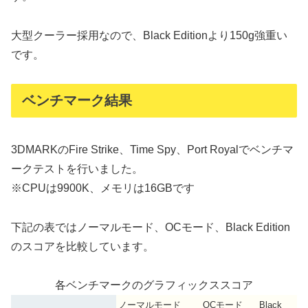
大型クーラー採用なので、Black Editionより150g強重い
です。
ベンチマーク結果
3DMARKのFire Strike、Time Spy、Port Royalでベンチマ
ークテストを行いました。
※CPUは9900K、メモリは16GBです
下記の表ではノーマルモード、OCモード、Black Edition
のスコアを比較しています。
各ベンチマークのグラフィックススコア
ノーマルモード
OCモード
Black