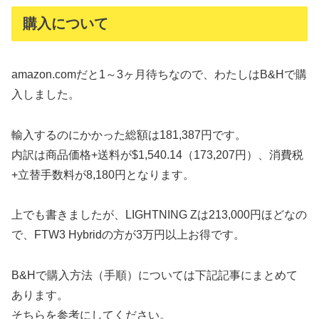
購入について
amazon.comだと1～3ヶ月待ちなので、わたしはB&Hで購
入しました。
輸入するのにかかった総額は181,387円です。
内訳は商品価格+送料が$1,540.14（173,207円）、消費税
+立替手数料が8,180円となります。
上でも書きましたが、LIGHTNING Zは213,000円ほどなの
で、FTW3 Hybridの方が3万円以上お得です。
B&Hで購入方法（手順）については下記記事にまとめて
あります。
そちらを参考にしてください。