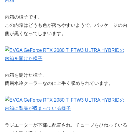
内箱の様子です。
この内箱はどうも色が落ちやすいようで、パッケージの内
側が黒くなってしまいます。
内箱を開けた様子。
簡易水冷クーラーなのに上手く収められています。
ラジエーターが下部に配置され、チューブをひねっている