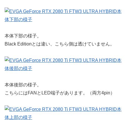
本体下部の様子。
Black Editionとは違い、こちら側は透けていません。
本体後部の様子。
こちらにはFANとLED端子があります。（両方4pin）