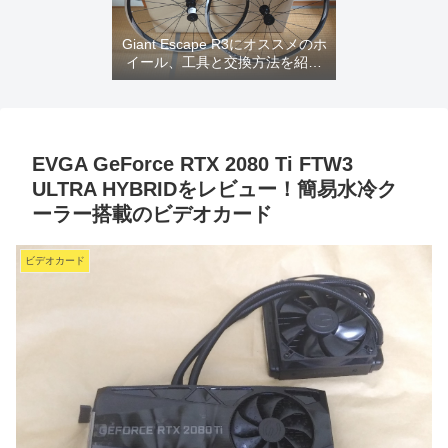
Giant Escape R3にオススメのホ
イール、工具と交換方法を紹介
するよ
EVGA GeForce RTX 2080 Ti FTW3
ULTRA HYBRIDをレビュー！簡易水冷ク
ーラー搭載のビデオカード
ビデオカード