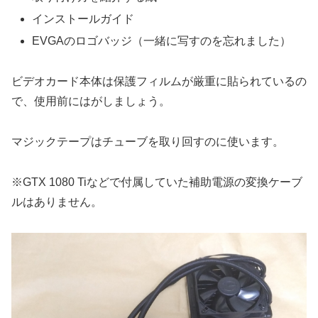
インストールガイド
EVGAのロゴバッジ（一緒に写すのを忘れました）
ビデオカード本体は保護フィルムが厳重に貼られているの
で、使用前にはがしましょう。
マジックテープはチューブを取り回すのに使います。
※GTX 1080 Tiなどで付属していた補助電源の変換ケーブ
ルはありません。