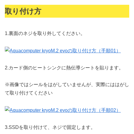
取り付け方
1.
裏面のネジを取り外してください。
2.
カード側のヒートシンクに熱伝導シートを貼ります。
※画像ではシールをはがしていませんが、実際にははがし
て取り付けてください
3.
SSDを取り付けて、ネジで固定します。