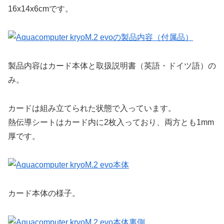
16x14x6cmです。
製品内容はカード本体と取扱説明書（英語・ドイツ語）の
み。
カードは組み立てられた状態で入っています。
熱伝導シートはカード内に2枚入っており、両方とも1mm
厚です。
カード本体の様子。