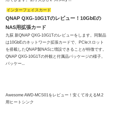
インターフェイスカード
QNAP QXG-10G1Tのレビュー！10GbEの
NAS用拡張カード
九荻 新QNAP QXG-10G1Tのレビューをします。同製品
は10GbEのネットワーク拡張カードで、PCIeスロット
を搭載したQNAP製NASに増設できることが特徴です。
QNAP QXG-10G1Tの外観と付属品パッケージの様子。
パッケー...
Awesome AWD-MCS01をレビュー！安くて冷えるM.2
用ヒートシンク