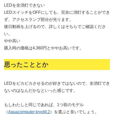
LEDを全消灯できない
LEDスイッチをOFFにしても、完全に消灯することができ
ず、アクセスランプ部分が光ります。
後日動画を上げるので、詳しくはそちらでご確認くださ
い。
やや高い
購入時の価格は4,360円とややお高いです。
思ったこととか
LEDをピカピカさせるのが好きではないので、全消灯でき
ないのはなんだかなといった感じです。
もしわたしと同じであれば、1つ前のモデル
（
Aquacomputer kryoM.2
）を選ぶと良いでしょう。