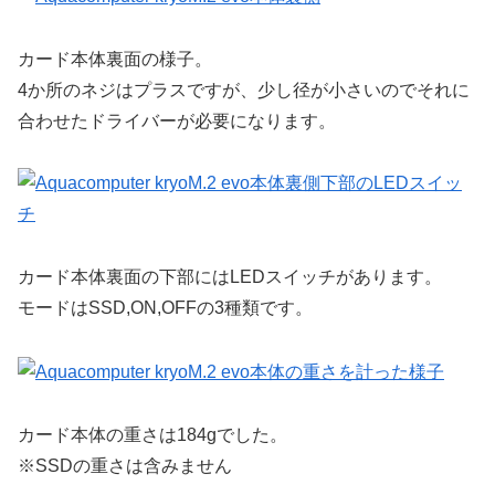
カード本体裏面の様子。
4か所のネジはプラスですが、少し径が小さいのでそれに
合わせたドライバーが必要になります。
カード本体裏面の下部にはLEDスイッチがあります。
モードはSSD,ON,OFFの3種類です。
カード本体の重さは184gでした。
※SSDの重さは含みません