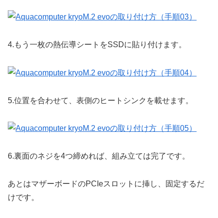
4.
もう一枚の熱伝導シートをSSDに貼り付けます。
5.
位置を合わせて、表側のヒートシンクを載せます。
6.
裏面のネジを4つ締めれば、組み立ては完了です。
あとはマザーボードのPCIeスロットに挿し、固定するだ
けです。