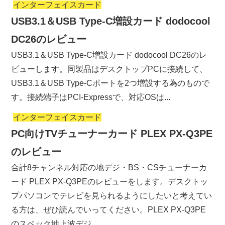
インターフェイスカード
USB3.1＆USB Type-C増設カード dodocool
DC26のレビュー
USB3.1＆USB Type-C増設カード dodocool DC26のレ
ビューします。同製品はデスクトップPCに接続して、
USB3.1＆USB Type-Cポートを2つ増設する為のもので
す。接続端子はPCI-Expressで、対応OSは...
インターフェイスカード
PC向けTVチューナーカード PLEX PX-Q3PE
のレビュー
合計8チャンネル対応の地デジ・BS・CSチューナーカ
ード PLEX PX-Q3PEのレビューをします。デスクトッ
プパソコンでテレビを見られるようにしたいと考えてい
る方は、ぜひ読んでいってください。PLEX PX-Q3PE
のスペック地上波デジ...