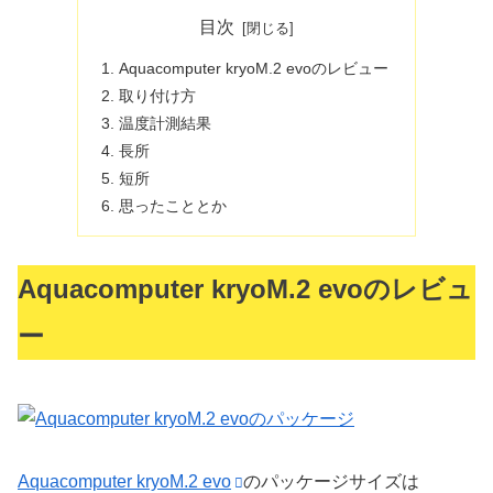
目次
Aquacomputer kryoM.2 evoのレビュー
取り付け方
温度計測結果
長所
短所
思ったこととか
Aquacomputer kryoM.2 evoのレビュ
ー
Aquacomputer kryoM.2 evo
のパッケージサイズは