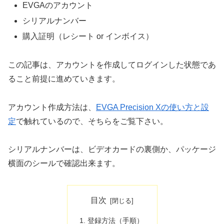
EVGAのアカウント
シリアルナンバー
購入証明（レシート or インボイス）
この記事は、アカウントを作成してログインした状態であ
ること前提に進めていきます。
アカウント作成方法は、
EVGA Precision Xの使い方と設
定
で触れているので、そちらをご覧下さい。
シリアルナンバーは、ビデオカードの裏側か、パッケージ
横面のシールで確認出来ます。
目次
登録方法（手順）