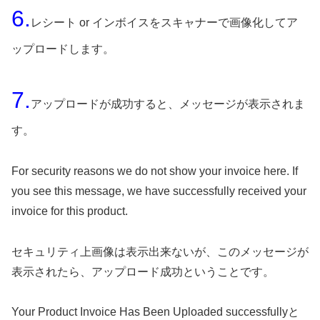
6.
レシート or インボイスをスキャナーで画像化してア
ップロードします。
7.
アップロードが成功すると、メッセージが表示されま
す。
For security reasons we do not show your invoice here. If
you see this message, we have successfully received your
invoice for this product.
セキュリティ上画像は表示出来ないが、このメッセージが
表示されたら、アップロード成功ということです。
Your Product Invoice Has Been Uploaded successfullyと