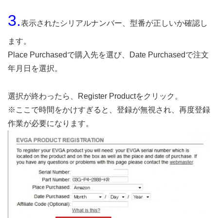
3.
表示されたシリアルナンバー、型番が正しいか確認し
ます。
Place Purchasedで購入先を選び、Date Purchasedで注文
年月日を選択。
選択が終わったら、Register Productをクリック。
※ここで時間をかけすぎると、登録が無視され、再度登録
作業が必要になります。