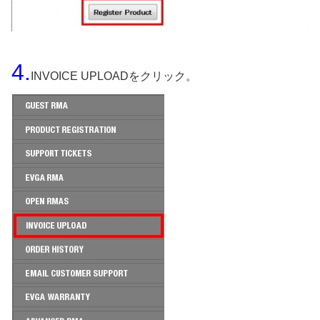
4.
INVOICE UPLOADをクリック。