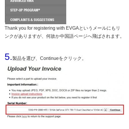
Thank you for registering with EVGAというメールにもリ
ンクがありますが、何故か中国語ページへ飛ばされます。
5.
製品を選び、Continueをクリック。