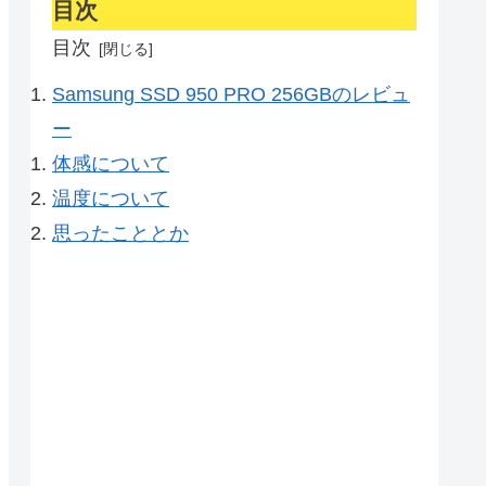
目次
目次
Samsung SSD 950 PRO 256GBのレビュ
ー
体感について
温度について
思ったこととか