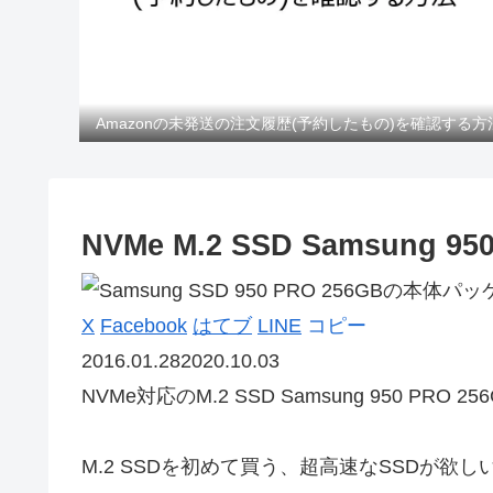
Amazonの未発送の注文履歴(予約したもの)を確認する方
NVMe M.2 SSD Samsung 
X
Facebook
はてブ
LINE
コピー
2016.01.28
2020.10.03
NVMe対応のM.2 SSD
Samsung 950 PRO 
M.2 SSDを初めて買う、超高速なSSDが