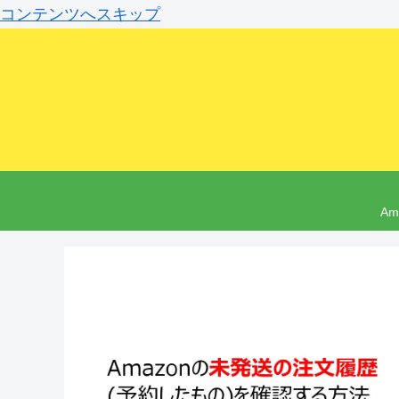
コンテンツへスキップ
A