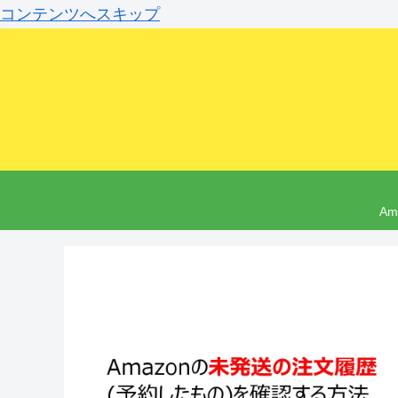
コンテンツへスキップ
A