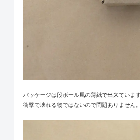
パッケージは段ボール風の薄紙で出来ていま
衝撃で壊れる物ではないので問題ありません