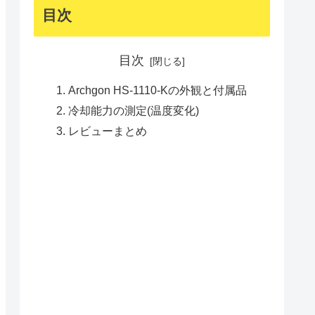
目次
目次
Archgon HS-1110-Kの外観と付属品
冷却能力の測定(温度変化)
レビューまとめ