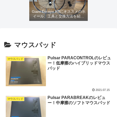
Giant Escape R3にオススメのホ
イール、工具と交換方法を紹介
するよ
マウスパッド
Pulsar PARACONTROLのレビュ
マウスパッド
ー！低摩擦のハイブリッドマウス
パッド
2021.07.15
Pulsar PARABREAKのレビュ
マウスパッド
ー！中摩擦のソフトマウスパッド