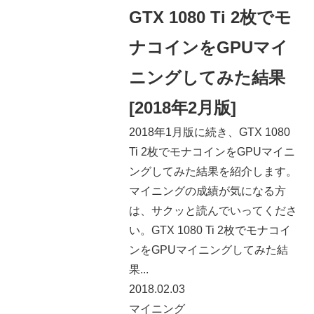
GTX 1080 Ti 2枚でモ
ナコインをGPUマイ
ニングしてみた結果
[2018年2月版]
2018年1月版に続き、GTX 1080
Ti 2枚でモナコインをGPUマイニ
ングしてみた結果を紹介します。
マイニングの成績が気になる方
は、サクッと読んでいってくださ
い。GTX 1080 Ti 2枚でモナコイ
ンをGPUマイニングしてみた結
果...
2018.02.03
マイニング