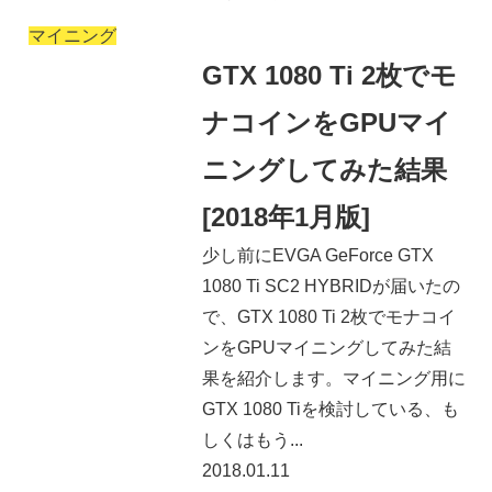
マイニング
GTX 1080 Ti 2枚でモ
ナコインをGPUマイ
ニングしてみた結果
[2018年1月版]
少し前にEVGA GeForce GTX
1080 Ti SC2 HYBRIDが届いたの
で、GTX 1080 Ti 2枚でモナコイ
ンをGPUマイニングしてみた結
果を紹介します。マイニング用に
GTX 1080 Tiを検討している、も
しくはもう...
2018.01.11