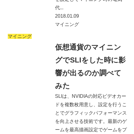
代...
2018.01.09
マイニング
マイニング
仮想通貨のマイニン
グでSLIをした時に影
響が出るのか調べて
みた
SLIは、NVIDIAの対応ビデオカー
ドを複数枚用意し、設定を行うこ
とでグラフィックパフォーマンス
を向上させる技術です。最新のゲ
ームを最高描画設定でゲームをプ