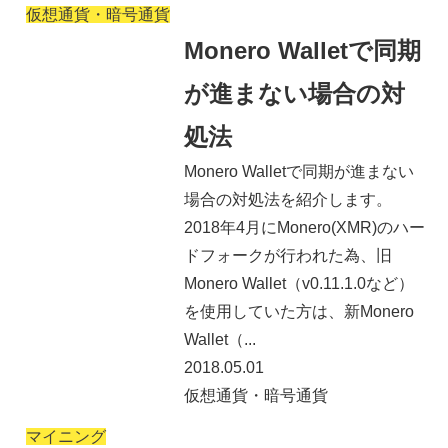
仮想通貨・暗号通貨
Monero Walletで同期
が進まない場合の対
処法
Monero Walletで同期が進まない
場合の対処法を紹介します。
2018年4月にMonero(XMR)のハー
ドフォークが行われた為、旧
Monero Wallet（v0.11.1.0など）
を使用していた方は、新Monero
Wallet（...
2018.05.01
仮想通貨・暗号通貨
マイニング