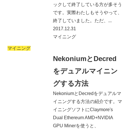
ックして終了している方が多そう
です。実際わたしもそうやって、
終了していました。ただ、...
2017.12.31
マイニング
マイニング
NekoniumとDecred
をデュアルマイニン
グする方法
NekoniumとDecredをデュアルマ
イニングする方法の紹介です。マ
イニングソフトにClaymore's
Dual Ethereum AMD+NVIDIA
GPU Minerを使うと、