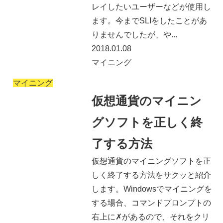
レイしたいユーザーなどが使用し
ます。今までSLIをしたことがあ
りませんでしたが、や...
2018.01.08
マイニング
マイニング
仮想通貨のマイニン
グソフトを正しく終
了する方法
仮想通貨のマイニングソフトを正
しく終了する方法をサクッと紹介
します。Windowsでマイニングを
する場合、コマンドプロンプトの
右上に✗があるので、それをクリ