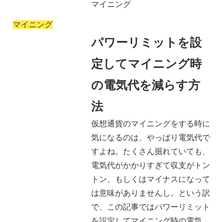
マイニング
マイニング
パワーリミットを設
定してマイニング時
の電気代を減らす方
法
仮想通貨のマイニングをする時に
気になるのは、やっぱり電気代で
すよね。たくさん掘れていても、
電気代がかかりすぎて収支がトン
トン、もしくはマイナスになって
は意味がありませんし。という訳
で、この記事ではパワーリミット
を設定してマイニング時の電気