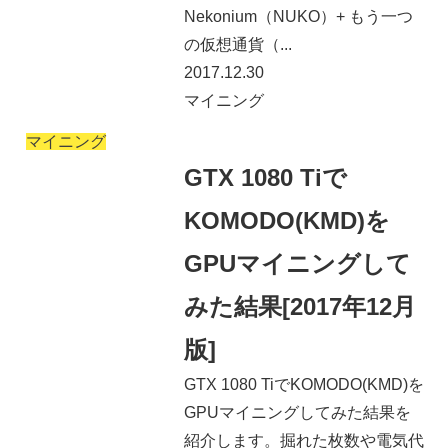
Nekonium（NUKO）+ もう一つ
の仮想通貨（...
2017.12.30
マイニング
マイニング
GTX 1080 Tiで
KOMODO(KMD)を
GPUマイニングして
みた結果[2017年12月
版]
GTX 1080 TiでKOMODO(KMD)を
GPUマイニングしてみた結果を
紹介します。掘れた枚数や電気代