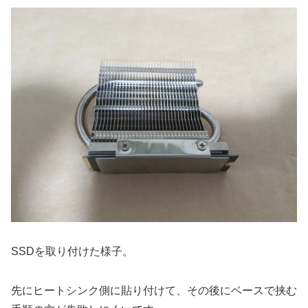
SSDを取り付けた様子。
先にヒートシンク側に貼り付けて、その後にベースで挟む