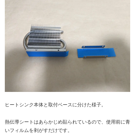
ヒートシンク本体と取付ベースに分けた様子。
熱伝導シートはあらかじめ貼られているので、使用前に青
いフィルムを剥がすだけです。