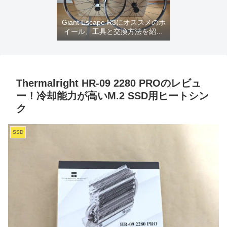
Giant Escape R3にオススメのホ
イール、工具と交換方法を紹介
するよ
Thermalright HR-09 2280 PROのレビュ
ー！冷却能力が高いM.2 SSD用ヒートシン
ク
SSD