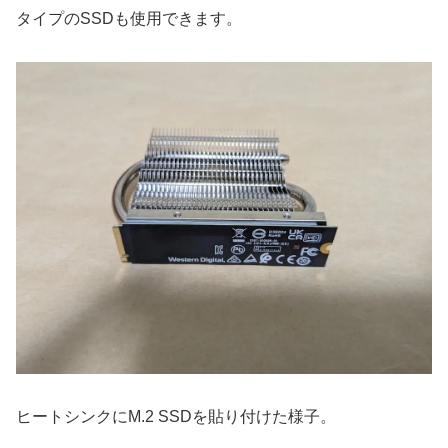
タイプのSSDも使用できます。
ヒートシンクにM.2 SSDを貼り付けた様子。