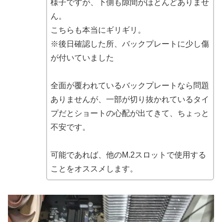
様子ですが、下側も隙間がほとんどありませ
ん。
こちらも本当にギリギリ。
※後日確認した所、バックプレートに少し傷
が付いていました
全面が覆われているバックプレートなら問題
ありませんが、一部が切り抜かれているタイ
プだとショートの心配が出てきて、ちょっと
不安です。
可能であれば、他のM.2スロットで使用する
ことをオススメします。