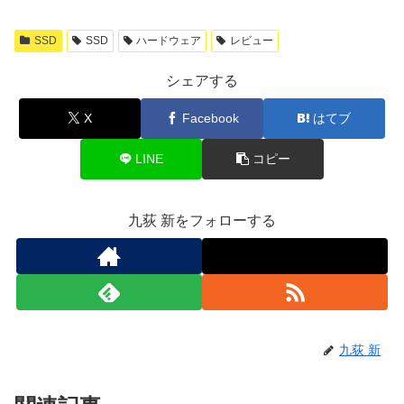
SSD
SSD
ハードウェア
レビュー
シェアする
X
Facebook
はてブ
LINE
コピー
九荻 新をフォローする
九荻 新