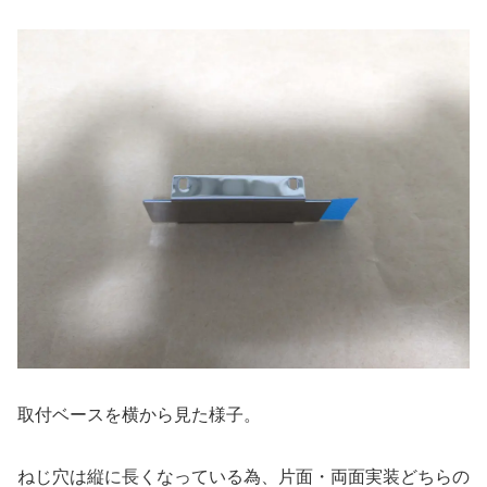
取付ベースを横から見た様子。
ねじ穴は縦に長くなっている為、片面・両面実装どちらの