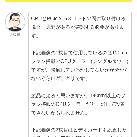
CPUとPCIe x16スロットの間に取り付ける
場合、隙間があるか確認する必要がありま
九荻 新
す。
下記画像の1枚目で使用しているのは120mm
ファン搭載のCPUクーラー(シングルタワー)
ですが、接触しているかしてないかが分から
ないぐらいギリギリです。
製品によると思いますが、140mm以上のフ
ァン搭載のCPUクーラーだと干渉して設置
できないかもしれません。
下記画像の2枚目はビデオカードも設置した