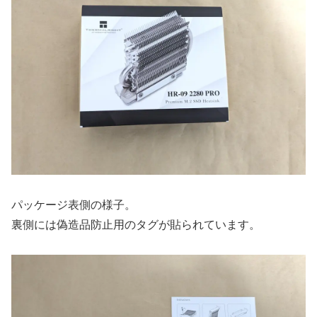
パッケージ表側の様子。
裏側には偽造品防止用のタグが貼られています。