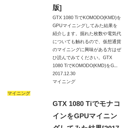
版]
GTX 1080 TiでKOMODO(KMD)を
GPUマイニングしてみた結果を
紹介します。掘れた枚数や電気代
についても触れるので、仮想通貨
のマイニングに興味がある方はぜ
ひ読んでみてください。GTX
1080 TiでKOMODO(KMD)をG...
2017.12.30
マイニング
マイニング
GTX 1080 Tiでモナコ
インをGPUマイニン