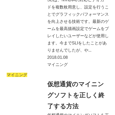
ドを複数枚用意し、設定を行うこ
とでグラフィックパフォーマンス
を向上させる技術です。最新のゲ
ームを最高描画設定でゲームをプ
レイしたいユーザーなどが使用し
ます。今までSLIをしたことがあ
りませんでしたが、や...
2018.01.08
マイニング
マイニング
仮想通貨のマイニン
グソフトを正しく終
了する方法