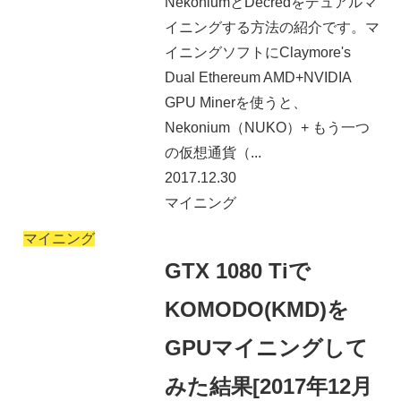
NekoniumとDecredをデュアルマ
イニングする方法の紹介です。マ
イニングソフトにClaymore's
Dual Ethereum AMD+NVIDIA
GPU Minerを使うと、
Nekonium（NUKO）+ もう一つ
の仮想通貨（...
2017.12.30
マイニング
マイニング
GTX 1080 Tiで
KOMODO(KMD)を
GPUマイニングして
みた結果[2017年12月