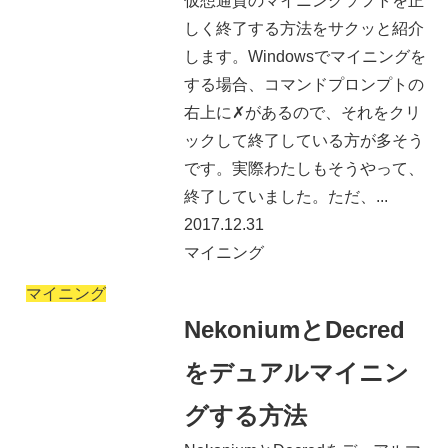
仮想通貨のマイニングソフトを正
しく終了する方法をサクッと紹介
します。Windowsでマイニングを
する場合、コマンドプロンプトの
右上に✗があるので、それをクリ
ックして終了している方が多そう
です。実際わたしもそうやって、
終了していました。ただ、...
2017.12.31
マイニング
マイニング
NekoniumとDecred
をデュアルマイニン
グする方法