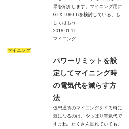
果を紹介します。マイニング用に
GTX 1080 Tiを検討している、も
しくはもう...
2018.01.11
マイニング
マイニング
パワーリミットを設
定してマイニング時
の電気代を減らす方
法
仮想通貨のマイニングをする時に
気になるのは、やっぱり電気代で
すよね。たくさん掘れていても、