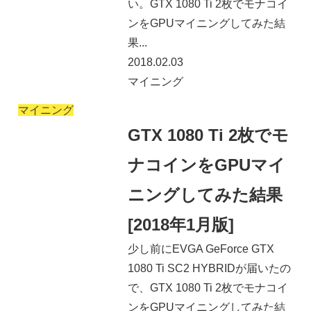
い。GTX 1080 Ti 2枚でモナコイ
ンをGPUマイニングしてみた結
果...
2018.02.03
マイニング
マイニング
GTX 1080 Ti 2枚でモ
ナコインをGPUマイ
ニングしてみた結果
[2018年1月版]
少し前にEVGA GeForce GTX
1080 Ti SC2 HYBRIDが届いたの
で、GTX 1080 Ti 2枚でモナコイ
ンをGPUマイニングしてみた結