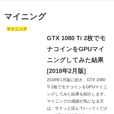
マイニング
マイニング
GTX 1080 Ti 2枚でモ
ナコインをGPUマイ
ニングしてみた結果
[2018年2月版]
2018年1月版に続き、GTX 1080
Ti 2枚でモナコインをGPUマイニ
ングしてみた結果を紹介します。
マイニングの成績が気になる方
は、サクッと読んでいってくださ