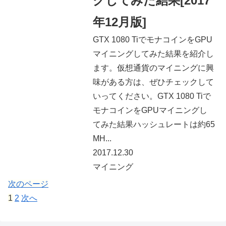
グしてみた結果[2017
年12月版]
GTX 1080 TiでモナコインをGPU
マイニングしてみた結果を紹介し
ます。仮想通貨のマイニングに興
味がある方は、ぜひチェックして
いってください。GTX 1080 Tiで
モナコインをGPUマイニングし
てみた結果ハッシュレートは約65
MH...
2017.12.30
マイニング
次のページ
1
2
次へ