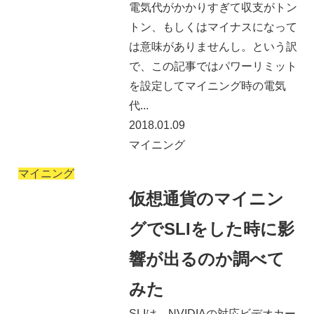
電気代がかかりすぎて収支がトン
トン、もしくはマイナスになって
は意味がありませんし。という訳
で、この記事ではパワーリミット
を設定してマイニング時の電気
代...
2018.01.09
マイニング
マイニング
仮想通貨のマイニン
グでSLIをした時に影
響が出るのか調べて
みた
SLIは、NVIDIAの対応ビデオカー