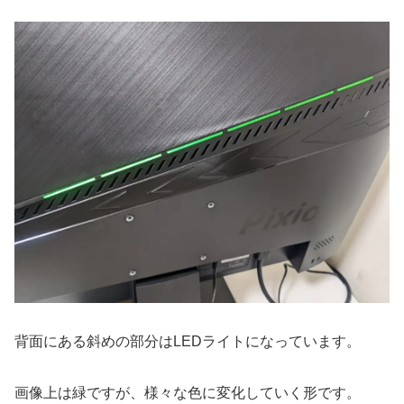
背面にある斜めの部分はLEDライトになっています。
画像上は緑ですが、様々な色に変化していく形です。