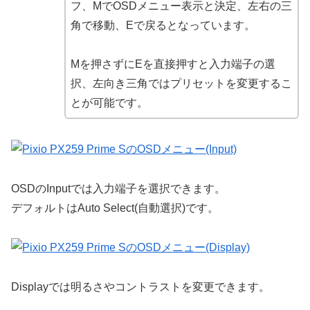
フ、MでOSDメニュー表示と決定、左右の三
角で移動、Eで戻るとなっています。
Mを押さずにEを直接押すと入力端子の選
択、左向き三角ではプリセットを変更するこ
とが可能です。
OSDのInputでは入力端子を選択できます。
デフォルトはAuto Select(自動選択)です。
Displayでは明るさやコントラストを変更できます。