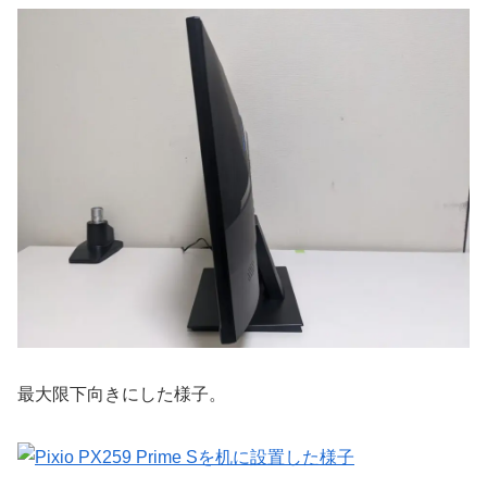
最大限下向きにした様子。