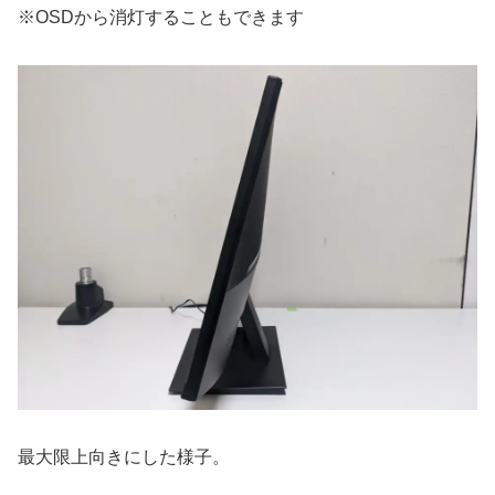
※OSDから消灯することもできます
最大限上向きにした様子。