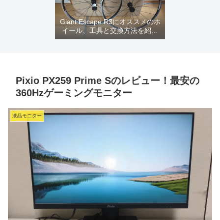
Giant Escape R3にオススメのホ
イール、工具と交換方法を紹介
するよ
Pixio PX259 Prime Sのレビュー！最安の
360Hzゲーミングモニター
液晶モニター