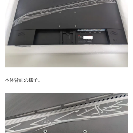
本体背面の様子。