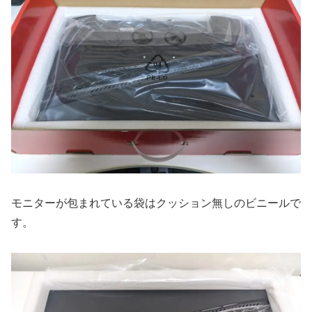
モニターが包まれている袋はクッション無しのビニールで
す。