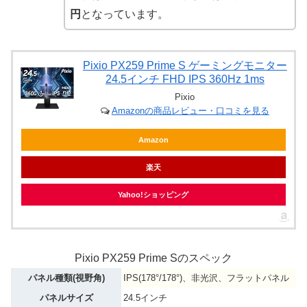
円
となっています。
Pixio PX259 Prime S ゲーミングモニター
24.5インチ FHD IPS 360Hz 1ms
Pixio
Amazonの商品レビュー・口コミを見る
Amazon
楽天
Yahoo!ショッピング
Pixio PX259 Prime Sのスペック
パネル種類(視野角)
IPS(178°/178°)、非光沢、フラットパネル
パネルサイズ
24.5インチ