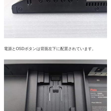
電源とOSDボタンは背面左下に配置されています。