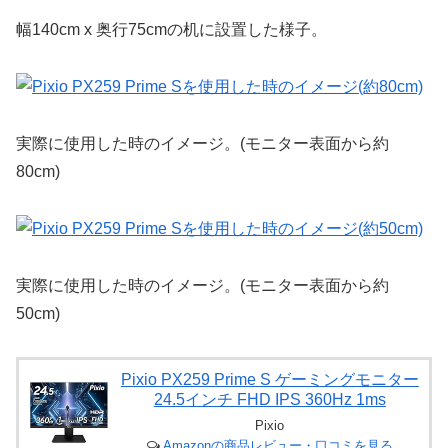
幅140cm x 奥行75cmの机に設置した様子。
実際に使用した時のイメージ。(モニター表面から約
80cm)
実際に使用した時のイメージ。(モニター表面から約
50cm)
Pixio PX259 Prime S ゲーミングモニター
24.5インチ FHD IPS 360Hz 1ms
Pixio
Amazonの商品レビュー・口コミを見る