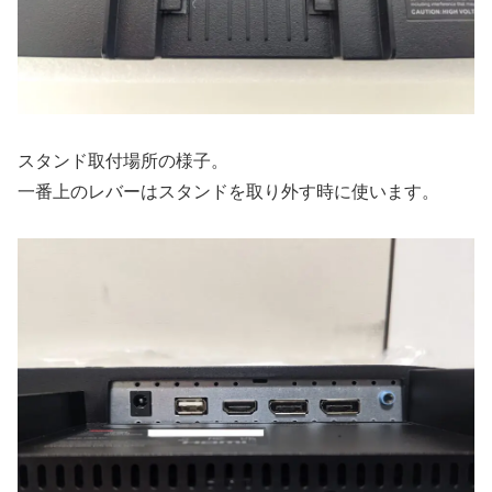
スタンド取付場所の様子。
一番上のレバーはスタンドを取り外す時に使います。