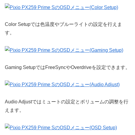
Color Setupでは色温度やブルーライトの設定を行えま
す。
Gaming SetupではFreeSyncやOverdriveを設定できます。
Audio Adjustではミュートの設定とボリュームの調整を行
えます。