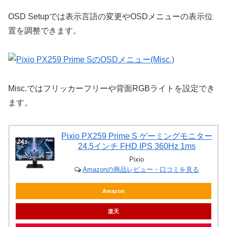
OSD Setupでは表示言語の変更やOSDメニューの表示位
置を調整できます。
Misc.ではフリッカーフリーや背面RGBライトを設定でき
ます。
Pixio PX259 Prime S ゲーミングモニター
24.5インチ FHD IPS 360Hz 1ms
Pixio
Amazonの商品レビュー・口コミを見る
Amazon
楽天