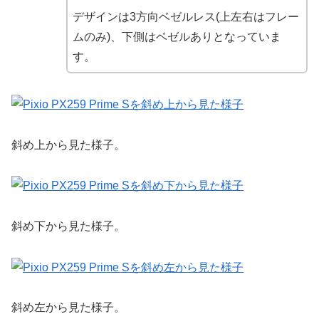
デザインは3方向ベゼルレス(上左右はフレー
ムのみ)、下側はベゼルありとなっていま
す。
斜め上から見た様子。
斜め下から見た様子。
斜め左から見た様子。