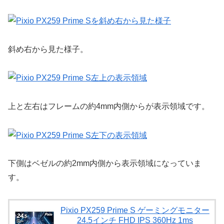
斜め右から見た様子。
上と左右はフレームの約4mm内側からが表示領域です。
下側はベゼルの約2mm内側から表示領域になっていま
す。
Pixio PX259 Prime S ゲーミングモニター
24.5インチ FHD IPS 360Hz 1ms