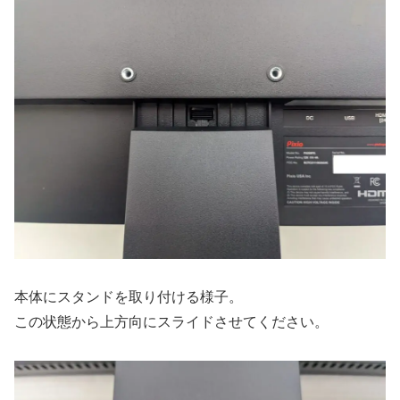
本体にスタンドを取り付ける様子。
この状態から上方向にスライドさせてください。