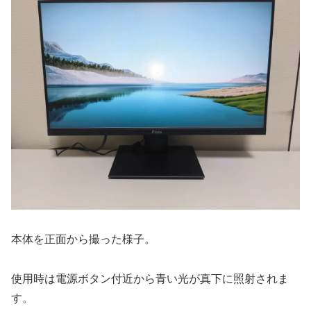
本体を正面から撮った様子。
使用時は電源ボタン付近から青い光が真下に照射されま
す。