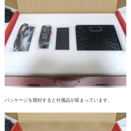
パッケージを開封すると付属品が収まっています。