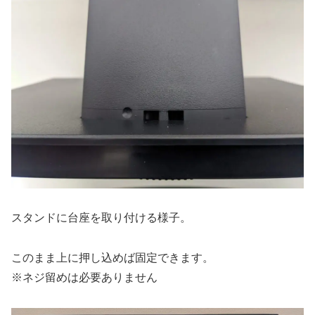
スタンドに台座を取り付ける様子。
このまま上に押し込めば固定できます。
※ネジ留めは必要ありません