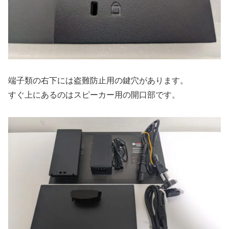
端子類の右下には盗難防止用の鍵穴があります。
すぐ上にあるのはスピーカー用の開口部です。