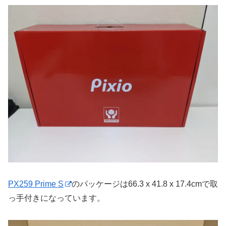
PX259 Prime S
のパッケージは66.3 x 41.8 x 17.4cmで取
っ手付きになっています。