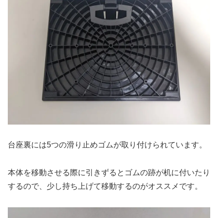
台座裏には5つの滑り止めゴムが取り付けられています。
本体を移動させる際に引きずるとゴムの跡が机に付いたり
するので、少し持ち上げて移動するのがオススメです。