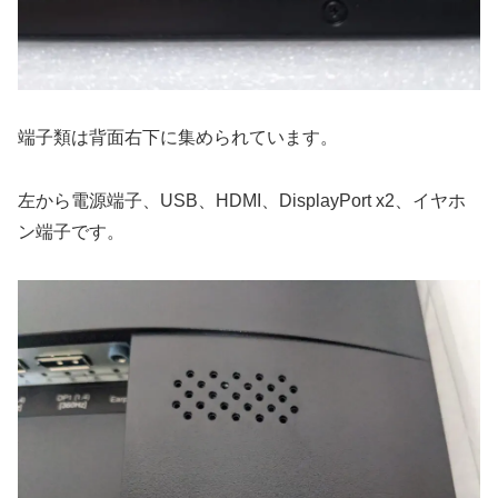
端子類は背面右下に集められています。
左から電源端子、USB、HDMI、DisplayPort x2、イヤホ
ン端子です。