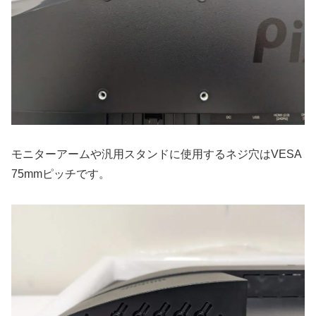
モニターアームや汎用スタンドに使用するネジ穴はVESA
75mmピッチです。