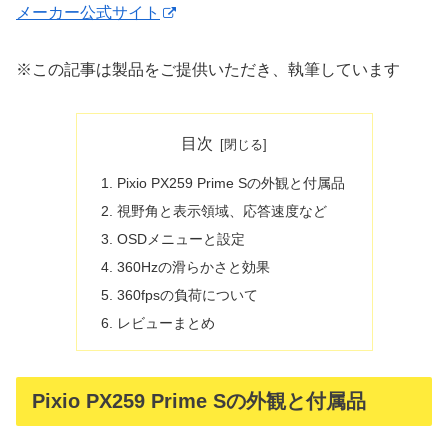
メーカー公式サイト
※この記事は製品をご提供いただき、執筆しています
目次
Pixio PX259 Prime Sの外観と付属品
視野角と表示領域、応答速度など
OSDメニューと設定
360Hzの滑らかさと効果
360fpsの負荷について
レビューまとめ
Pixio PX259 Prime Sの外観と付属品