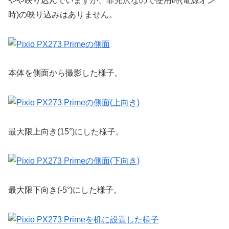
やや映り込んでいますが、非光沢なので使用時(電源オン
時)の映り込みはありません。
本体を側面から撮影した様子。
最大限上向き(15°)にした様子。
最大限下向き(-5°)にした様子。