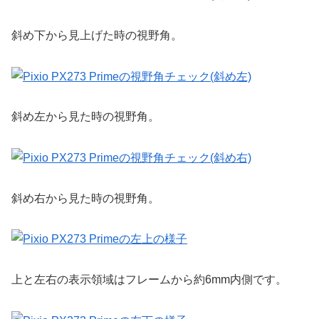
斜め下から見上げた時の視野角。
斜め左から見た時の視野角。
斜め右から見た時の視野角。
上と左右の表示領域はフレームから約6mm内側です。