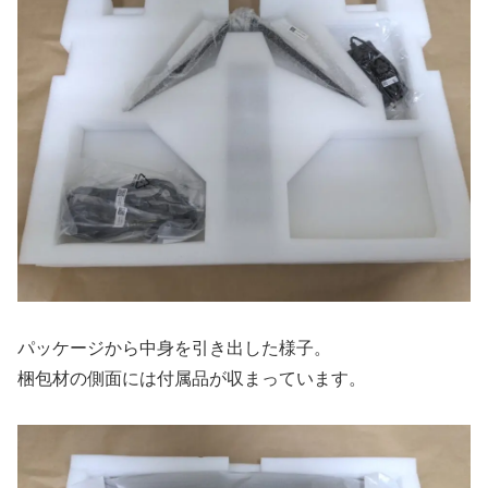
パッケージから中身を引き出した様子。
梱包材の側面には付属品が収まっています。