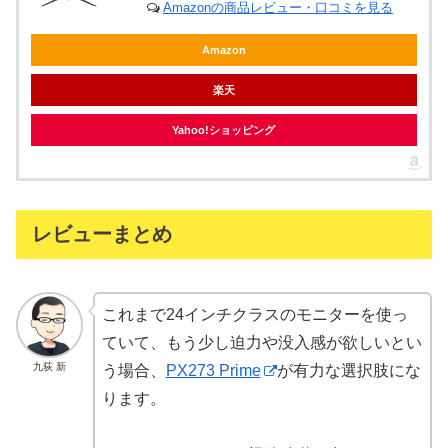
Amazonの商品レビュー・口コミを見る
Amazon
楽天
Yahoo!ショッピング
レビューまとめ
これまで24インチクラスのモニターを使っ
ていて、もう少し迫力や没入感が欲しいとい
九荻 新
う場合、
PX273 Prime
が有力な選択肢にな
ります。