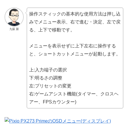
操作スティックの基本的な使用方法は押し込
みでメニュー表示、右で進む・決定、左で戻
九荻 新
る、上下で移動です。
メニューを表示せずに上下左右に操作する
と、ショートカットメニューが起動します。
上:入力端子の選択
下:明るさの調整
左:プリセットの変更
右:ゲームアシスト機能(タイマー、クロスヘ
アー、FPSカウンター)