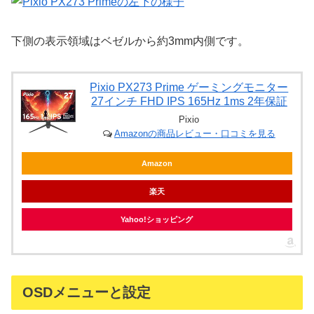
下側の表示領域はベゼルから約3mm内側です。
Pixio PX273 Prime ゲーミングモニター
27インチ FHD IPS 165Hz 1ms 2年保証
Pixio
Amazonの商品レビュー・口コミを見る
Amazon
楽天
Yahoo!ショッピング
OSDメニューと設定