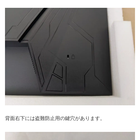
背面右下には盗難防止用の鍵穴があります。