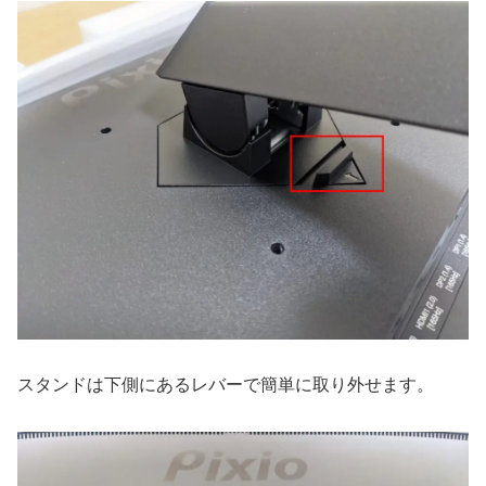
スタンドは下側にあるレバーで簡単に取り外せます。