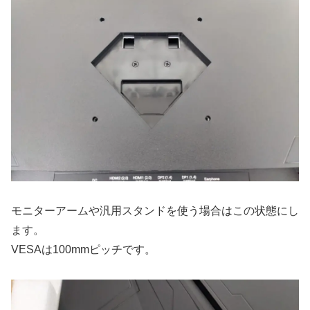
モニターアームや汎用スタンドを使う場合はこの状態にし
ます。
VESAは100mmピッチです。