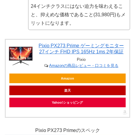
24インチクラスにはない迫力を味わえるこ
と、抑えめな価格であること(31,980円)もメ
リットになります。
Pixio PX273 Prime ゲーミングモニター
27インチ FHD IPS 165Hz 1ms 2年保証
Pixio
Amazonの商品レビュー・口コミを見る
Amazon
楽天
Yahoo!ショッピング
Pixio PX273 Primeのスペック