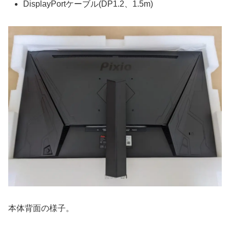
DisplayPortケーブル(DP1.2、1.5m)
本体背面の様子。