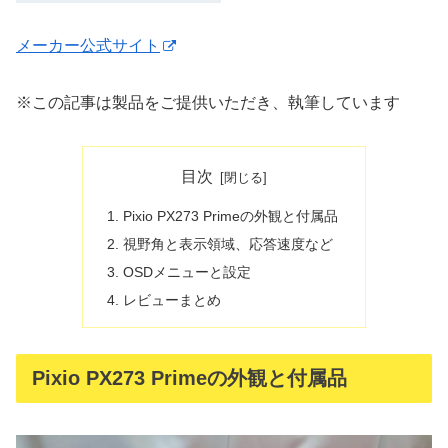
メーカー公式サイト
※この記事は製品をご提供いただき、執筆しています
目次
Pixio PX273 Primeの外観と付属品
視野角と表示領域、応答速度など
OSDメニューと設定
レビューまとめ
Pixio PX273 Primeの外観と付属品