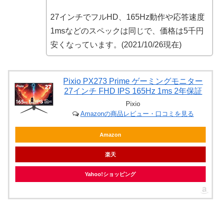
27インチでフルHD、165Hz動作や応答速度
1msなどのスペックは同じで、価格は5千円
安くなっています。(2021/10/26現在)
Pixio PX273 Prime ゲーミングモニター
27インチ FHD IPS 165Hz 1ms 2年保証
Pixio
Amazonの商品レビュー・口コミを見る
Amazon
楽天
Yahoo!ショッピング