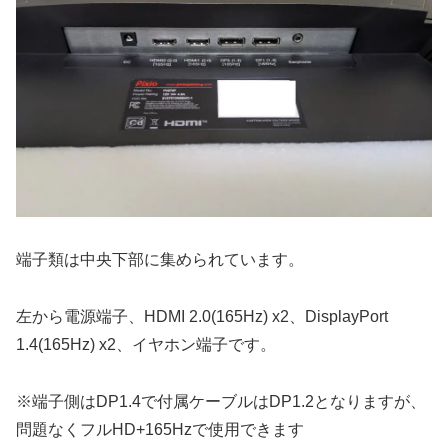
端子類は中央下部に集められています。
左から電源端子、HDMI 2.0(165Hz) x2、DisplayPort
1.4(165Hz) x2、イヤホン端子です。
※端子側はDP1.4で付属ケーブルはDP1.2となりますが、
問題なくフルHD+165Hzで使用できます