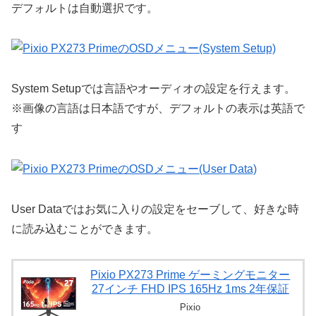
デフォルトは自動選択です。
System Setupでは言語やオーディオの設定を行えます。
※画像の言語は日本語ですが、デフォルトの表示は英語で
す
User Dataではお気に入りの設定をセーブして、好きな時
に読み込むことができます。
Pixio PX273 Prime ゲーミングモニター
27インチ FHD IPS 165Hz 1ms 2年保証
Pixio