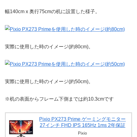
幅140cm x 奥行75cmの机に設置した様子。
実際に使用した時のイメージ(約80cm)。
実際に使用した時のイメージ(約50cm)。
※机の表面からフレーム下側までは約10.3cmです
Pixio PX273 Prime ゲーミングモニター
27インチ FHD IPS 165Hz 1ms 2年保証
Pixio