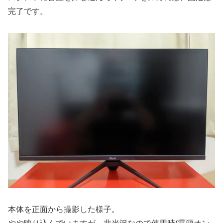
完了です。
本体を正面から撮影した様子。