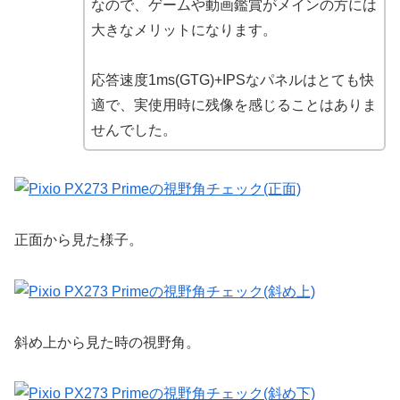
なので、ゲームや動画鑑賞がメインの方には
大きなメリットになります。
応答速度1ms(GTG)+IPSなパネルはとても快
適で、実使用時に残像を感じることはありま
せんでした。
正面から見た様子。
斜め上から見た時の視野角。