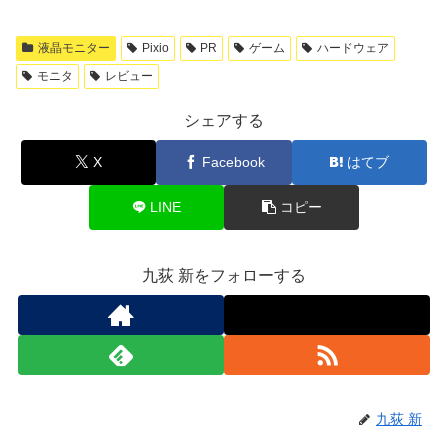
液晶モニター
Pixio
PR
ゲーム
ハードウェア
モニタ
レビュー
シェアする
X
Facebook
はてブ
LINE
コピー
九荻 新をフォローする
九荻 新