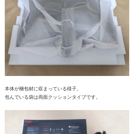
本体が梱包材に収まっている様子。
包んでいる袋は両面クッションタイプです。