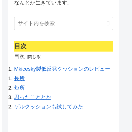
なんとか生きています。
目次
目次
Mkicesky製低反発クッションのレビュー
長所
短所
思ったこととか
ゲルクッションも試してみた