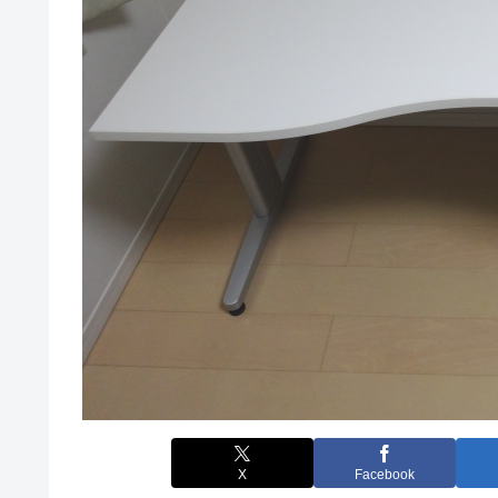
X
Facebook