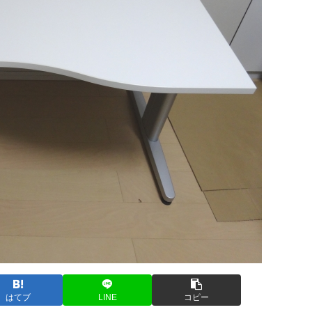
はてブ
LINE
コピー