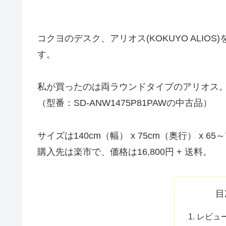
コクヨのデスク、アリオス(KOKUYO ALIOS
す。
私が買ったのは両ラウンドタイプのアリオス
（型番：SD-ANW1475P81PAWの中古品）
サイズは140cm（幅） x 75cm（奥行） x 65
購入先は楽市で、価格は16,800円 + 送料。
目
レビュ