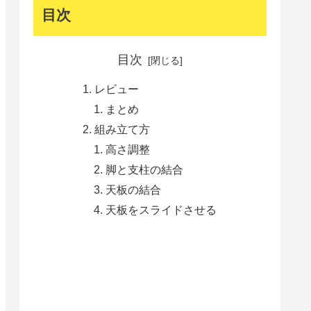
目次
目次
レビュー
まとめ
組み立て方
高さ調整
脚と支柱の結合
天板の結合
天板をスライドさせる