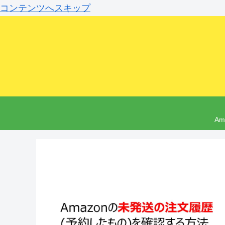
コンテンツへスキップ
A