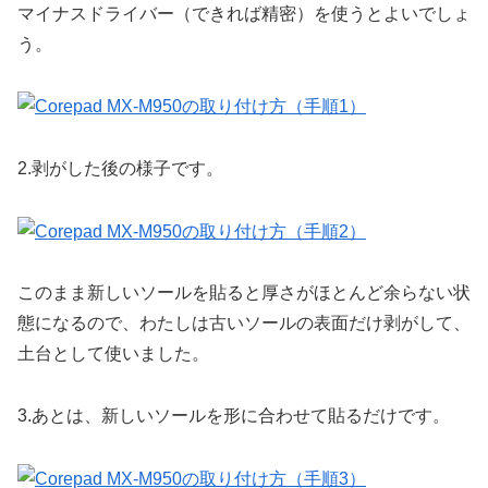
マイナスドライバー（できれば精密）を使うとよいでしょ
う。
2.
剥がした後の様子です。
このまま新しいソールを貼ると厚さがほとんど余らない状
態になるので、わたしは古いソールの表面だけ剥がして、
土台として使いました。
3.
あとは、新しいソールを形に合わせて貼るだけです。