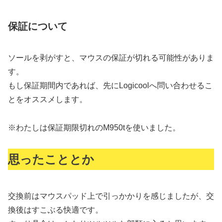
保証について
ソールを剥がすと、マウスの保証が切れる可能性がありま
す。
もし保証期間内であれば、先にLogicoolへ問い合わせるこ
とをオススメします。
※わたしは保証期限切れのM950tを使いました。
思ったこととか
交換前はマウスパッド上で引っかかりを感じましたが、交
換後はすこぶる快適です。