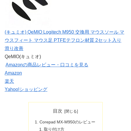
(キュミオ) QeMIO Logitech M950 交換用 マウスソール マ
ウスフィート マウス足 PTFEテフロン材質 2セット入り
滑り改善
QeMIO(キュミオ)
Amazonの商品レビュー・口コミを見る
Amazon
楽天
Yahoo!ショッピング
目次
Corepad MX-M950のレビュー
取り付け方