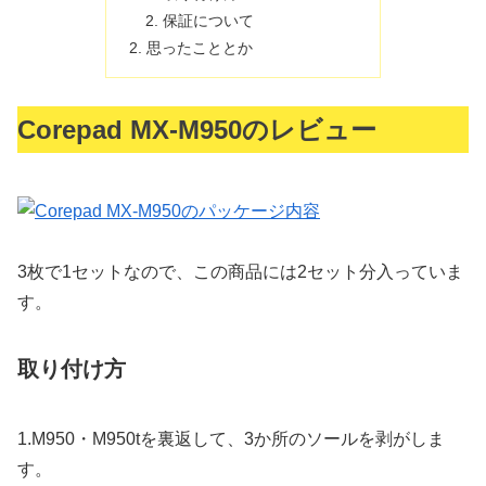
保証について
思ったこととか
Corepad MX-M950のレビュー
3枚で1セットなので、この商品には2セット分入っていま
す。
取り付け方
1.
M950・M950tを裏返して、3か所のソールを剥がしま
す。