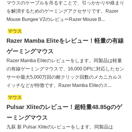
マウスのケーブルを吊るすことで、引っかかりや絡まり
を解消するためのゲーミングアクセサリです。Razer
Mouse Bungee V2のレビューRazer Mouse B...
マウス
Razer Mamba Eliteをレビュー！軽量の有線
ゲーミングマウス
Razer Mamba Eliteのレビューをします。同製品は軽量
の有線ゲーミングマウスで、16,000 DPIに対応したセン
サーや最大5,000万回の耐クリック回数のメカニカルス
イッチなどが特徴です。Razer Mamba Eliteのス...
マウス
Pulsar Xliteのレビュー！超軽量48.85gのゲ
ーミングマウス
九荻 新 Pulsar Xliteのレビューをします。同製品は