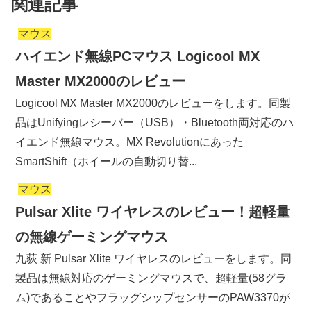
関連記事
マウス
ハイエンド無線PCマウス Logicool MX
Master MX2000のレビュー
Logicool MX Master MX2000のレビューをします。同製
品はUnifyingレシーバー（USB）・Bluetooth両対応のハ
イエンド無線マウス。MX Revolutionにあった
SmartShift（ホイールの自動切り替...
マウス
Pulsar Xlite ワイヤレスのレビュー！超軽量
の無線ゲーミングマウス
九荻 新 Pulsar Xlite ワイヤレスのレビューをします。同
製品は無線対応のゲーミングマウスで、超軽量(58グラ
ム)であることやフラッグシップセンサーのPAW3370が