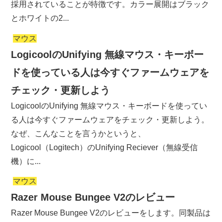
採用されていることが特徴です。カラー展開はブラック
とホワイトの2...
マウス
LogicoolのUnifying 無線マウス・キーボー
ドを使っている人は今すぐファームウェアを
チェック・更新しよう
LogicoolのUnifying 無線マウス・キーボードを使ってい
る人は今すぐファームウェアをチェック・更新しよう。
なぜ、こんなことを言うかというと、
Logicool（Logitech）のUnifying Reciever（無線受信
機）に...
マウス
Razer Mouse Bungee V2のレビュー
Razer Mouse Bungee V2のレビューをします。同製品は