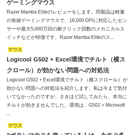
ゲーミングマウス
Razer Mamba Eliteのレビューをします。同製品は軽量
の有線ゲーミングマウスで、16,000 DPIに対応したセン
サーや最大5,000万回の耐クリック回数のメカニカルス
イッチなどが特徴です。Razer Mamba Eliteのス...
マウス
Logicool G502 + Excel環境でチルト（横ス
クロール）が効かない問題への対処法
Logicool G502 + Excel環境でチルト（横スクロール）が
効かない問題への対処法を紹介します。私は今まで気付
いてなかったのですが、さきほど試してみたら、本当に
チルトが効きませんでした。環境は、G502 + Microsoft
...
マウス