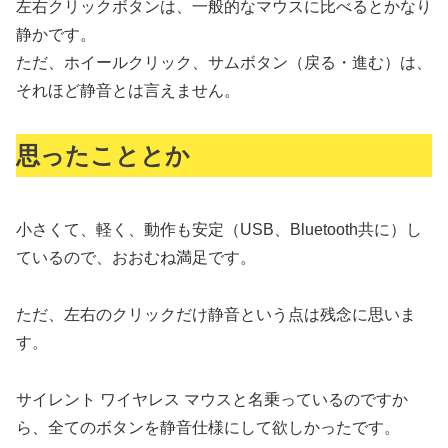
左右クリックボタンは、一般的なマウスに比べるとかなり
静かです。
ただ、ホイールクリック、サムボタン（戻る・進む）は、
それほど静音とは言えません。
思ったこととか
小さくて、軽く、動作も安定（USB、Bluetooth共に）し
ているので、おおむね満足です。
ただ、左右のクリックだけ静音という点は残念に思いま
す。
サイレント ワイヤレス マウスと名乗っているのですか
ら、全てのボタンを静音仕様にして欲しかったです。