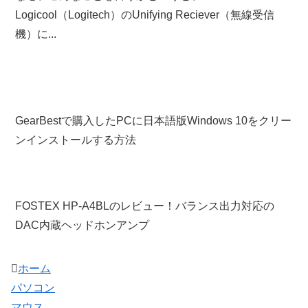
Logicool（Logitech）のUnifying Reciever（無線受信
機）に...
GearBestで購入したPCに日本語版Windows 10をクリー
ンインストールする方法
FOSTEX HP-A4BLのレビュー！バランス出力対応の
DAC内蔵ヘッドホンアンプ
ホーム
パソコン
マウス