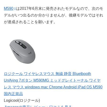
M590
は2017年6月末に発売されたモデルなので、次のモ
デルがいつ出るのか分かりませんが、後継モデルではそれ
が達成されることを願います。
ロジクール ワイヤレスマウス 無線 静音 Bluetbooth
Unifying 7ボタン M590MG ミッドグレイトーナル ワイヤ
レス マウス windows mac Chrome Android iPad OS M590
国内正規品
Logicool(ロジクール)