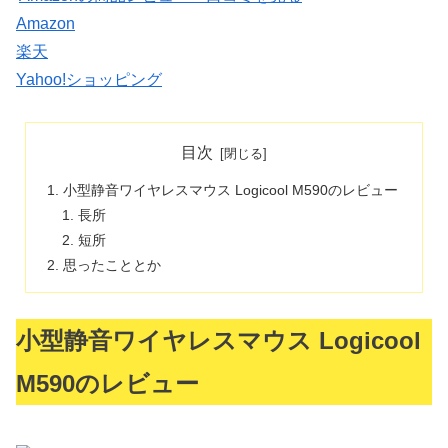
Amazon
楽天
Yahoo!ショッピング
目次
小型静音ワイヤレスマウス Logicool M590のレビュー
長所
短所
思ったこととか
小型静音ワイヤレスマウス Logicool
M590のレビュー