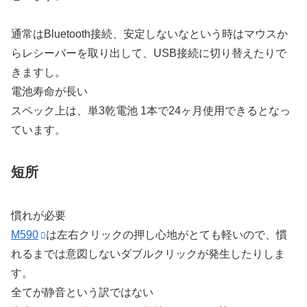
通常はBluetooth接続、安定しないなという時はマウスか
らレシーバーを取り出して、USB接続に切り替えたりで
きますし。
電池寿命が長い
スペック上は、単3乾電池 1本で24ヶ月使用できるとなっ
ています。
短所
慣れが必要
M590
は左右クリックの押し心地がとても軽いので、慣
れるまでは意図しないダブルクリックが発生したりしま
す。
全てが静音という訳ではない