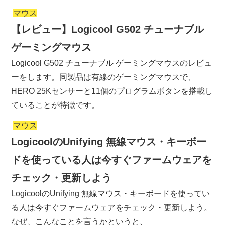
マウス
【レビュー】Logicool G502 チューナブル
ゲーミングマウス
Logicool G502 チューナブル ゲーミングマウスのレビュ
ーをします。同製品は有線のゲーミングマウスで、
HERO 25Kセンサーと11個のプログラムボタンを搭載し
ていることが特徴です。
マウス
LogicoolのUnifying 無線マウス・キーボー
ドを使っている人は今すぐファームウェアを
チェック・更新しよう
LogicoolのUnifying 無線マウス・キーボードを使ってい
る人は今すぐファームウェアをチェック・更新しよう。
なぜ、こんなことを言うかというと、