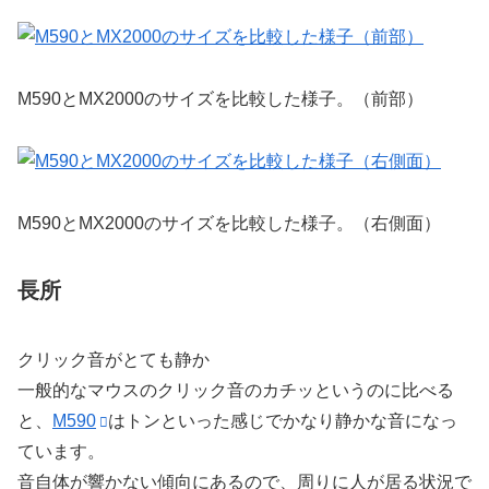
M590とMX2000のサイズを比較した様子。（前部）
M590とMX2000のサイズを比較した様子。（右側面）
長所
クリック音がとても静か
一般的なマウスのクリック音のカチッというのに比べる
と、
M590
はトンといった感じでかなり静かな音になっ
ています。
音自体が響かない傾向にあるので、周りに人が居る状況で