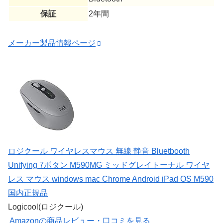
保証
2年間
メーカー製品情報ページ
ロジクール ワイヤレスマウス 無線 静音 Bluetbooth
Unifying 7ボタン M590MG ミッドグレイトーナル ワイヤ
レス マウス windows mac Chrome Android iPad OS M590
国内正規品
Logicool(ロジクール)
Amazonの商品レビュー・口コミを見る