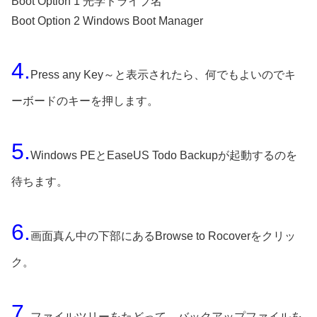
Boot Option 1 光学ドライブ名
Boot Option 2 Windows Boot Manager
4.
Press any Key～と表示されたら、何でもよいのでキ
ーボードのキーを押します。
5.
Windows PEとEaseUS Todo Backupが起動するのを
待ちます。
6.
画面真ん中の下部にあるBrowse to Rocoverをクリッ
ク。
7.
ファイルツリーをたどって、バックアップファイルを