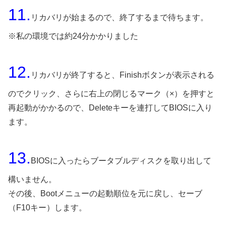
11.
リカバリが始まるので、終了するまで待ちます。
※私の環境では約24分かかりました
12.
リカバリが終了すると、Finishボタンが表示される
のでクリック、さらに右上の閉じるマーク（×）を押すと
再起動がかかるので、Deleteキーを連打してBIOSに入り
ます。
13.
BIOSに入ったらブータブルディスクを取り出して
構いません。
その後、Bootメニューの起動順位を元に戻し、セーブ
（F10キー）します。