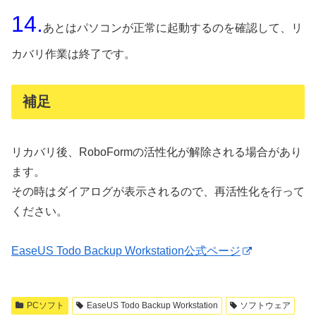
14.
あとはパソコンが正常に起動するのを確認して、リ
カバリ作業は終了です。
補足
リカバリ後、RoboFormの活性化が解除される場合があり
ます。
その時はダイアログが表示されるので、再活性化を行って
ください。
EaseUS Todo Backup Workstation公式ページ
PCソフト
EaseUS Todo Backup Workstation
ソフトウェア