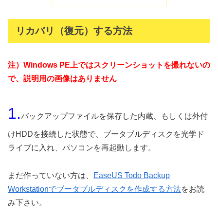
リカバリ（復元）する方法
注）Windows PE上ではスクリーンショットを撮れないの
で、説明用の画像はありません
1.
バックアップファイルを保存した内蔵、もしくは外付
けHDDを接続した状態で、ブータブルディスクを光学ド
ライブに入れ、パソコンを再起動します。
まだ作っていない方は、
EaseUS Todo Backup
Workstationでブータブルディスクを作成する方法
をお読
み下さい。