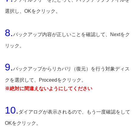
選択し、OKをクリック。
8.
バックアップ内容が正しいことを確認して、Nextをク
リック。
9.
バックアップからリカバリ（復元）を行う対象ディス
クを選択して、Proceedをクリック。
※絶対に間違えないようにしてください
10.
ダイアログが表示されるので、もう一度確認をして
OKをクリック。