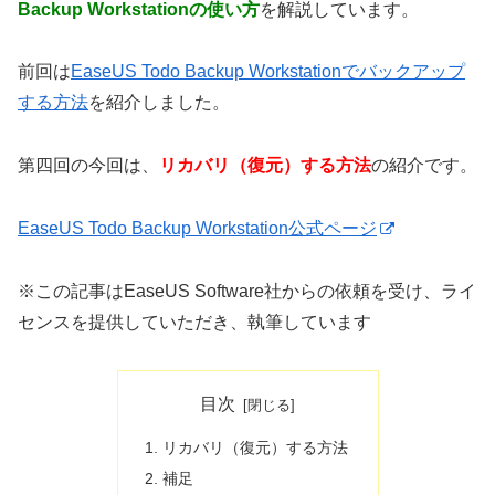
Backup Workstationの使い方
を解説しています。
前回は
EaseUS Todo Backup Workstationでバックアップ
する方法
を紹介しました。
第四回の今回は、
リカバリ（復元）する方法
の紹介です。
EaseUS Todo Backup Workstation公式ページ
※この記事はEaseUS Software社からの依頼を受け、ライ
センスを提供していただき、執筆しています
目次
リカバリ（復元）する方法
補足