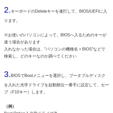
2.
キーボードのDeleteキーを連打して、BIOS/UEFIに入
ります。
※お使いのパソコンによって、BIOSへ入るためのキーが
違う場合があります
入れなかった場合は、”パソコンの機種名 + BIOS”などで
検索し、どのキーなのか調べてください
3.
BIOSでBootメニューを選択し、ブータブルディスク
を入れた光学ドライブを起動順位一番手に設定して、セー
ブ（F10キー）します。
（例）