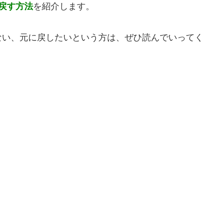
に戻す方法
を紹介します。
ない、元に戻したいという方は、ぜひ読んでいってく