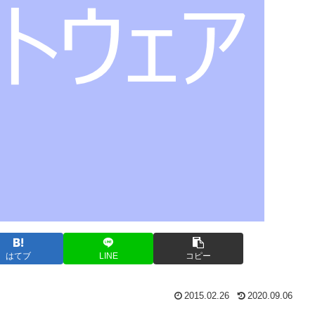
はてブ
LINE
コピー
2015.02.26
2020.09.06