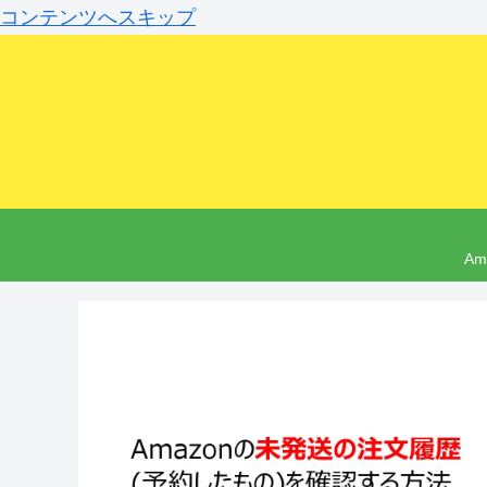
コンテンツへスキップ
A