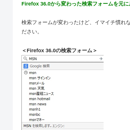
Firefox 36.0から変わった検索フォームを元
検索フォームが変わったけど、イマイチ慣れ
ださい。
＜Firefox 36.0の検索フォーム＞