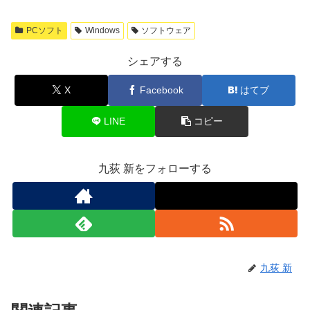
PCソフト
Windows
ソフトウェア
シェアする
X
Facebook
はてブ
LINE
コピー
九荻 新をフォローする
九荻 新