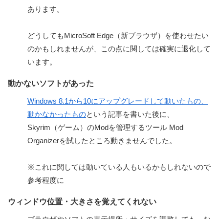
あります。
どうしてもMicroSoft Edge（新ブラウザ）を使わせたい
のかもしれませんが、この点に関しては確実に退化して
います。
動かないソフトがあった
Windows 8.1から10にアップグレードして動いたもの、
動かなかったもの
という記事を書いた後に、
Skyrim（ゲーム）のModを管理するツール Mod
Organizerを試したところ動きませんでした。
※これに関しては動いている人もいるかもしれないので
参考程度に
ウィンドウ位置・大きさを覚えてくれない