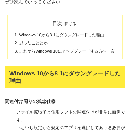
ぜひ読んでいってください。
目次
Windows 10から8.1にダウングレードした理由
思ったこととか
これからWindows 10にアップグレードする方へ一言
Windows 10から8.1にダウングレードした
理由
関連付け周りの残念仕様
ファイル拡張子と使用ソフトの関連付けが非常に面倒で
す。
いちいち設定から規定のアプリを選択してあげる必要が