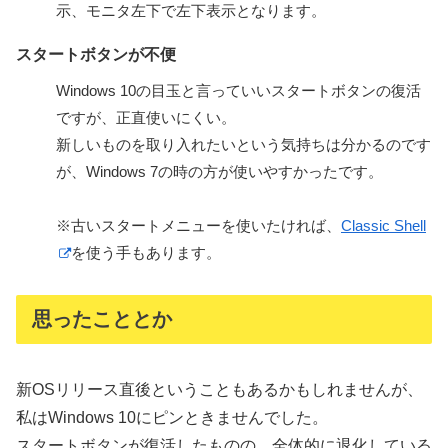
示、モニタ左下で左下表示となります。
スタートボタンが不便
Windows 10の目玉と言っていいスタートボタンの復活
ですが、正直使いにくい。
新しいものを取り入れたいという気持ちは分かるのです
が、Windows 7の時の方が使いやすかったです。
※古いスタートメニューを使いたければ、
Classic Shell
を使う手もあります。
思ったこととか
新OSリリース直後ということもあるかもしれませんが、
私はWindows 10にピンときませんでした。
スタートボタンが復活したものの、全体的に退化している