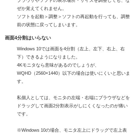
ブラウザやソフトの表示場所・サイズを調整しても、な
ぜか覚えてくれません。
ソフトを起動＞調整＞ソフトの再起動を行っても、調整
前の状態に戻ってしまいます。
画面4分割はいらない
Windows 10では画面を4分割（左上、左下、右上、右
下）できるようになりました。
4Kモニタなら意味があるのでしょうが、
WQHD（2560×1440）以下の場合は使いにくいと思いま
す。
私個人としては、モニタの左端・右端にブラウザなどを
ドラッグして画面2分割表示がしにくくなったのが痛い
です。
※Windows 10の場合、モニタ左上にドラッグで左上表