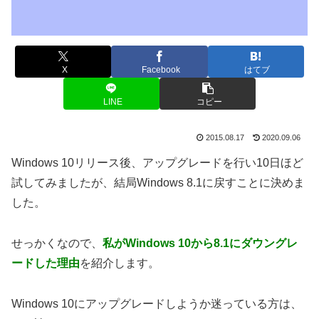
X
Facebook
はてブ
LINE
コピー
2015.08.17
2020.09.06
Windows 10リリース後、アップグレードを行い10日ほど
試してみましたが、結局Windows 8.1に戻すことに決めま
した。
せっかくなので、
私がWindows 10から8.1にダウングレ
ードした理由
を紹介します。
Windows 10にアップグレードしようか迷っている方は、