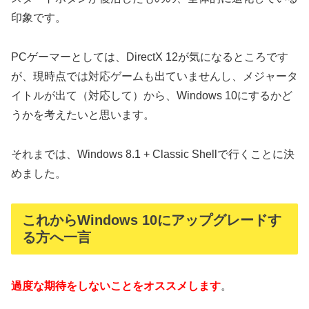
印象です。
PCゲーマーとしては、DirectX 12が気になるところです
が、現時点では対応ゲームも出ていませんし、メジャータ
イトルが出て（対応して）から、Windows 10にするかど
うかを考えたいと思います。
それまでは、Windows 8.1 + Classic Shellで行くことに決
めました。
これからWindows 10にアップグレードす
る方へ一言
過度な期待をしないことをオススメします
。