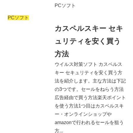
PCソフト
PCソフト
カスペルスキー セキ
ュリティを安く買う
方法
ウイルス対策ソフト カスペルス
キー セキュリティを安く買う方
法を紹介します。主な方法は下記
の3つです。セールをねらう方法
広告経由で買う方法楽天ポイント
を使う方法1つ目はカスペルスキ
ー・オンラインショップや
amazonで行われるセールを狙う
方...