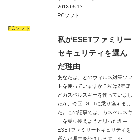
2018.06.13
PCソフト
PCソフト
私がESETファミリー
セキュリティを選ん
だ理由
あなたは、どのウィルス対策ソフ
トを使っていますか？私は2年ほ
どカスペルスキーを使っていまし
たが、今回ESETに乗り換えまし
た。この記事では、カスペルスキ
ーを乗り換えようと思った理由、
ESETファミリーセキュリティを
選んだ理由を紹介します。セ...