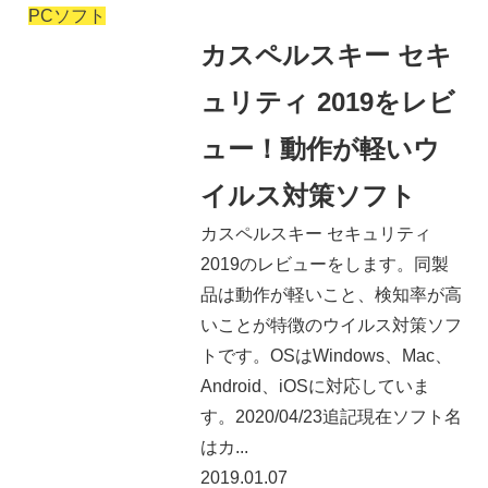
PCソフト
カスペルスキー セキ
ュリティ 2019をレビ
ュー！動作が軽いウ
イルス対策ソフト
カスペルスキー セキュリティ
2019のレビューをします。同製
品は動作が軽いこと、検知率が高
いことが特徴のウイルス対策ソフ
トです。OSはWindows、Mac、
Android、iOSに対応していま
す。2020/04/23追記現在ソフト名
はカ...
2019.01.07