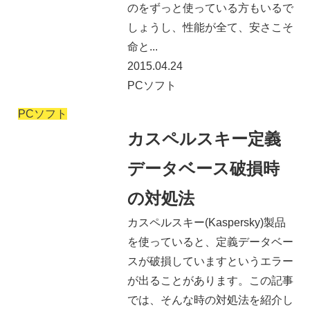
のをずっと使っている方もいるで
しょうし、性能が全て、安さこそ
命と...
2015.04.24
PCソフト
PCソフト
カスペルスキー定義
データベース破損時
の対処法
カスペルスキー(Kaspersky)製品
を使っていると、定義データベー
スが破損していますというエラー
が出ることがあります。この記事
では、そんな時の対処法を紹介し