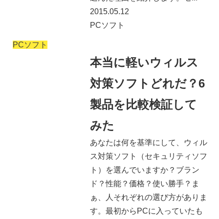
2015.05.12
PCソフト
PCソフト
本当に軽いウィルス
対策ソフトどれだ？6
製品を比較検証して
みた
あなたは何を基準にして、ウィル
ス対策ソフト（セキュリティソフ
ト）を選んでいますか？ブラン
ド？性能？価格？使い勝手？ま
ぁ、人それぞれの選び方がありま
す。最初からPCに入っていたも