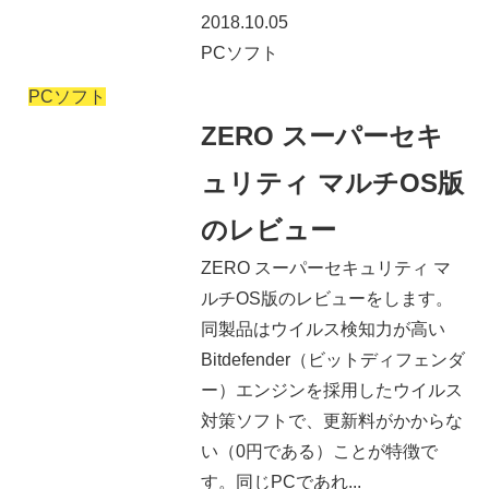
2018.10.05
PCソフト
PCソフト
ZERO スーパーセキ
ュリティ マルチOS版
のレビュー
ZERO スーパーセキュリティ マ
ルチOS版のレビューをします。
同製品はウイルス検知力が高い
Bitdefender（ビットディフェンダ
ー）エンジンを採用したウイルス
対策ソフトで、更新料がかからな
い（0円である）ことが特徴で
す。同じPCであれ...