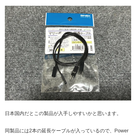
日本国内だとこの製品が入手しやすいかと思います。
同製品には2本の延長ケーブルが入っているので、Power