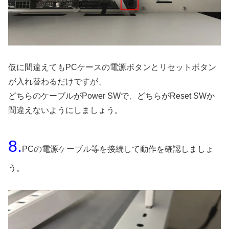
仮に間違えてもPCケースの電源ボタンとリセットボタン
が入れ替わるだけですが、
どちらのケーブルがPower SWで、どちらがReset SWか
間違えないようにしましょう。
8.
PCの電源ケーブル等を接続して動作を確認しましょ
う。