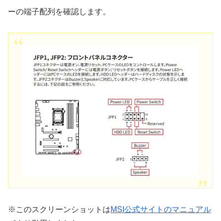
ーの端子配列を確認します。
※このスクリーンショットは
MSI公式サイトのマニュアル