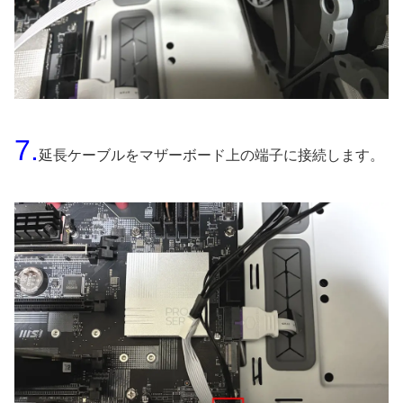
7.
延長ケーブルをマザーボード上の端子に接続します。