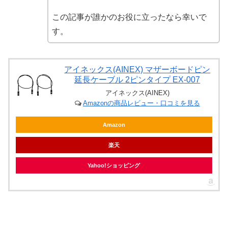
この記事が誰かのお役に立ったなら幸いで
す。
アイネックス(AINEX) マザーボードピン
延長ケーブル 2ピンタイプ EX-007
アイネックス(AINEX)
Amazonの商品レビュー・口コミを見る
Amazon
楽天
Yahoo!ショッピング