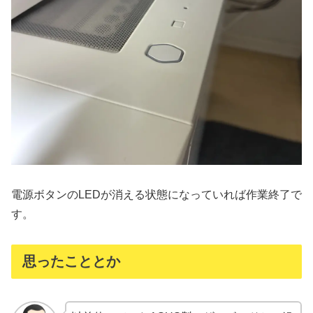
電源ボタンのLEDが消える状態になっていれば作業終了で
す。
思ったこととか