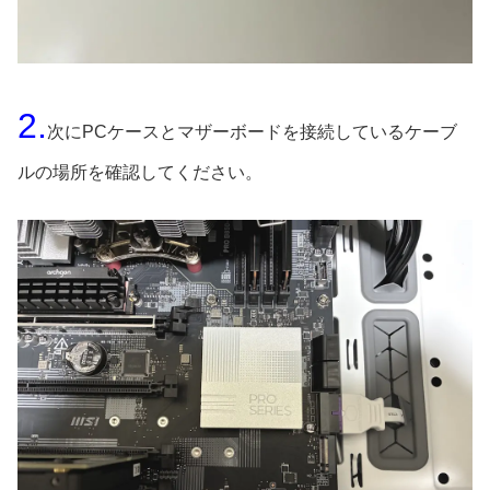
2.
次にPCケースとマザーボードを接続しているケーブ
ルの場所を確認してください。