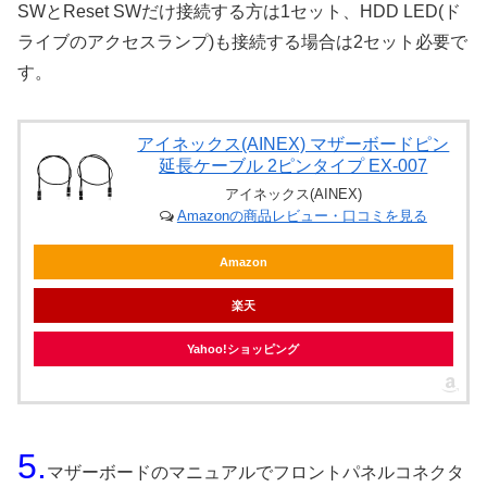
SWとReset SWだけ接続する方は1セット、HDD LED(ド
ライブのアクセスランプ)も接続する場合は2セット必要で
す。
アイネックス(AINEX) マザーボードピン
延長ケーブル 2ピンタイプ EX-007
アイネックス(AINEX)
Amazonの商品レビュー・口コミを見る
Amazon
楽天
Yahoo!ショッピング
5.
マザーボードのマニュアルでフロントパネルコネクタ