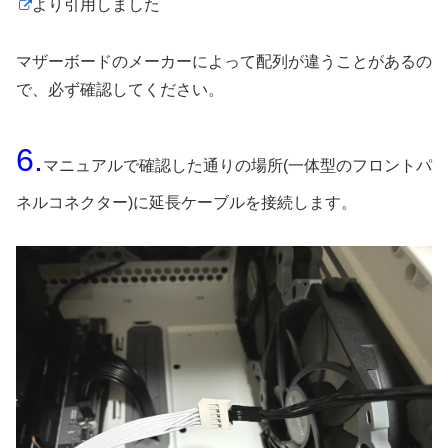
より引用しました
マザーボードのメーカーによって配列が違うことがあるの
で、必ず確認してください。
6.
マニュアルで確認した通りの場所(一体型のフロントパ
ネルコネクター)に延長ケーブルを接続します。