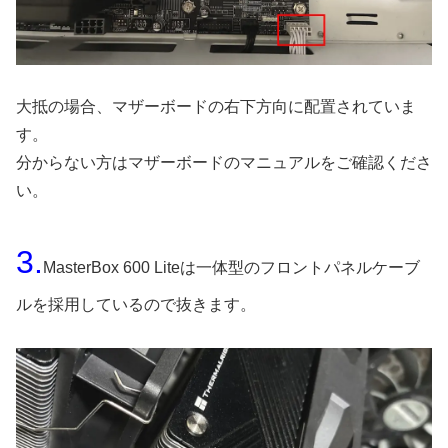
大抵の場合、マザーボードの右下方向に配置されていま
す。
分からない方はマザーボードのマニュアルをご確認くださ
い。
3.
MasterBox 600 Liteは一体型のフロントパネルケーブ
ルを採用しているので抜きます。