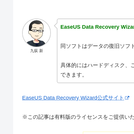
EaseUS Data Recovery W
同ソフトはデータの復旧ソフト
九荻 新
具体的にはハードディスク、
できます。
EaseUS Data Recovery Wizard公式サイト
※この記事は有料版のライセンスをご提供い