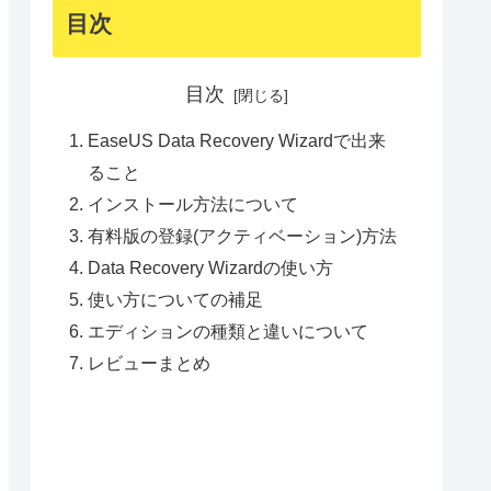
目次
目次
EaseUS Data Recovery Wizardで出来
ること
インストール方法について
有料版の登録(アクティベーション)方法
Data Recovery Wizardの使い方
使い方についての補足
エディションの種類と違いについて
レビューまとめ