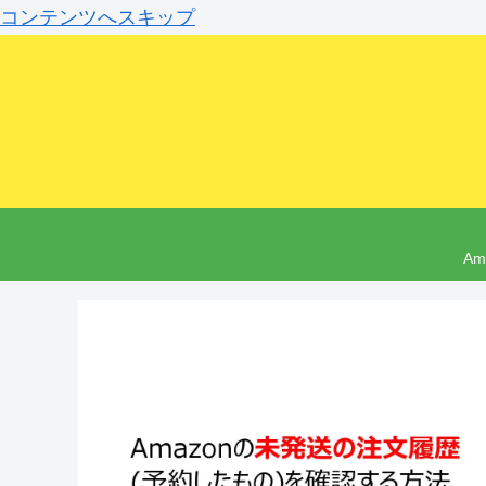
コンテンツへスキップ
A