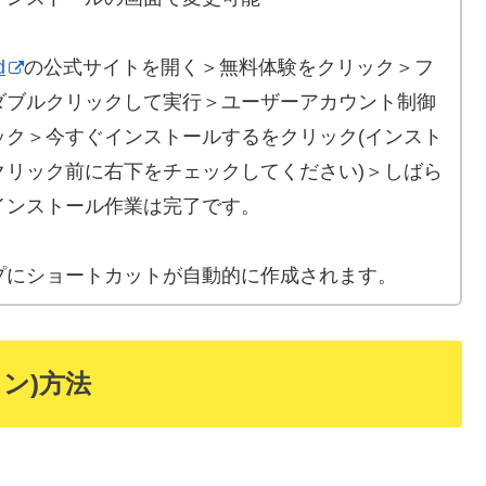
d
の公式サイトを開く＞無料体験をクリック＞フ
ダブルクリックして実行＞ユーザーアカウント制御
ック＞今すぐインストールするをクリック(インスト
クリック前に右下をチェックしてください)＞しばら
インストール作業は完了です。
プにショートカットが自動的に作成されます。
ン)方法