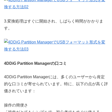
3.
変換処理はすぐに開始され、しばらく時間がかかりま
す。
4DDiG Partition Managerの口コミ
4DDiG Partition Managerには、多くのユーザーから肯定
的な口コミが寄せられています。特に、以下の点が高く評
価されています：
操作の簡便さ