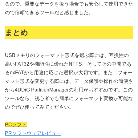
るので、重要なデータを扱う場合でも安心して使用できた
ので信頼できるツールだと感じました。
まとめ
USBメモリのフォーマット形式を選ぶ際には、互換性の
高いFAT32や機能性に優れたNTFS、そしてその中間であ
るexFATから用途に応じた選択が大切です。また、フォー
マット形式を変更する際には、データ保護や操作の簡便さ
から4DDiG PartitionManagerの利用がおすすめです。この
ツールなら、初心者でも簡単にフォーマット変換が可能な
のでぜひ使ってみてください。
PCソフト
PR
ソフトウェア
レビュー