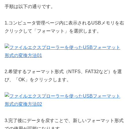
手順は以下の通りです。
1.
コンピュータ管理ページ内に表示されるUSBメモリを右
クリックして「フォーマット」を選択します。
2.
希望するフォーマット形式（NTFS、FAT32など）を選
び、「OK」をクリックします。
3.
完了後にデータを戻すことで、新しいフォーマット形式
での使用が可能になります。