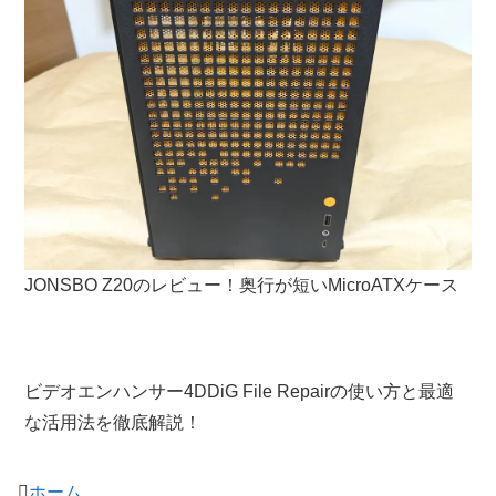
JONSBO Z20のレビュー！奥行が短いMicroATXケース
ビデオエンハンサー4DDiG File Repairの使い方と最適
な活用法を徹底解説！
ホーム