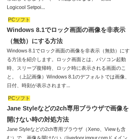
Logicool Setpoi...
PCソフト
Windows 8.1でロック画面の画像を非表示
（無効）にする方法
Windows 8.1でロック画面の画像を非表示（無効）にす
る方法を紹介します。ロック画面とは、パソコン起動
時、スリープ復帰時、ロック時に表示される画面のこ
と。（上記画像）Windows 8.1のデフォルトでは画像、
日付、時刻が表示されます...
PCソフト
Jane Styleなどの2ch専用ブラウザで画像を
開けない時の対処方法
Jane Styleなどの2ch専用ブラウザ（Xeno、Viewも含
む）で、画像を開けない（livedoor,imgur.comドメイン