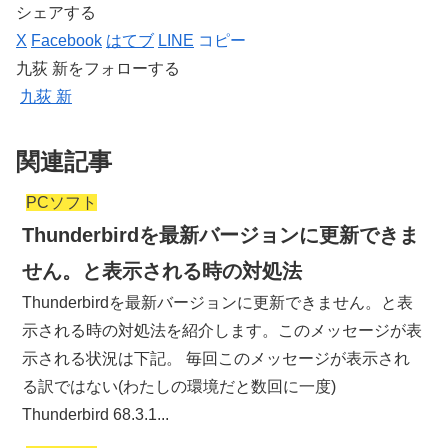
シェアする
X
Facebook
はてブ
LINE
コピー
九荻 新をフォローする
九荻 新
関連記事
PCソフト
Thunderbirdを最新バージョンに更新できま
せん。と表示される時の対処法
Thunderbirdを最新バージョンに更新できません。と表
示される時の対処法を紹介します。このメッセージが表
示される状況は下記。 毎回このメッセージが表示され
る訳ではない(わたしの環境だと数回に一度)
Thunderbird 68.3.1...