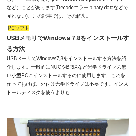
など）ことがあります(Decodeエラー,binary dataなどで
見れない)。この記事では、その解決...
PCソフト
USBメモリでWindows 7,8をインストールす
る方法
USBメモリでWindows7,8をインストールする方法を紹
介します。一般的にNUCやBRIXなど光学ドライブの無
い小型PCにインストールするのに使用します。これを
作っておけば、外付け光学ドライブは不要です。インス
トールディスクを使うよりも...