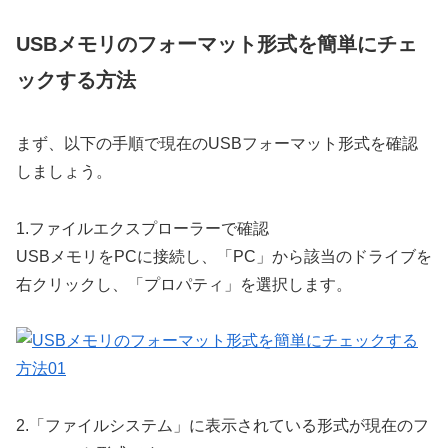
USBメモリのフォーマット形式を簡単にチェ
ックする方法
まず、以下の手順で現在のUSBフォーマット形式を確認
しましょう。
1.
ファイルエクスプローラーで確認
USBメモリをPCに接続し、「PC」から該当のドライブを
右クリックし、「プロパティ」を選択します。
2.
「ファイルシステム」に表示されている形式が現在のフ