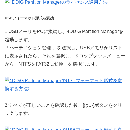
USBフォーマット形式を変換
1.
USBメモリをPCに接続し、4DDiG Partition Managerを
起動します。
「パーティション管理 」を選択し、USBメモリがリスト
に表示されたら、それを選択し、ドロップダウンメニュー
から「NTFSをFAT32に変換」を選択します。
2.
すべてが正しいことを確認した後、[はい]ボタンをクリ
ックします。