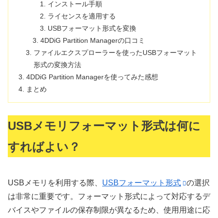
インストール手順
ライセンスを適用する
USBフォーマット形式を変換
4DDiG Partition Managerの口コミ
ファイルエクスプローラーを使ったUSBフォーマット
形式の変換方法
4DDiG Partition Managerを使ってみた感想
まとめ
USBメモリフォーマット形式は何に
すればよい？
USBメモリを利用する際、
USBフォーマット形式
の選択
は非常に重要です。フォーマット形式によって対応するデ
バイスやファイルの保存制限が異なるため、使用用途に応