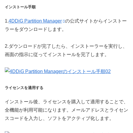
インストール手順
1.
4DDiG Partition Manager
の公式サイトからインストー
ラーをダウンロードします。
2.
ダウンロードが完了したら、インストーラーを実行し、
画面の指示に従ってインストールを完了します。
ライセンスを適用する
インストール後、ライセンスを購入して適用することで、
全機能が利用可能になります。メールアドレスとライセン
スコードを入力し、ソフトをアクティブ化します。