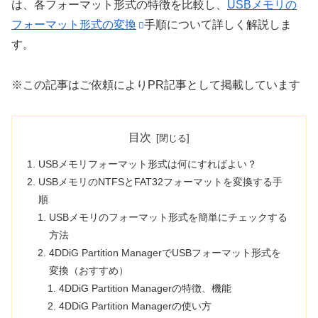
は、各フォーマット形式の特徴を比較し、
USBメモリの
フォーマット形式の変換
手順について詳しく解説しま
す。
※この記事はご依頼によりPR記事として掲載しています
目次
USBメモリフォーマット形式は何にすればよい？
USBメモリのNTFSとFAT32フォーマットを変換する手
順
USBメモリのフォーマット形式を簡単にチェックする
方法
4DDiG Partition ManagerでUSBフォーマット形式を
変換（おすすめ）
4DDiG Partition Managerの特徴、機能
4DDiG Partition Managerの使い方