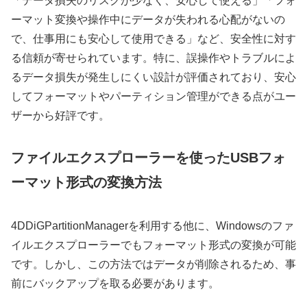
「データ損失のリスクが少なく、安心して使える」「フォ
ーマット変換や操作中にデータが失われる心配がないの
で、仕事用にも安心して使用できる」など、安全性に対す
る信頼が寄せられています。特に、誤操作やトラブルによ
るデータ損失が発生しにくい設計が評価されており、安心
してフォーマットやパーティション管理ができる点がユー
ザーから好評です。
ファイルエクスプローラーを使ったUSBフォ
ーマット形式の変換方法
4DDiGPartitionManagerを利用する他に、Windowsのファ
イルエクスプローラーでもフォーマット形式の変換が可能
です。しかし、この方法ではデータが削除されるため、事
前にバックアップを取る必要があります。