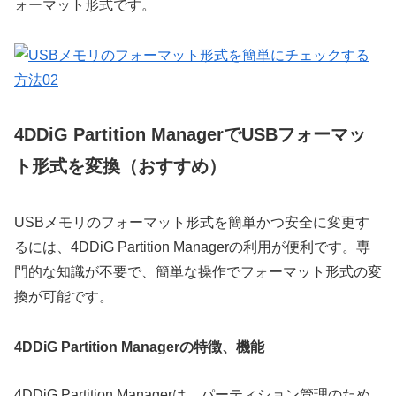
ォーマット形式です。
4DDiG Partition ManagerでUSBフォーマッ
ト形式を変換（おすすめ）
USBメモリのフォーマット形式を簡単かつ安全に変更す
るには、4DDiG Partition Managerの利用が便利です。専
門的な知識が不要で、簡単な操作でフォーマット形式の変
換が可能です。
4DDiG Partition Managerの特徴、機能
4DDiG Partition Managerは、パーティション管理のため