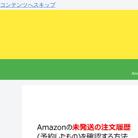
コンテンツへスキップ
A