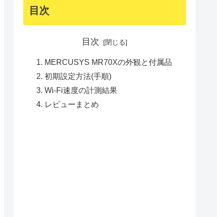
目次
目次
MERCUSYS MR70Xの外観と付属品
初期設定方法(手順)
Wi-Fi速度の計測結果
レビューまとめ