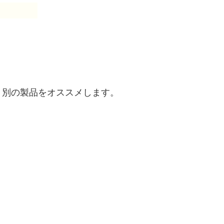
、別の製品をオススメします。