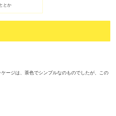
ととか
のパッケージは、茶色でシンプルなのものでしたが、この