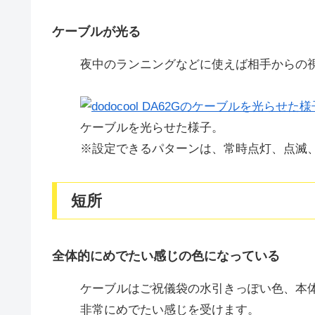
ケーブルが光る
夜中のランニングなどに使えば相手からの
ケーブルを光らせた様子。
※設定できるパターンは、常時点灯、点滅
短所
全体的にめでたい感じの色になっている
ケーブルはご祝儀袋の水引きっぽい色、本
非常にめでたい感じを受けます。