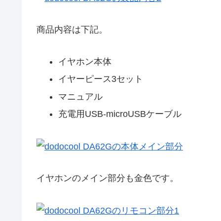
商品内容は下記。
イヤホン本体
イヤーピース3セット
マニュアル
充電用USB-microUSBケーブル
イヤホンのメイン部分も金色です。