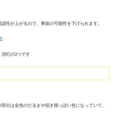
視認性が上がるので、事故の可能性を下げられます。
、消灯の3つです
体部分は金色のだるまや招き猫っぽい色になっていて、