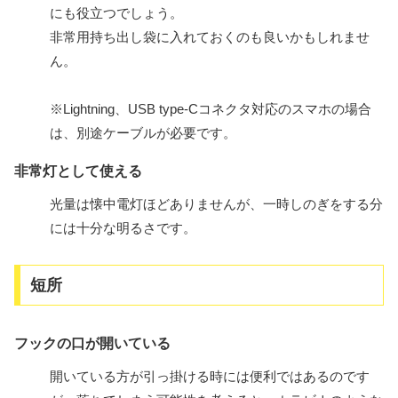
にも役立つでしょう。
非常用持ち出し袋に入れておくのも良いかもしれませ
ん。
※Lightning、USB type-Cコネクタ対応のスマホの場合
は、別途ケーブルが必要です。
非常灯として使える
光量は懐中電灯ほどありませんが、一時しのぎをする分
には十分な明るさです。
短所
フックの口が開いている
開いている方が引っ掛ける時には便利ではあるのです