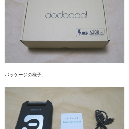
パッケージの様子。