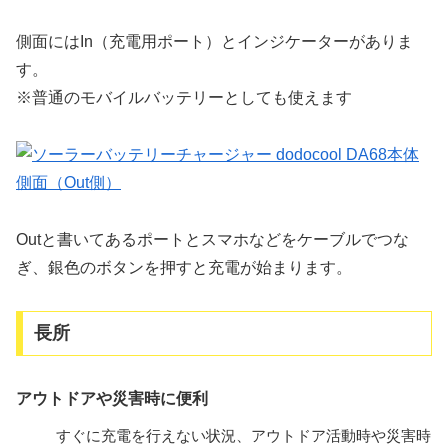
側面にはIn（充電用ポート）とインジケーターがありま
す。
※普通のモバイルバッテリーとしても使えます
Outと書いてあるポートとスマホなどをケーブルでつな
ぎ、銀色のボタンを押すと充電が始まります。
長所
アウトドアや災害時に便利
すぐに充電を行えない状況、アウトドア活動時や災害時