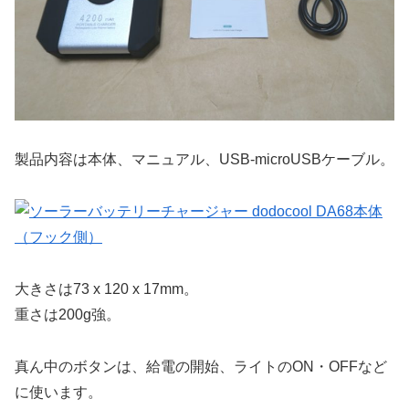
製品内容は本体、マニュアル、USB-microUSBケーブル。
大きさは73 x 120 x 17mm。
重さは200g強。
真ん中のボタンは、給電の開始、ライトのON・OFFなど
に使います。