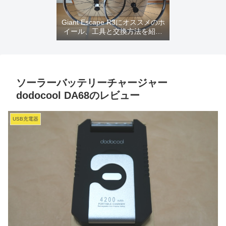
Giant Escape R3にオススメのホ
イール、工具と交換方法を紹介
するよ
ソーラーバッテリーチャージャー
dodocool DA68のレビュー
USB充電器