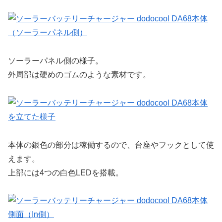
ソーラーパネル側の様子。
外周部は硬めのゴムのような素材です。
本体の銀色の部分は稼働するので、台座やフックとして使
えます。
上部には4つの白色LEDを搭載。