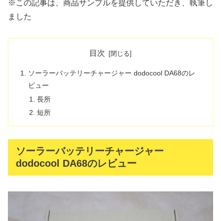
※この記事は、商品サンプルを提供していただき、執筆し
ました
目次
ソーラーバッテリーチャージャー dodocool DA68のレ
ビュー
長所
短所
ソーラーバッテリーチャージャー
dodocool DA68のレビュー