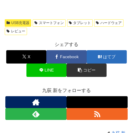
USB充電器
スマートフォン
タブレット
ハードウェア
レビュー
シェアする
X
Facebook
はてブ
LINE
コピー
九荻 新をフォローする
九荻 新