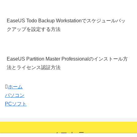
EaseUS Todo Backup Workstationでスケジュールバッ
クアップを設定する方法
EaseUS Partition Master Professionalのインストール方
法とライセンス認証方法
ホーム
パソコン
PCソフト
メモトラ