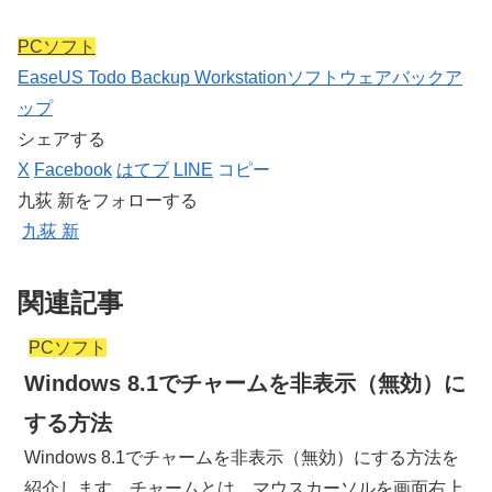
PCソフト
EaseUS Todo Backup Workstation
ソフトウェア
バックア
ップ
シェアする
X
Facebook
はてブ
LINE
コピー
九荻 新をフォローする
九荻 新
関連記事
PCソフト
Windows 8.1でチャームを非表示（無効）に
する方法
Windows 8.1でチャームを非表示（無効）にする方法を
紹介します。チャームとは、マウスカーソルを画面右上