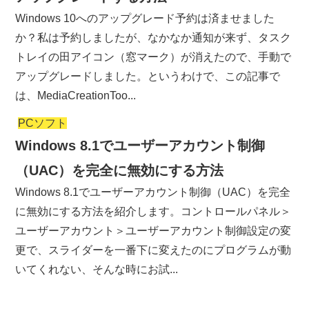
Windows 10へのアップグレード予約は済ませました
か？私は予約しましたが、なかなか通知が来ず、タスク
トレイの田アイコン（窓マーク）が消えたので、手動で
アップグレードしました。というわけで、この記事で
は、MediaCreationToo...
PCソフト
Windows 8.1でユーザーアカウント制御
（UAC）を完全に無効にする方法
Windows 8.1でユーザーアカウント制御（UAC）を完全
に無効にする方法を紹介します。コントロールパネル＞
ユーザーアカウント＞ユーザーアカウント制御設定の変
更で、スライダーを一番下に変えたのにプログラムが動
いてくれない、そんな時にお試...