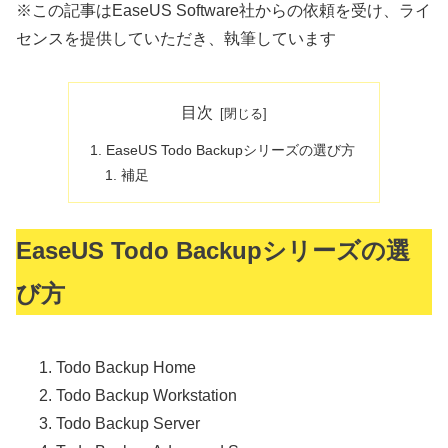
※この記事はEaseUS Software社からの依頼を受け、ライ
センスを提供していただき、執筆しています
目次
EaseUS Todo Backupシリーズの選び方
補足
EaseUS Todo Backupシリーズの選
び方
Todo Backup Home
Todo Backup Workstation
Todo Backup Server