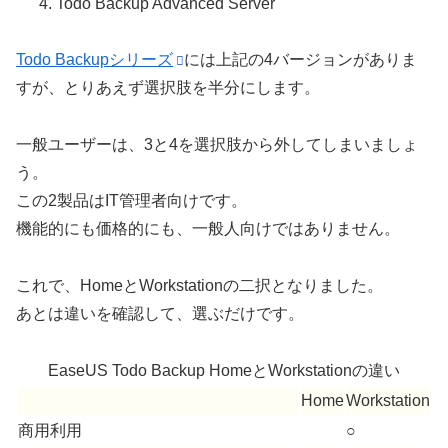
Todo Backup Advanced Server
Todo Backupシリーズ
には上記の4バージョンがありま
すが、とりあえず選択肢を半分にします。
一般ユーザーは、3と4を選択肢から外してしまいましょ
う。
この2製品はIT管理者向けです。
機能的にも価格的にも、一般人向けではありません。
これで、HomeとWorkstationの二択となりました。
あとは違いを確認して、選ぶだけです。
EaseUS Todo Backup HomeとWorkstationの違い
Home
Workstation
商用利用
○