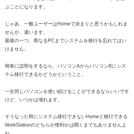
ぶことになります。
じゃあ、一般ユーザーはHomeで決まりと思うかもしれま
せんが、違います。
最後の一つ、
異なるPCまでシステムを移行を忘れてはい
けません
。
簡単に説明をするなら、パソコンAからパソコンBにシス
テム移行できるかどうかということ。
一生同じパソコンを使い続けることができるならいいです
けど、いつかは壊れます。
そうなった時にシステム移行できないHomeと移行できる
WorkStationのどちらが便利かは聞くまでもありませんよ
ね。