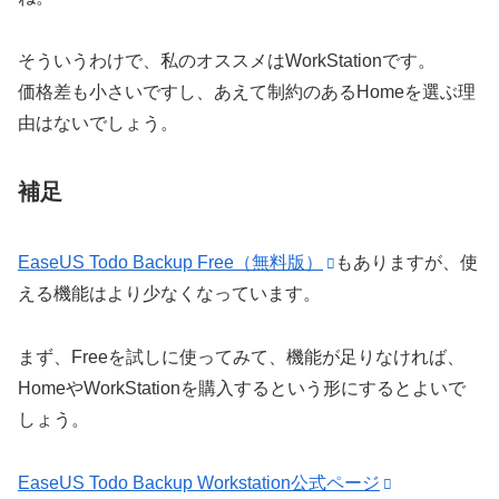
そういうわけで、
私のオススメはWorkStation
です。
価格差も小さいですし、あえて制約のあるHomeを選ぶ理
由はないでしょう。
補足
EaseUS Todo Backup Free（無料版）
もありますが、使
える機能はより少なくなっています。
まず、Freeを試しに使ってみて、機能が足りなければ、
HomeやWorkStationを購入するという形にするとよいで
しょう。
EaseUS Todo Backup Workstation公式ページ