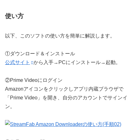
使い方
以下、このソフトの使い方を簡単に解説します。
①
ダウンロード＆インストール
公式サイト
から入手→PCにインストール→起動。
②
Prime Videoにログイン
Amazonアイコンをクリックしアプリ内蔵ブラウザで
「Prime Video」を開き、自分のアカウントでサインイ
ン。