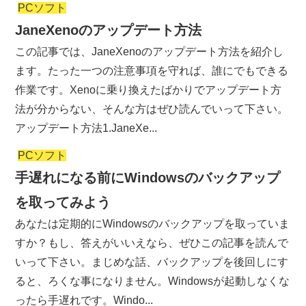
PCソフト
JaneXenoのアップデート方法
この記事では、JaneXenoのアップデート方法を紹介し
ます。たった一つの注意事項を守れば、誰にでもできる
作業です。Xenoに乗り換えたばかりでアップデート方
法が分からない、そんな方はぜひ読んでいって下さい。
アップデート方法1.JaneXe...
PCソフト
手遅れになる前にWindowsのバックアップ
を取ってみよう
あなたは定期的にWindowsのバックアップを取っていま
すか？もし、答えがいいえなら、ぜひこの記事を読んで
いって下さい。まじめな話、バックアップを後回しにす
ると、ろくな事になりません。Windowsが起動しなくな
ったら手遅れです。Windo...