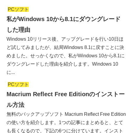
PCソフト
私がWindows 10から8.1にダウングレード
した理由
Windows 10リリース後、アップグレードを行い10日ほ
ど試してみましたが、結局Windows 8.1に戻すことに決
めました。せっかくなので、私がWindows 10から8.1に
ダウングレードした理由を紹介します。Windows 10
に...
PCソフト
Macrium Reflect Free Editionのインストー
ル方法
無料のバックアップソフト Macrium Reflect Free Edition
の使い方を紹介します。1つの記事にまとめると、とて
も長くなるので、下記の6つに分けています。インスト