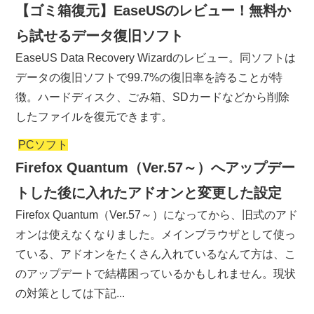
【ゴミ箱復元】EaseUSのレビュー！無料か
ら試せるデータ復旧ソフト
EaseUS Data Recovery Wizardのレビュー。同ソフトは
データの復旧ソフトで99.7%の復旧率を誇ることが特
徴。ハードディスク、ごみ箱、SDカードなどから削除
したファイルを復元できます。
PCソフト
Firefox Quantum（Ver.57～）へアップデー
トした後に入れたアドオンと変更した設定
Firefox Quantum（Ver.57～）になってから、旧式のアド
オンは使えなくなりました。メインブラウザとして使っ
ている、アドオンをたくさん入れているなんて方は、こ
のアップデートで結構困っているかもしれません。現状
の対策としては下記...