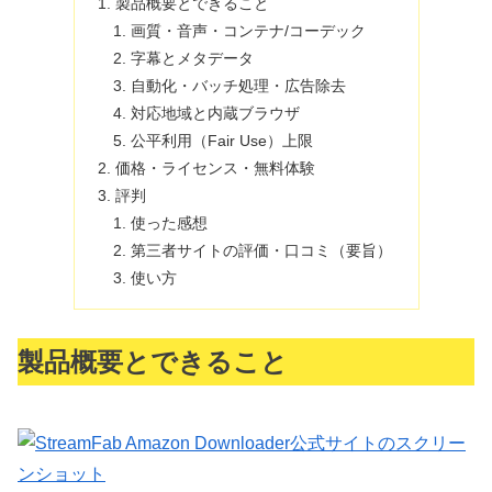
製品概要とできること
画質・音声・コンテナ/コーデック
字幕とメタデータ
自動化・バッチ処理・広告除去
対応地域と内蔵ブラウザ
公平利用（Fair Use）上限
価格・ライセンス・無料体験
評判
使った感想
第三者サイトの評価・口コミ（要旨）
使い方
製品概要とできること