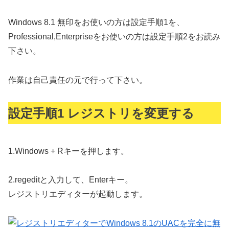
Windows 8.1 無印をお使いの方は設定手順1を、
Professional,Enterpriseをお使いの方は設定手順2をお読み
下さい。
作業は
自己責任
の元で行って下さい。
設定手順1 レジストリを変更する
1.
Windows + Rキーを押します。
2.
regedit
と入力して、Enterキー。
レジストリエディターが起動します。