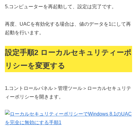
5.
コンピューターを再起動して、設定は完了です。
再度、UACを有効化する場合は、値のデータを1にして再
起動を行います。
設定手順2 ローカルセキュリティーポ
リシーを変更する
1.
コントロールパネル＞管理ツール＞ローカルセキュリテ
ィーポリシーを開きます。