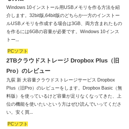
Windows 10インストール用USBメモリを作る方法を紹
介します。32bit版,64bit版のどちらか一方のインストー
ルUSBメモリを作成する場合は3GB、両方含まれたもの
を作るには6GBの容量が必要です。Windows 10インス
トー...
PCソフト
2TBクラウドストレージ Dropbox Plus（旧
Pro）のレビュー
九荻 新 大容量クラウドストレージサービス Dropbox
Plus（旧Pro）のレビューをします。Dropbox Basic（無
料版）を使っているけど容量が足りなくなってきた、上
位の機能を使いたいという方はぜひ読んでいってくださ
い。安く買...
PCソフト