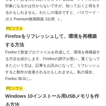
対象になるかは分からないですが、知っておくと得をす
るかもしれません。わたしの場合ですと、パスワード・
ボス Premium無期限版 3台用 （...
PCソフト
Firefoxをリフレッシュして、環境を再構築
する方法
Firefoxで新規プロファイルを作成して、環境を再構築す
る方法を紹介します。Firefoxの調子が悪い、重くなって
きたという方は、記事をお読みになって、リフレッシュ
すると動作が改善されるかもしれません。私の場合、
Firefox 36.0に...
PCソフト
Windows 10インストール用USBメモリを作
る方法