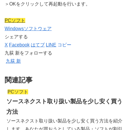
＞OKをクリックして再起動を行います。
PCソフト
Windows
ソフトウェア
シェアする
X
Facebook
はてブ
LINE
コピー
九荻 新をフォローする
九荻 新
関連記事
PCソフト
ソースネクスト取り扱い製品を少し安く買う
方法
ソースネクスト取り扱い製品を少し安く買う方法を紹介
します。あなたが買おうとしている製品・ソフトが割引