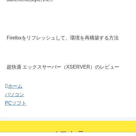
Firefoxをリフレッシュして、環境を再構築する方法
超快適 エックスサーバー（XSERVER）のレビュー
ホーム
パソコン
PCソフト
メモトラ