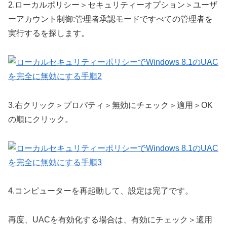
2.
ローカルポリシー＞セキュリティーオプション＞
ユーザ
ーアカウント制御:管理者承認モードですべての管理者を
実行する
を探します。
3.
右クリック＞プロパティ＞無効にチェック＞適用＞OK
の順にクリック。
4.
コンピューターを再起動して、設定は完了です。
再度、UACを有効化する場合は、有効にチェック＞適用