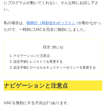
にプログラムが動いてくれない、そんな時にお試し下さ
い。
私の場合は、
桜時計（時刻合わせソフト）
が動かなかっ
たので、一時的にUACを完全に無効にしました。
目次
ナビゲーションと注意点
設定手順1 レジストリを変更する
設定手順2 ローカルセキュリティーポリシーを変更する
ナビゲーションと注意点
UACを無効にする方法は2つあります。