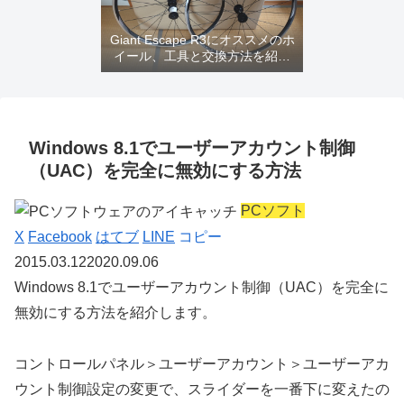
Giant Escape R3にオススメのホ
イール、工具と交換方法を紹介
するよ
Windows 8.1でユーザーアカウント制御
（UAC）を完全に無効にする方法
PCソフト
X
Facebook
はてブ
LINE
コピー
2015.03.12
2020.09.06
Windows 8.1でユーザーアカウント制御（UAC）を完全に
無効にする方法
を紹介します。
コントロールパネル＞ユーザーアカウント＞ユーザーアカ
ウント制御設定の変更で、スライダーを一番下に変えたの