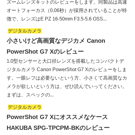
ズームレンズキットのレビューをします。同製品は高速
オートフォーカス（0.06秒）が採用されていることが特
徴で、レンズはE PZ 16-50mm F3.5-5.6 OSS...
デジタルカメラ
小さいけど高画質なデジカメ Canon
PowerShot G7 Xのレビュー
1.0型センサーと大口径レンズを搭載したコンパクトデ
ジタルカメラ Canon PowerShot G7 Xのレビューをしま
す。一眼レフは必要ないという方、小さくて高画質なカ
メラが欲しいという方は、ぜひ読んでいってください。
まずは、スペックの...
デジタルカメラ
PowerShot G7 Xにオススメなケース
HAKUBA SPG-TPCPM-BKのレビュー