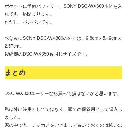
ポケットに予備バッテリー、SONY DSC-WX300本体を入
れても一応閉まります。
ただし、パンパンです。
ちなみにSONY DSC-WX300の外寸は、9.6cm x 5.49cm x
2.57cm。
後継機のDSC-WX350も同じサイズです。
まとめ
DSC-WX300ユーザーなら買って損はないかと思います。
私は外出時用としてではなく、家での保管用として購入し
ました。
家の中でも、デジカメをむき出しで置いておくのは怖いの