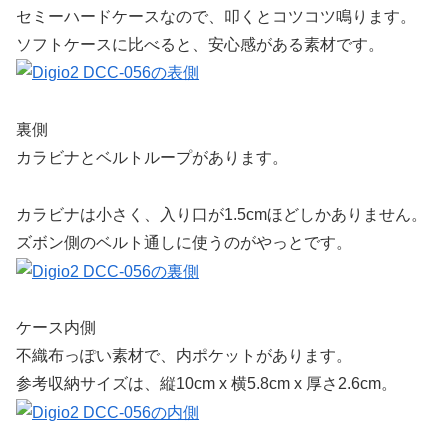
セミーハードケースなので、叩くとコツコツ鳴ります。
ソフトケースに比べると、安心感がある素材です。
裏側
カラビナとベルトループがあります。
カラビナは小さく、入り口が1.5cmほどしかありません。
ズボン側のベルト通しに使うのがやっとです。
ケース内側
不織布っぽい素材で、内ポケットがあります。
参考収納サイズは、縦10cm x 横5.8cm x 厚さ2.6cm。