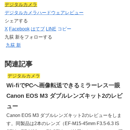
デジタルカメラ
デジタルカメラ
ハードウェア
レビュー
シェアする
X
Facebook
はてブ
LINE
コピー
九荻 新をフォローする
九荻 新
関連記事
デジタルカメラ
Wi-fiでPCへ画像転送できるミラーレス一眼
Canon EOS M3 ダブルレンズキット2のレビ
ュー
Canon EOS M3 ダブルレンズキット2のレビューをしま
す。同製品は2本のレンズ（EF-M15-45mm F3.5-6.3 IS