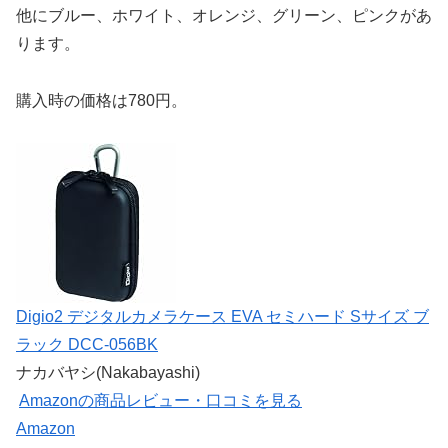
他にブルー、ホワイト、オレンジ、グリーン、ピンクがあ
ります。
購入時の価格は780円。
Digio2 デジタルカメラケース EVA セミハード Sサイズ ブ
ラック DCC-056BK
ナカバヤシ(Nakabayashi)
Amazonの商品レビュー・口コミを見る
Amazon