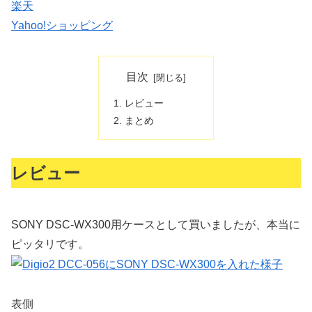
楽天
Yahoo!ショッピング
目次
レビュー
まとめ
レビュー
SONY DSC-WX300用ケースとして買いましたが、本当に
ピッタリです。
表側