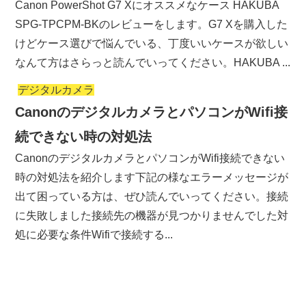
Canon PowerShot G7 Xにオススメなケース HAKUBA
SPG-TPCPM-BKのレビューをします。G7 Xを購入した
けどケース選びで悩んでいる、丁度いいケースが欲しい
なんて方はさらっと読んでいってください。HAKUBA ...
デジタルカメラ
CanonのデジタルカメラとパソコンがWifi接
続できない時の対処法
CanonのデジタルカメラとパソコンがWifi接続できない
時の対処法を紹介します下記の様なエラーメッセージが
出て困っている方は、ぜひ読んでいってください。接続
に失敗しました接続先の機器が見つかりませんでした対
処に必要な条件Wifiで接続する...