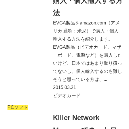
購入・個人輸入する方
法
EVGA製品をamazon.com（アメ
リカ 通称：米尼）で購入・個人
輸入する方法を紹介します。
EVGA製品（ビデオカード、マザ
ーボード、電源など）を購入した
いけど、日本ではあまり取り扱っ
てないし、個人輸入するのも難し
そうと思っている方は、...
2015.03.21
ビデオカード
PCソフト
Killer Network