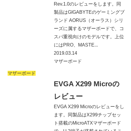
Rev.1.0のレビューをします。同
製品はGIGABYTEのゲーミングブ
ランド AORUS（オーラス）シリ
ーズに属するマザーボードで、コ
スパ重視向けのモデルです。上位
にはPRO、MASTE...
2019.03.14
マザーボード
マザーボード
EVGA X299 Microの
レビュー
EVGA X299 Microのレビューをし
ます。同製品はX299チップセッ
ト搭載のMicroATXマザーボード