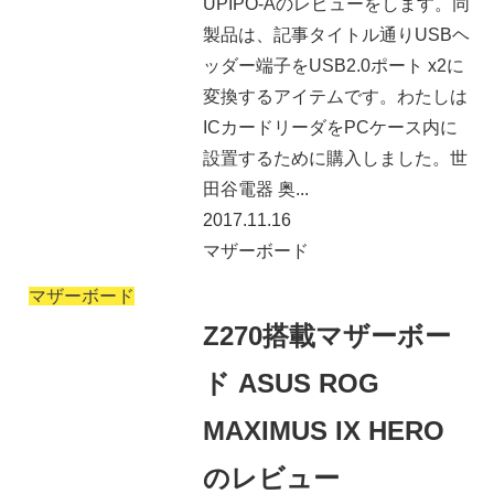
UPIPO-Aのレビューをします。同
製品は、記事タイトル通りUSBヘ
ッダー端子をUSB2.0ポート x2に
変換するアイテムです。わたしは
ICカードリーダをPCケース内に
設置するために購入しました。世
田谷電器 奥...
2017.11.16
マザーボード
マザーボード
Z270搭載マザーボー
ド ASUS ROG
MAXIMUS IX HERO
のレビュー