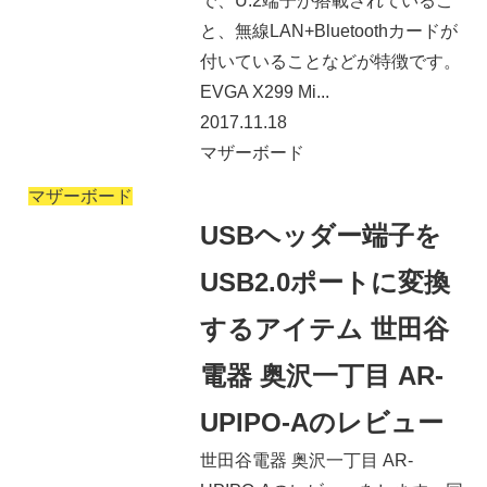
で、U.2端子が搭載されているこ
と、無線LAN+Bluetoothカードが
付いていることなどが特徴です。
EVGA X299 Mi...
2017.11.18
マザーボード
マザーボード
USBヘッダー端子を
USB2.0ポートに変換
するアイテム 世田谷
電器 奥沢一丁目 AR-
UPIPO-Aのレビュー
世田谷電器 奥沢一丁目 AR-