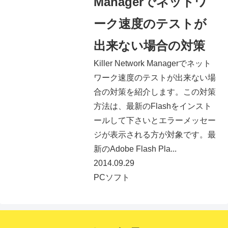
Managerでネットワ
ーク速度のテストが
出来ない場合の対策
Killer Network Managerでネット
ワーク速度のテストが出来ない場
合の対策を紹介します。この対策
方法は、最新のFlashをインスト
ールして下さいとエラーメッセー
ジが表示される方が対象です。最
新のAdobe Flash Pla...
2014.09.29
PCソフト