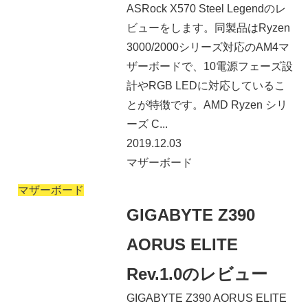
ASRock X570 Steel Legendのレ
ビューをします。同製品はRyzen
3000/2000シリーズ対応のAM4マ
ザーボードで、10電源フェーズ設
計やRGB LEDに対応しているこ
とが特徴です。AMD Ryzen シリ
ーズ C...
2019.12.03
マザーボード
マザーボード
GIGABYTE Z390
AORUS ELITE
Rev.1.0のレビュー
GIGABYTE Z390 AORUS ELITE