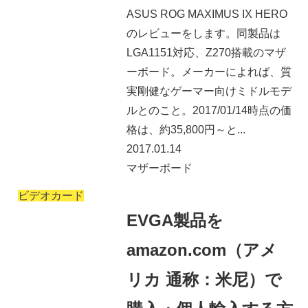
ASUS ROG MAXIMUS IX HERO
のレビューをします。同製品は
LGA1151対応、Z270搭載のマザ
ーボード。メーカーによれば、質
実剛健なゲーマー向けミドルモデ
ルとのこと。2017/01/14時点の価
格は、約35,800円～と...
2017.01.14
マザーボード
ビデオカード
EVGA製品を
amazon.com（アメ
リカ 通称：米尼）で