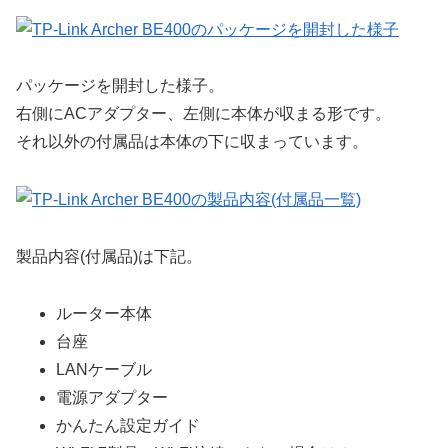
パッケージを開封した様子。
右側にACアダプター、左側に本体が収まる形です。
それ以外の付属品は本体の下に収まっています。
製品内容(付属品)は下記。
ルーター本体
台座
LANケーブル
電源アダプター
かんたん設定ガイド