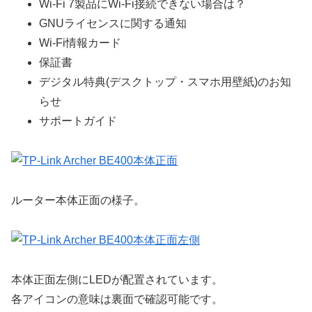
Wi-Fi 7製品にWi-Fi接続できない場合は？
GNUライセンスに関する通知
Wi-Fi情報カード
保証書
デジタル特典(デスクトップ・スマホ用壁紙)のお知
らせ
サポートガイド
ルーター本体正面の様子。
本体正面左側にLEDが配置されています。
各アイコンの意味は裏面で確認可能です。