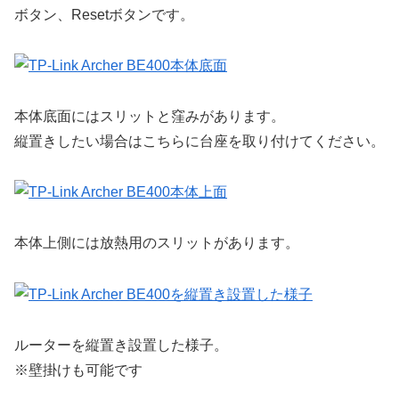
ボタン、Resetボタンです。
本体底面にはスリットと窪みがあります。
縦置きしたい場合はこちらに台座を取り付けてください。
本体上側には放熱用のスリットがあります。
ルーターを縦置き設置した様子。
※壁掛けも可能です