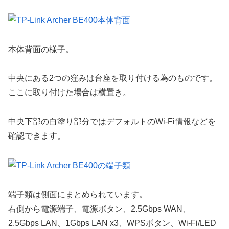
本体背面の様子。
中央にある2つの窪みは台座を取り付ける為のものです。
ここに取り付けた場合は横置き。
中央下部の白塗り部分ではデフォルトのWi-Fi情報などを
確認できます。
端子類は側面にまとめられています。
右側から電源端子、電源ボタン、2.5Gbps WAN、
2.5Gbps LAN、1Gbps LAN x3、WPSボタン、Wi-Fi/LED