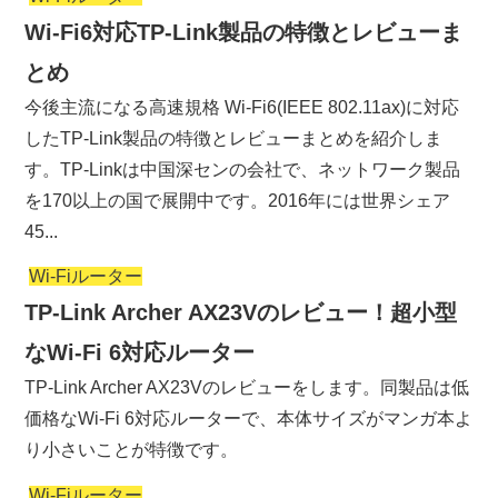
Wi-Fi6対応TP-Link製品の特徴とレビューま
とめ
今後主流になる高速規格 Wi-Fi6(IEEE 802.11ax)に対応
したTP-Link製品の特徴とレビューまとめを紹介しま
す。TP-Linkは中国深センの会社で、ネットワーク製品
を170以上の国で展開中です。2016年には世界シェア
45...
Wi-Fiルーター
TP-Link Archer AX23Vのレビュー！超小型
なWi-Fi 6対応ルーター
TP-Link Archer AX23Vのレビューをします。同製品は低
価格なWi-Fi 6対応ルーターで、本体サイズがマンガ本よ
り小さいことが特徴です。
Wi-Fiルーター