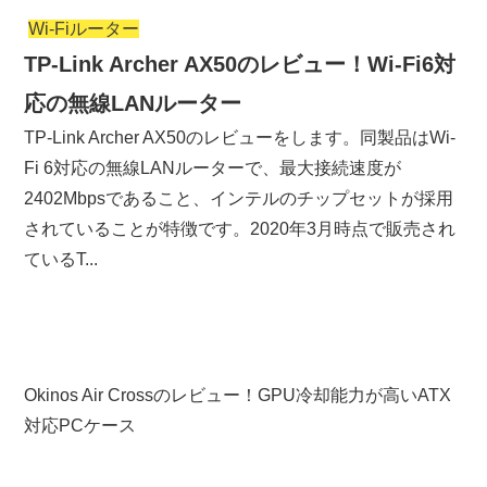
Wi-Fiルーター
TP-Link Archer AX50のレビュー！Wi-Fi6対
応の無線LANルーター
TP-Link Archer AX50のレビューをします。同製品はWi-
Fi 6対応の無線LANルーターで、最大接続速度が
2402Mbpsであること、インテルのチップセットが採用
されていることが特徴です。2020年3月時点で販売され
ているT...
Okinos Air Crossのレビュー！GPU冷却能力が高いATX
対応PCケース