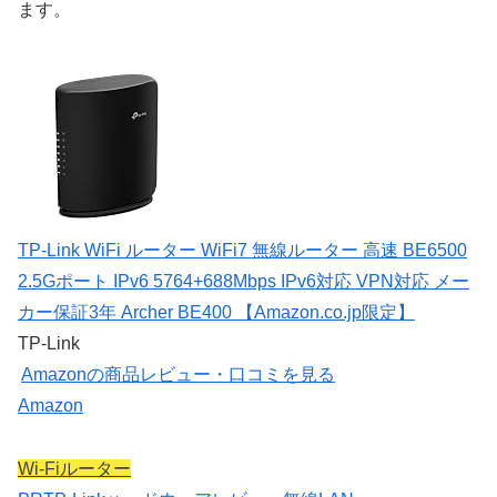
ます。
TP-Link WiFi ルーター WiFi7 無線ルーター 高速 BE6500
2.5Gポート IPv6 5764+688Mbps IPv6対応 VPN対応 メー
カー保証3年 Archer BE400 【Amazon.co.jp限定】
TP-Link
Amazonの商品レビュー・口コミを見る
Amazon
Wi-Fiルーター