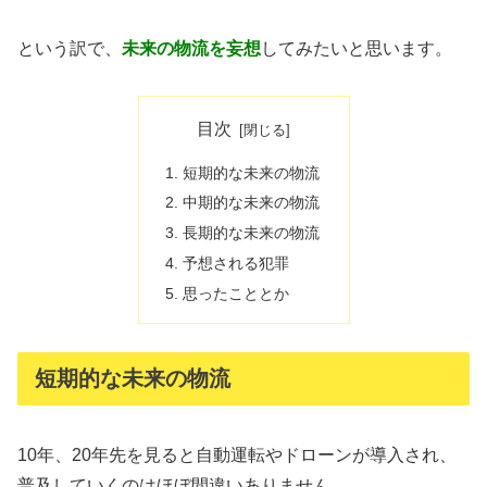
という訳で、
未来の物流を妄想
してみたいと思います。
目次
短期的な未来の物流
中期的な未来の物流
長期的な未来の物流
予想される犯罪
思ったこととか
短期的な未来の物流
10年、20年先を見ると自動運転やドローンが導入され、
普及していくのはほぼ間違いありません。