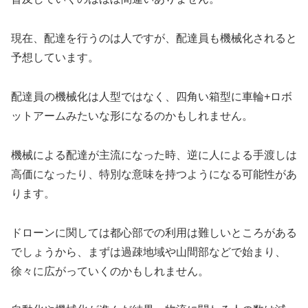
現在、配達を行うのは人ですが、配達員も機械化されると
予想しています。
配達員の機械化は人型ではなく、四角い箱型に車輪+ロボ
ットアームみたいな形になるのかもしれません。
機械による配達が主流になった時、逆に人による手渡しは
高価になったり、特別な意味を持つようになる可能性があ
ります。
ドローンに関しては都心部での利用は難しいところがある
でしょうから、まずは過疎地域や山間部などで始まり、
徐々に広がっていくのかもしれません。