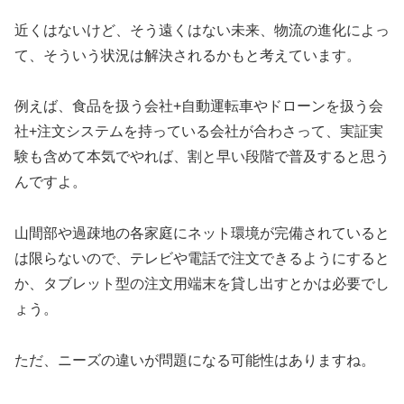
近くはないけど、そう遠くはない未来、物流の進化によっ
て、そういう状況は解決されるかもと考えています。
例えば、食品を扱う会社+自動運転車やドローンを扱う会
社+注文システムを持っている会社が合わさって、実証実
験も含めて本気でやれば、割と早い段階で普及すると思う
んですよ。
山間部や過疎地の各家庭にネット環境が完備されていると
は限らないので、テレビや電話で注文できるようにすると
か、タブレット型の注文用端末を貸し出すとかは必要でし
ょう。
ただ、ニーズの違いが問題になる可能性はありますね。