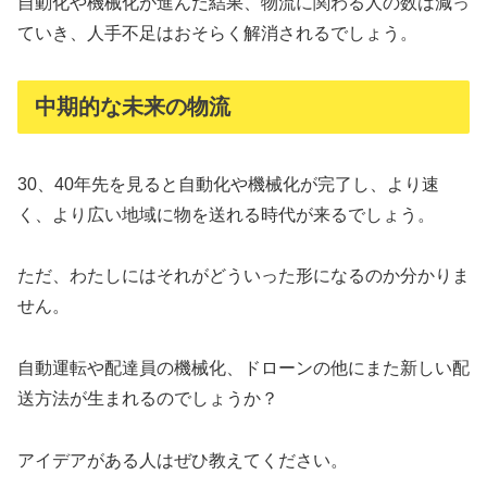
自動化や機械化が進んだ結果、物流に関わる人の数は減っ
ていき、人手不足はおそらく解消されるでしょう。
中期的な未来の物流
30、40年先を見ると自動化や機械化が完了し、より速
く、より広い地域に物を送れる時代が来るでしょう。
ただ、わたしにはそれがどういった形になるのか分かりま
せん。
自動運転や配達員の機械化、ドローンの他にまた新しい配
送方法が生まれるのでしょうか？
アイデアがある人はぜひ教えてください。