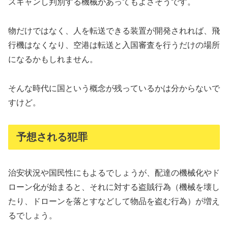
スキャンし判別する機械があってもよさそうです。
物だけではなく、人を転送できる装置が開発されれば、飛
行機はなくなり、空港は転送と入国審査を行うだけの場所
になるかもしれません。
そんな時代に国という概念が残っているかは分からないで
すけど。
予想される犯罪
治安状況や国民性にもよるでしょうが、配達の機械化やド
ローン化が始まると、それに対する盗賊行為（機械を壊し
たり、ドローンを落とすなどして物品を盗む行為）が増え
るでしょう。