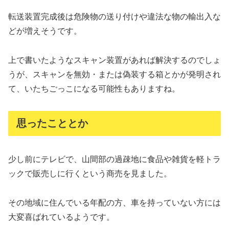
転送装置完成後は危険物の送り付けや違法な物の輸出入な
どが増えそうです。
上で書いたようなスキャン装置があれば解決するのでしょ
うが、スキャンを無効・または偽装する箱とかが発明され
て、いたちごっこになる可能性もありますね。
思ったこととか
少し前にテレビで、山間部の過疎地に食品や雑貨を軽トラ
ックで販売しに行くという商売を見ました。
その地域に住んでいる年配の方、車を持っていない方には
大変喜ばれているようです。