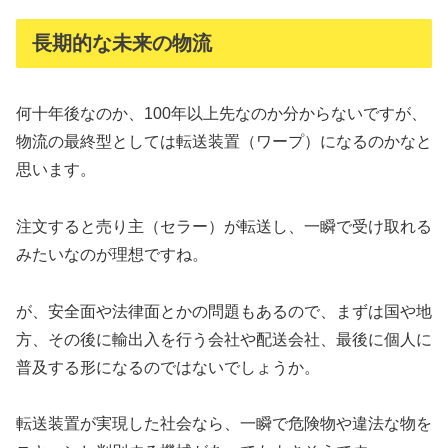
長期的な未来の物流
何十年後なのか、100年以上先なのか分からないですが、
物流の最終型としては転送装置（ワープ）になるのかなと
思います。
注文すると売り主（セラー）が転送し、一瞬で受け取れる
みたいなのが理想ですね。
が、安全面や法律面とかの問題もあるので、まずは国や地
方、その後に輸出入を行う会社や配送会社、最後に個人に
普及する形になるのではないでしょうか。
転送装置が実現した社会なら、一瞬で危険物や違法な物を