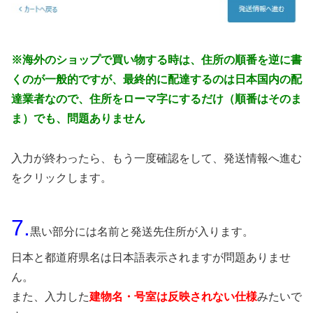
※海外のショップで買い物する時は、住所の順番を逆に書
くのが一般的ですが、最終的に配達するのは日本国内の配
達業者なので、住所をローマ字にするだけ（順番はそのま
ま）でも、問題ありません
入力が終わったら、もう一度確認をして、発送情報へ進む
をクリックします。
7.
黒い部分には名前と発送先住所が入ります。
日本と都道府県名は日本語表示されますが問題ありませ
ん。
また、入力した
建物名・号室は反映されない仕様
みたいで