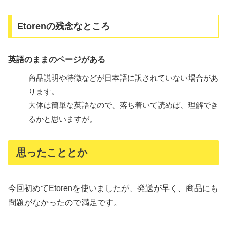
Etorenの残念なところ
英語のままのページがある
商品説明や特徴などが日本語に訳されていない場合があ
ります。
大体は簡単な英語なので、落ち着いて読めば、理解でき
るかと思いますが。
思ったこととか
今回初めてEtorenを使いましたが、発送が早く、商品にも
問題がなかったので満足です。