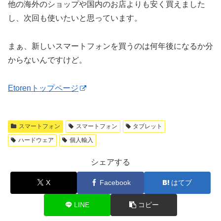
他の海外のショップや国内のお店よりも安く買えました
し、次回も使いたいと思っています。
まぁ、新しいスマートフォンを買うのは何年後になるか分
からないんですけど。
Etorenトップページ
スマートフォン
スマートフォン
タブレット
ハードウェア
個人輸入
シェアする
X
Facebook
はてブ
LINE
コピー