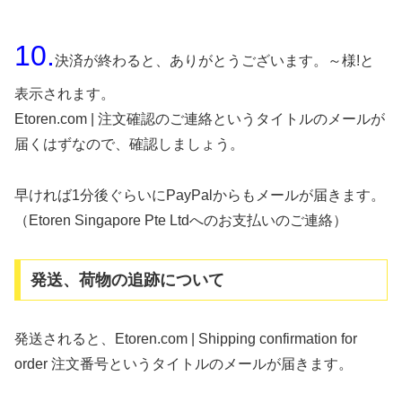
10.
決済が終わると、ありがとうございます。～様!と
表示されます。
Etoren.com | 注文確認のご連絡というタイトルのメールが
届くはずなので、確認しましょう。
早ければ1分後ぐらいにPayPalからもメールが届きます。
（Etoren Singapore Pte Ltdへのお支払いのご連絡）
発送、荷物の追跡について
発送されると、Etoren.com | Shipping confirmation for
order 注文番号というタイトルのメールが届きます。