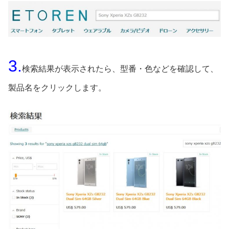
3.
検索結果が表示されたら、型番・色などを確認して、
製品名をクリックします。