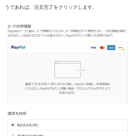
うであれば、注文完了をクリックします。