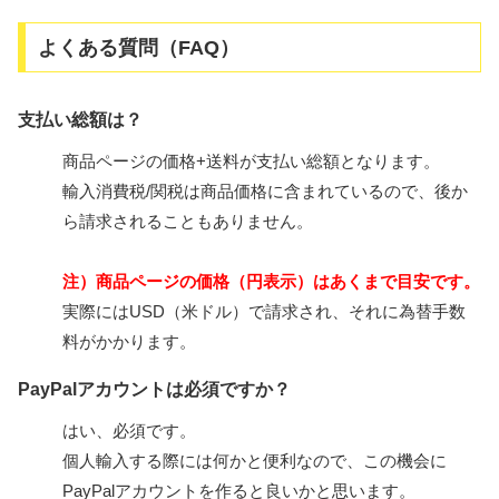
よくある質問（FAQ）
支払い総額は？
商品ページの価格+送料が支払い総額となります。
輸入消費税/関税は商品価格に含まれているので、後か
ら請求されることもありません。
注）商品ページの価格（円表示）はあくまで目安です。
実際にはUSD（米ドル）で請求され、それに為替手数
料がかかります。
PayPalアカウントは必須ですか？
はい、必須です。
個人輸入する際には何かと便利なので、この機会に
PayPalアカウントを作ると良いかと思います。