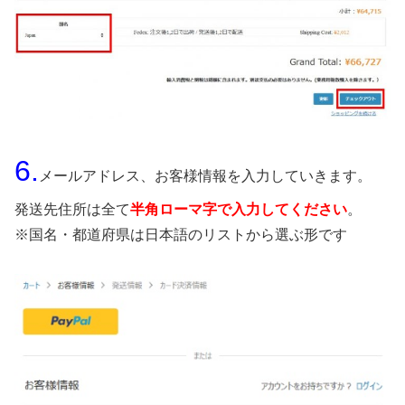
6.
メールアドレス、お客様情報を入力していきます。
発送先住所は全て
半角ローマ字で入力してください
。
※国名・都道府県は日本語のリストから選ぶ形です