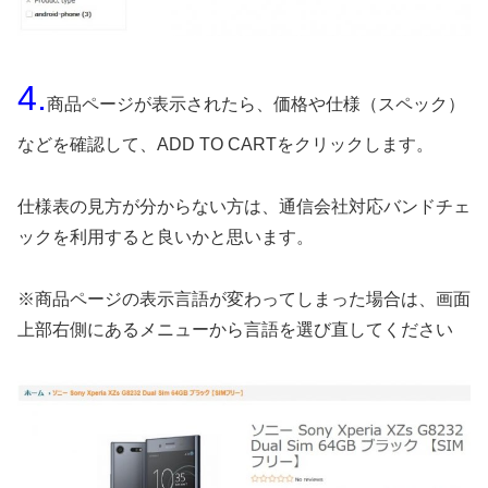
4.
商品ページが表示されたら、価格や仕様（スペック）
などを確認して、ADD TO CARTをクリックします。
仕様表の見方が分からない方は、通信会社対応バンドチェ
ックを利用すると良いかと思います。
※商品ページの表示言語が変わってしまった場合は、画面
上部右側にあるメニューから言語を選び直してください