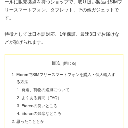
ールに販売拠点を持つショップで、取り扱い製品はSIMフ
リースマートフォン、タブレット、その他ガジェットで
す。
特徴としては日本語対応、1年保証、最速3日でお届けな
どが挙げられます。
目次
EtorenでSIMフリースマートフォンを購入・個人輸入す
る方法
発送、荷物の追跡について
よくある質問（FAQ）
Etorenの良いところ
Etorenの残念なところ
思ったこととか