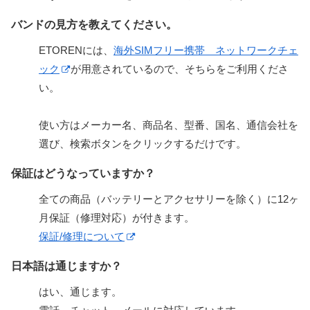
バンドの見方を教えてください。
ETORENには、
海外SIMフリー携帯 ネットワークチェ
ック
が用意されているので、そちらをご利用くださ
い。
使い方はメーカー名、商品名、型番、国名、通信会社を
選び、検索ボタンをクリックするだけです。
保証はどうなっていますか？
全ての商品（バッテリーとアクセサリーを除く）に12ヶ
月保証（修理対応）が付きます。
保証/修理について
日本語は通じますか？
はい、通じます。