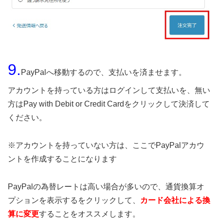
9.
PayPalへ移動するので、支払いを済ませます。
アカウントを持っている方はログインして支払いを、無い
方はPay with Debit or Credit Cardをクリックして決済して
ください。
※アカウントを持っていない方は、ここでPayPalアカウ
ントを作成することになります
PayPalの為替レートは高い場合が多いので、通貨換算オ
プションを表示するをクリックして、
カード会社による換
算に変更
することをオススメします。