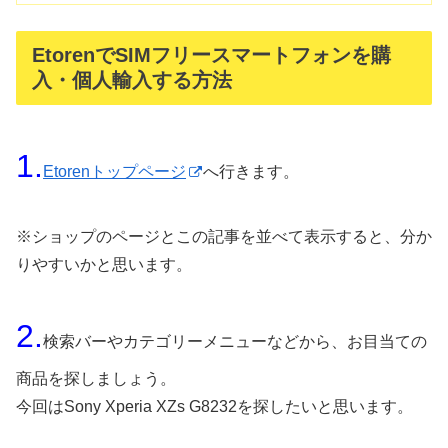
EtorenでSIMフリースマートフォンを購
入・個人輸入する方法
1.
Etorenトップページ
へ行きます。
※ショップのページとこの記事を並べて表示すると、分か
りやすいかと思います。
2.
検索バーやカテゴリーメニューなどから、お目当ての
商品を探しましょう。
今回はSony Xperia XZs G8232を探したいと思います。