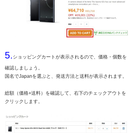
5.
ショッピングカートが表示されるので、価格・個数を
確認しましょう。
国名でJapanを選ぶと、発送方法と送料が表示されます。
総額（価格+送料）を確認して、右下のチェックアウトを
クリックします。