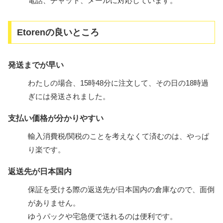
電話、チャット、メールに対応しています。
Etorenの良いところ
発送までが早い
わたしの場合、15時48分に注文して、その日の18時過
ぎには発送されました。
支払い価格が分かりやすい
輸入消費税/関税のことを考えなくて済むのは、やっぱ
り楽です。
返送先が日本国内
保証を受ける際の返送先が日本国内の倉庫なので、面倒
がありません。
ゆうパックや宅急便で送れるのは便利です。