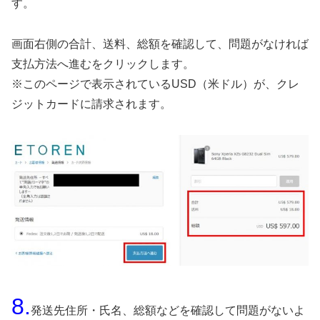
す。
画面右側の合計、送料、総額を確認して、問題がなければ
支払方法へ進むをクリックします。
※このページで表示されているUSD（米ドル）が、クレ
ジットカードに請求されます。
8.
発送先住所・氏名、総額などを確認して問題がないよ