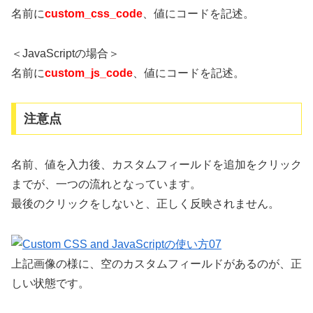
名前に
custom_css_code
、値にコードを記述。
＜JavaScriptの場合＞
名前に
custom_js_code
、値にコードを記述。
注意点
名前、値を入力後、カスタムフィールドを追加をクリック
までが、一つの流れとなっています。
最後のクリックをしないと、正しく反映されません。
上記画像の様に、空のカスタムフィールドがあるのが、正
しい状態です。