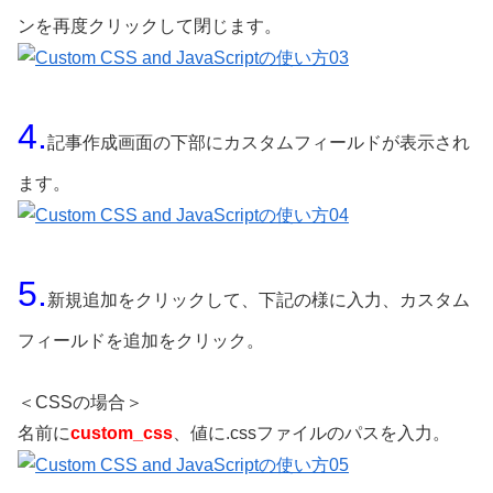
ンを再度クリックして閉じます。
4.
記事作成画面の下部にカスタムフィールドが表示され
ます。
5.
新規追加をクリックして、下記の様に入力、カスタム
フィールドを追加をクリック。
＜CSSの場合＞
名前に
custom_css
、値に.cssファイルのパスを入力。