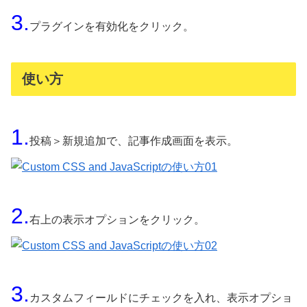
3.
プラグインを有効化をクリック。
使い方
1.
投稿＞新規追加で、記事作成画面を表示。
2.
右上の表示オプションをクリック。
3.
カスタムフィールドにチェックを入れ、表示オプショ