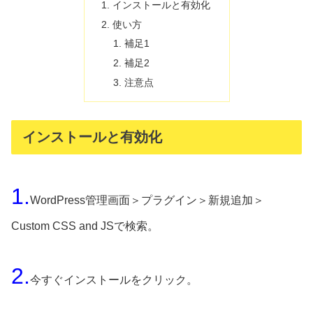
インストールと有効化
使い方
補足1
補足2
注意点
インストールと有効化
1.
WordPress管理画面＞プラグイン＞新規追加＞
Custom CSS and JSで検索。
2.
今すぐインストールをクリック。