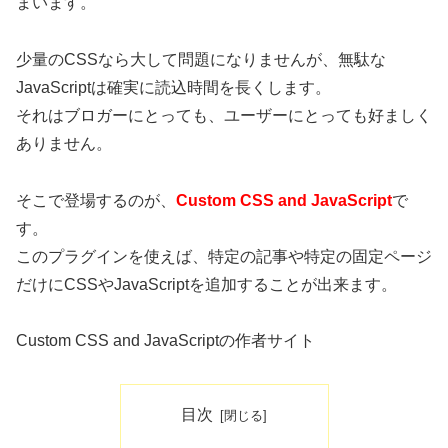
まいます。
少量のCSSなら大して問題になりませんが、無駄な
JavaScriptは確実に読込時間を長くします。
それはブロガーにとっても、ユーザーにとっても好ましく
ありません。
そこで登場するのが、
Custom CSS and JavaScript
で
す。
このプラグインを使えば、特定の記事や特定の固定ページ
だけにCSSやJavaScriptを追加することが出来ます。
Custom CSS and JavaScriptの作者サイト
目次