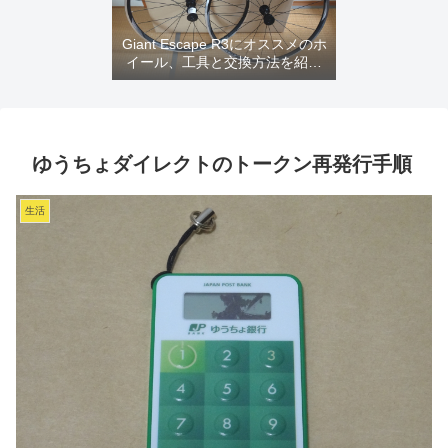
Giant Escape R3にオススメのホ
イール、工具と交換方法を紹介
するよ
ゆうちょダイレクトのトークン再発行手順
生活