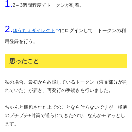
1.
2～3週間程度でトークンが到着。
2.
ゆうちょダイレクト
にログインして、トークンの利
用登録を行う。
思ったこと
私の場合、最初から故障しているトークン（液晶部分が割
れていた）が届き、再発行の手続きを行いました。
ちゃんと梱包された上でのことなら仕方ないですが、極薄
のプチプチ+封筒で送られてきたので、なんかモヤっとし
ます。