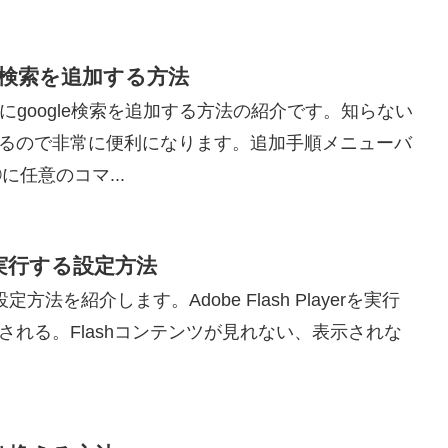
le検索を追加する方法
ーにgoogle検索を追加する方法の紹介です。知らない
るので非常に便利になります。追加手順メニューバ
任意のコマ...
ンを実行する設定方法
設定方法を紹介します。Adobe Flash Playerを実行
れる。Flashコンテンツが見れない、表示されな