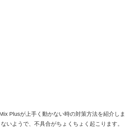
b Mix Plusが上手く動かない時の対策方法を紹介しま
性が良くないようで、不具合がちょくちょく起こります。