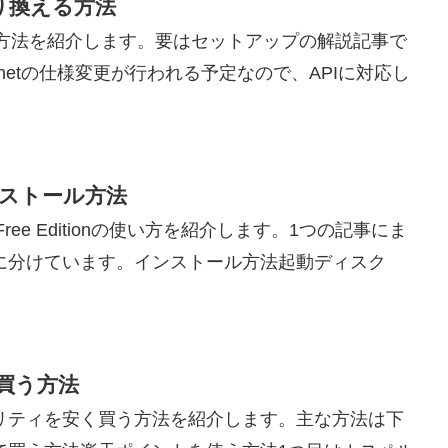
に乗り換える方法
に乗り換える方法を紹介します。要はセットアップの解説記事で
ch.netの仕様変更が行われる予定なので、APIに対応し
nのインストール方法
t Free Editionの使い方を紹介します。1つの記事にま
に分けています。インストール方法起動ディスク
買う方法
ュリティを安く買う方法を紹介します。主な方法は下