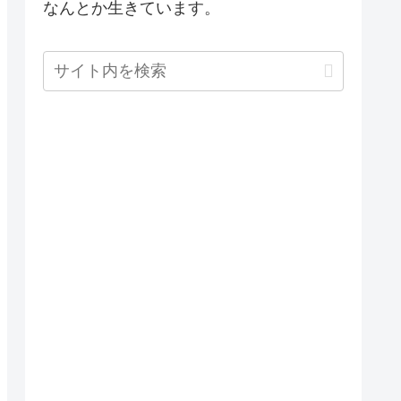
なんとか生きています。