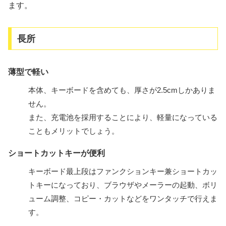
ます。
長所
薄型で軽い
本体、キーボードを含めても、厚さが2.5cmしかありま
せん。
また、充電池を採用することにより、軽量になっている
こともメリットでしょう。
ショートカットキーが便利
キーボード最上段はファンクションキー兼ショートカッ
トキーになっており、ブラウザやメーラーの起動、ボリ
ューム調整、コピー・カットなどをワンタッチで行えま
す。