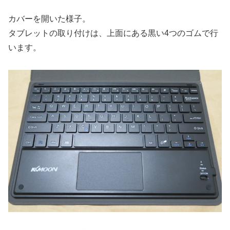
カバーを開いた様子。
タブレットの取り付けは、上面にある黒い4つのゴムで行
います。