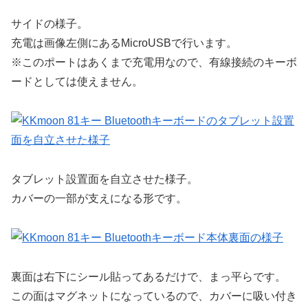
サイドの様子。
充電は画像左側にあるMicroUSBで行います。
※このポートはあくまで充電用なので、有線接続のキーボ
ードとしては使えません。
タブレット設置面を自立させた様子。
カバーの一部が支えになる形です。
裏面は右下にシール貼ってあるだけで、まっ平らです。
この面はマグネットになっているので、カバーに吸い付き