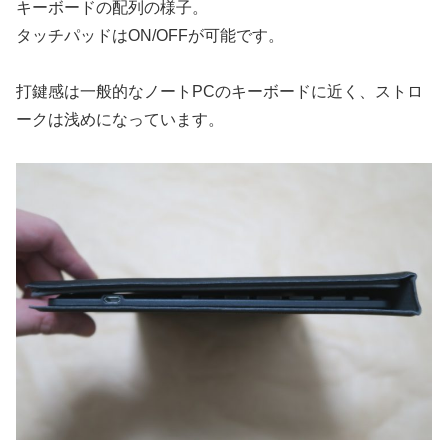
キーボードの配列の様子。
タッチパッドはON/OFFが可能です。
打鍵感は一般的なノートPCのキーボードに近く、ストロ
ークは浅めになっています。