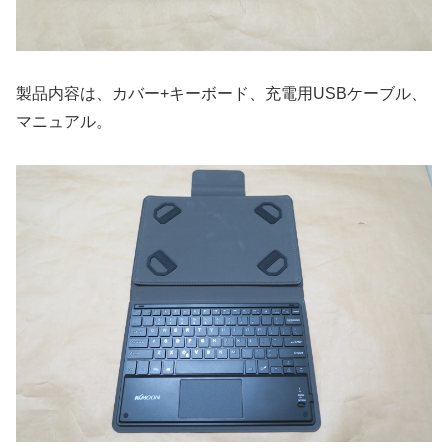
製品内容は、カバー+キーボード、充電用USBケーブル、
マニュアル。