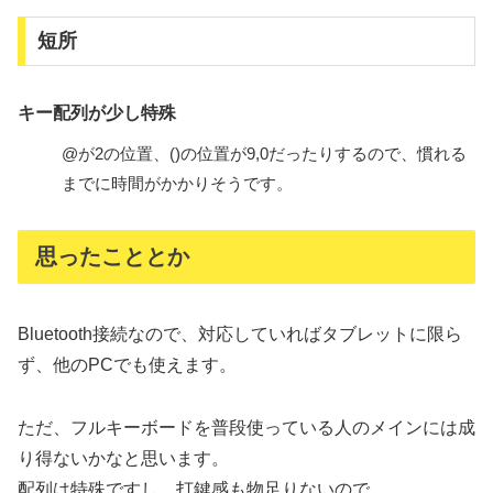
短所
キー配列が少し特殊
@が2の位置、()の位置が9,0だったりするので、慣れる
までに時間がかかりそうです。
思ったこととか
Bluetooth接続なので、対応していればタブレットに限ら
ず、他のPCでも使えます。
ただ、フルキーボードを普段使っている人のメインには成
り得ないかなと思います。
配列は特殊ですし、打鍵感も物足りないので。