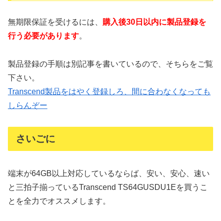
無期限保証を受けるには、
購入後30日以内に製品登録を
行う必要があります
。
製品登録の手順は別記事を書いているので、そちらをご覧
下さい。
Transcend製品をはやく登録しろ、間に合わなくなっても
しらんぞー
さいごに
端末が64GB以上対応しているならば、安い、安心、速い
と三拍子揃っているTranscend TS64GUSDU1Eを買うこ
とを全力でオススメします。