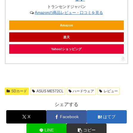
トランセンドジャパン
Amazonの商品レビュー・口コミを見る
Amazon
楽天
Yahoo!ショッピング
SDカード
ASUS ME572CL
ハードウェア
レビュー
シェアする
X
Facebook
はてブ
LINE
コピー