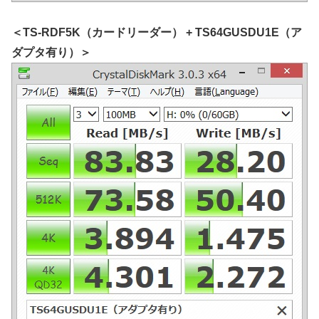
＜TS-RDF5K（カードリーダー） + TS64GUSDU1E（ア
ダプタ有り）＞