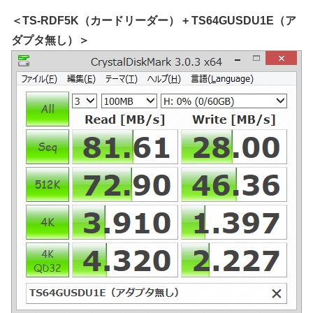
＜TS-RDF5K（カードリーダー） + TS64GUSDU1E（ア
ダプタ無し）＞