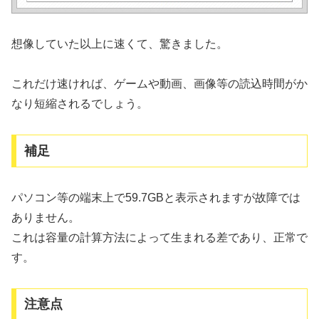
想像していた以上に速くて、驚きました。
これだけ速ければ、ゲームや動画、画像等の読込時間がか
なり短縮されるでしょう。
補足
パソコン等の端末上で59.7GBと表示されますが故障では
ありません。
これは容量の計算方法によって生まれる差であり、正常で
す。
注意点