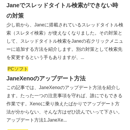
Janeでスレッドタイトル検索ができない時
の対策
少し前から、Janeに搭載されているスレッドタイトル検
索（スレタイ検索）が使えなくなりました。その対策と
して、スレッドタイトル検索をJaneの右クリックメニュ
ーに追加する方法を紹介します。別の対策として検索先
を変更するという手もありますが、...
PCソフト
JaneXenoのアップデート方法
この記事では、JaneXenoのアップデート方法を紹介し
ます。たった一つの注意事項を守れば、誰にでもできる
作業です。Xenoに乗り換えたばかりでアップデート方
法が分からない、そんな方はぜひ読んでいって下さい。
アップデート方法1.JaneXe...