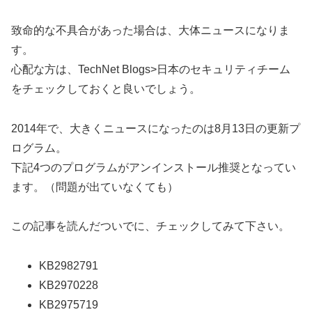
致命的な不具合があった場合は、大体ニュースになりま
す。
心配な方は、TechNet Blogs>日本のセキュリティチーム
をチェックしておくと良いでしょう。
2014年で、大きくニュースになったのは8月13日の更新プ
ログラム。
下記4つのプログラムがアンインストール推奨となってい
ます。（問題が出ていなくても）
この記事を読んだついでに、チェックしてみて下さい。
KB2982791
KB2970228
KB2975719