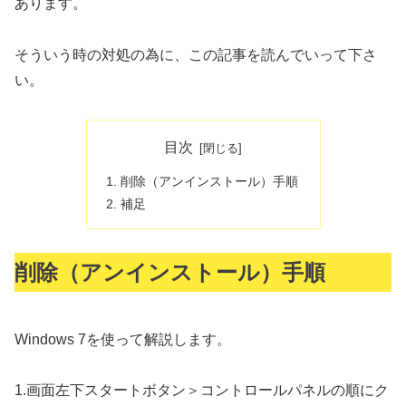
あります。
そういう時の対処の為に、この記事を読んでいって下さ
い。
目次
削除（アンインストール）手順
補足
削除（アンインストール）手順
Windows 7を使って解説します。
1.
画面左下スタートボタン＞コントロールパネルの順にク