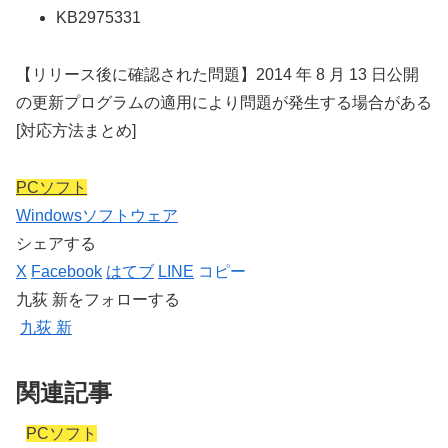
KB2975331
【リリース後に確認された問題】2014 年 8 月 13 日公開
の更新プログラムの適用により問題が発生する場合がある
[対応方法まとめ]
PCソフト
Windows
ソフトウェア
シェアする
X
Facebook
はてブ
LINE
コピー
九荻 新をフォローする
九荻 新
関連記事
PCソフト