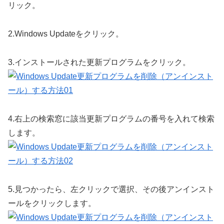
リック。
2.
Windows Updateをクリック。
3.
インストールされた更新プログラムをクリック。
4.
右上の検索窓に該当更新プログラムの番号を入れて検索
します。
5.
見つかったら、左クリックで選択、その後アンインスト
ールをクリックします。