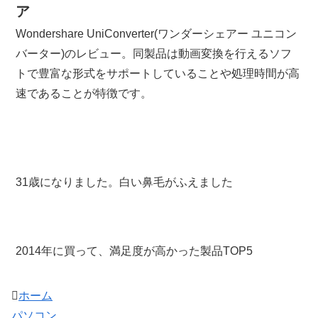
ア
Wondershare UniConverter(ワンダーシェアー ユニコン
バーター)のレビュー。同製品は動画変換を行えるソフ
トで豊富な形式をサポートしていることや処理時間が高
速であることが特徴です。
31歳になりました。白い鼻毛がふえました
2014年に買って、満足度が高かった製品TOP5
ホーム
パソコン