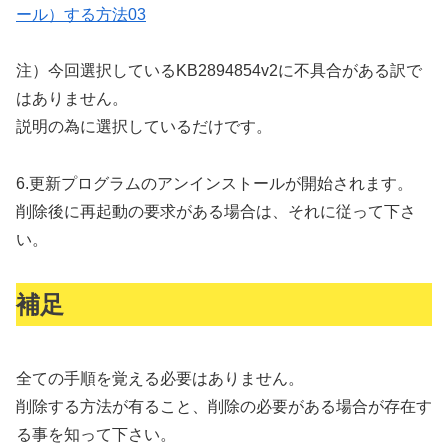
注）今回選択しているKB2894854v2に不具合がある訳で
はありません。
説明の為に選択しているだけです。
6.
更新プログラムのアンインストールが開始されます。
削除後に再起動の要求がある場合は、それに従って下さ
い。
補足
全ての手順を覚える必要はありません。
削除する方法が有ること、削除の必要がある場合が存在す
る事を知って下さい。