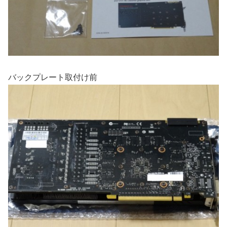
バックプレート取付け前