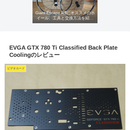
Giant Escape R3にオススメのホ
イール、工具と交換方法を紹介
するよ
EVGA GTX 780 Ti Classified Back Plate
Coolingのレビュー
ビデオカード