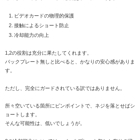
ビデオカードの物理的保護
接触によるショート防止
冷却能力の向上
1,2の役割は充分に果たしてくれます。
バックプレート無しと比べると、かなりの安心感がありま
す。
ただし、完全にガードされている訳ではありません。
所々空いている箇所にピンポイントで、ネジを落とせばシ
ョートします。
そんな可能性は、低いでしょうが。