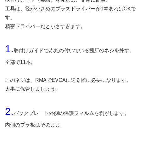
工具は、径が小さめのプラスドライバーが1本あればOKで
す。
精密ドライバーだと小さすぎます。
1.
取付けガイドで赤丸の付いている箇所のネジを外す。
全部で11本。
このネジは、RMAでEVGAに送る際に必要になります。
大事に保管しましょう。
2.
バックプレート外側の保護フィルムを剥がします。
内側のプラ板はそのまま。