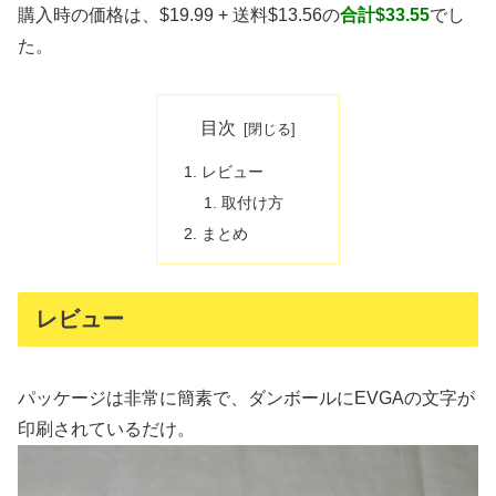
購入時の価格は、$19.99 + 送料$13.56の
合計$33.55
でし
た。
目次
レビュー
取付け方
まとめ
レビュー
パッケージは非常に簡素で、ダンボールにEVGAの文字が
印刷されているだけ。