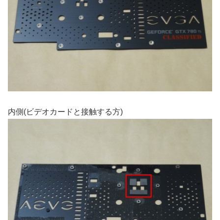
内側(ビデオカードと接触する方)