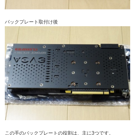
バックプレート取付け後
この手のバックプレートの役割は、主に3つです。