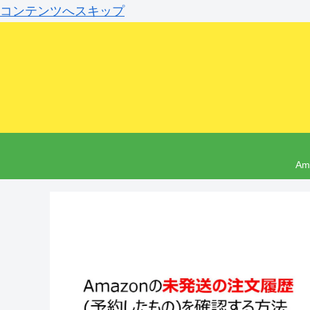
コンテンツへスキップ
A