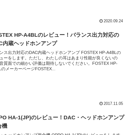
2020.09.24
STEX HP-A4BLのレビュー！バランス出力対応の
AC内蔵ヘッドホンアンプ
ンス出力対応のDAC内蔵ヘッドホンアンプ FOSTEX HP-A4BLの
ューをします。ただし、わたしの耳はあまり性能が良くないの
音質面での細かい評価は期待しないでください。FOSTEX HP-
BLのメーカーページFOSTEX...
2017.11.05
PO HA-1(JP)のレビュー！DAC・ヘッドホンアンプ
合機