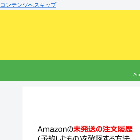
コンテンツへスキップ
A