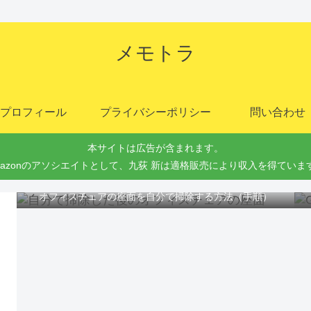
メモトラ
プロフィール
プライバシーポリシー
問い合わせ
本サイトは広告が含まれます。
mazonのアソシエイトとして、九荻 新は適格販売により収入を得ていま
オフィスチェアの座面を自分で掃除する方法（手順）