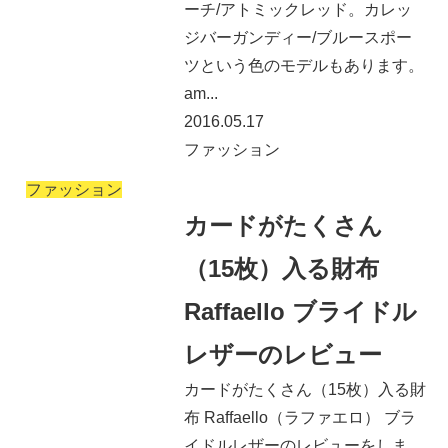
ーチ/アトミックレッド。カレッ
ジバーガンディー/ブルースポー
ツという色のモデルもあります。
am...
2016.05.17
ファッション
ファッション
カードがたくさん
（15枚）入る財布
Raffaello ブライドル
レザーのレビュー
カードがたくさん（15枚）入る財
布 Raffaello（ラファエロ） ブラ
イドルレザーのレビューをしま