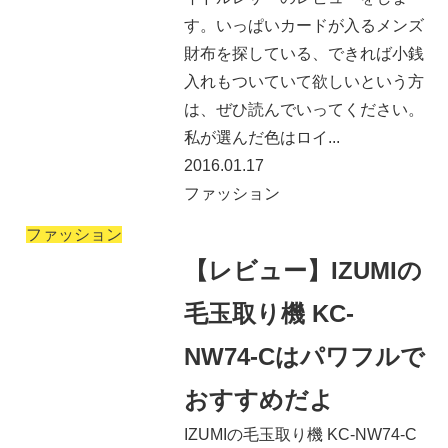
す。いっぱいカードが入るメンズ
財布を探している、できれば小銭
入れもついていて欲しいという方
は、ぜひ読んでいってください。
私が選んだ色はロイ...
2016.01.17
ファッション
ファッション
【レビュー】IZUMIの
毛玉取り機 KC-
NW74-Cはパワフルで
おすすめだよ
IZUMIの毛玉取り機 KC-NW74-C