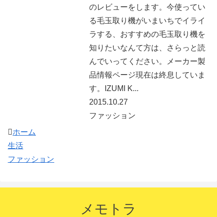
のレビューをします。今使ってい
る毛玉取り機がいまいちでイライ
ラする、おすすめの毛玉取り機を
知りたいなんて方は、さらっと読
んでいってください。メーカー製
品情報ページ現在は終息していま
す。IZUMI K...
2015.10.27
ファッション
ホーム
生活
ファッション
メモトラ