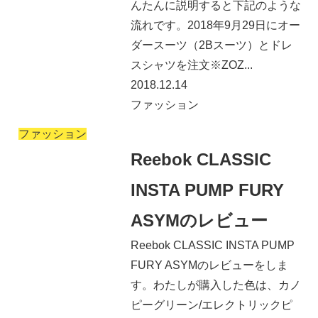
んたんに説明すると下記のような
流れです。2018年9月29日にオー
ダースーツ（2Bスーツ）とドレ
スシャツを注文※ZOZ...
2018.12.14
ファッション
ファッション
Reebok CLASSIC
INSTA PUMP FURY
ASYMのレビュー
Reebok CLASSIC INSTA PUMP
FURY ASYMのレビューをしま
す。わたしが購入した色は、カノ
ピーグリーン/エレクトリックピ