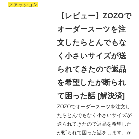
ファッション
【レビュー】ZOZOで
オーダースーツを注
文したらとんでもな
く小さいサイズが送
られてきたので返品
を希望したが断られ
て困った話 [解決済]
ZOZOでオーダースーツを注文し
たらとんでもなく小さいサイズが
送られてきたので返品を希望した
が断られて困った話をします。か