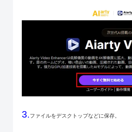
3.
ファイルをデスクトップなどに保存。