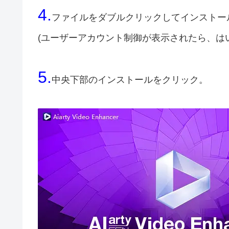
4.
ファイルをダブルクリックしてインストー
(ユーザーアカウント制御が表示されたら、は
5.
中央下部のインストールをクリック。