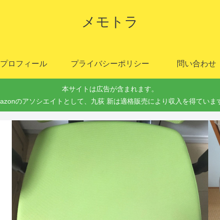
メモトラ
プロフィール
プライバシーポリシー
問い合わせ
本サイトは広告が含まれます。
mazonのアソシエイトとして、九荻 新は適格販売により収入を得ていま