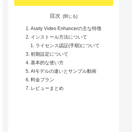
目次
Aiarty Video Enhancerの主な特徴
インストール方法について
ライセンス認証(手順)について
初期設定について
基本的な使い方
AIモデルの違いとサンプル動画
料金プラン
レビューまとめ